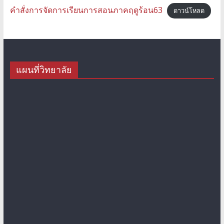
คำสั่งการจัดการเรียนการสอนภาคฤดูร้อน63
ดาวน์โหลด
แผนที่วิทยาลัย