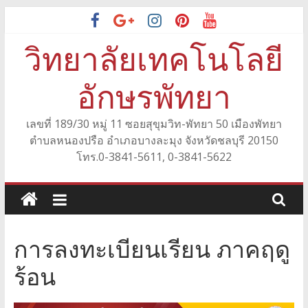
Skip
to
วิทยาลัยเทคโนโลยี
content
อักษรพัทยา
เลขที่ 189/30 หมู่ 11 ซอยสุขุมวิท-พัทยา 50 เมืองพัทยา
ตำบลหนองปรือ อำเภอบางละมุง จังหวัดชลบุรี 20150
โทร.0-3841-5611, 0-3841-5622
การลงทะเบียนเรียน ภาคฤดู
ร้อน