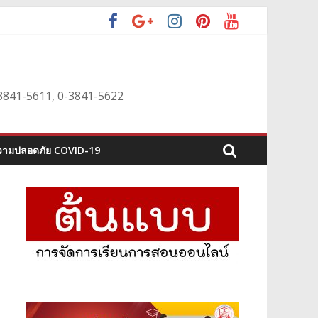
0-3841-5611, 0-3841-5622
ามปลอดภัย COVID-19