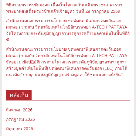
พิธีถวายพระพรชัยมงคล เนื่องในโอกาสวันเฉลิมพระชนมพรรษา
พระบาทสมเด็จพระวชิรเกล้าเจ้าอยู่หัว วันที่ 28 กรกฎาคม 2569
สำนักงานคณะกรรมการนโยบายเขตพัฒนาพิเศษภาคตะวันออก
(สกพอ.) ร่วมกับ วิทยาลัยเทคโนโลยีอักษรพัทยา A-TECH PATTAYA
จัดโครงการยกระดับภูมิปัญญาอาหารสู่การสร้างมูลค่าเพิ่มในพื้นที่อีอี
ซี
สำนักงานคณะกรรมการนโยบายเขตพัฒนาพิเศษภาคตะวันออก
(สกพอ.) ร่วมกับ วิทยาลัยเทคโนโลยีอักษรพัทยา A-TECH PATTAYA
จัดอบรมเชิงปฏิบัติการตามโครงการยกระดับภูมิปัญญาอาหารสู่การ
สร้างมูลค่าเพิ่มในพื้นที่เขตพัฒนาพิเศษภาคตะวันออก (EEC) ภายใต้
แนวคิด “รากฐานแห่งภูมิปัญญา สร้างมูลค่าให้ชุมชนอย่างยั่งยืน”
คลังเก็บ
สิงหาคม 2026
กรกฎาคม 2026
มิถุนายน 2026