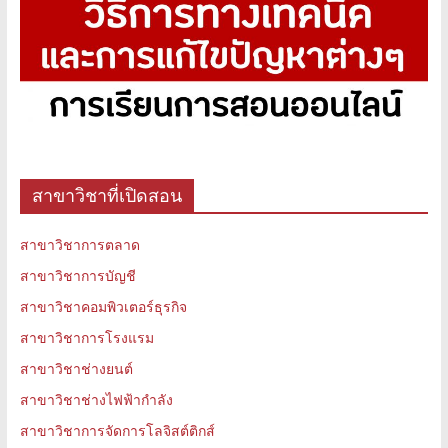
สาขาวิชาที่เปิดสอน
สาขาวิชาการตลาด
สาขาวิชาการบัญชี
สาขาวิชาคอมพิวเตอร์ธุรกิจ
สาขาวิชาการโรงแรม
สาขาวิชาช่างยนต์
สาขาวิชาช่างไฟฟ้ากำลัง
สาขาวิชาการจัดการโลจิสต์ติกส์