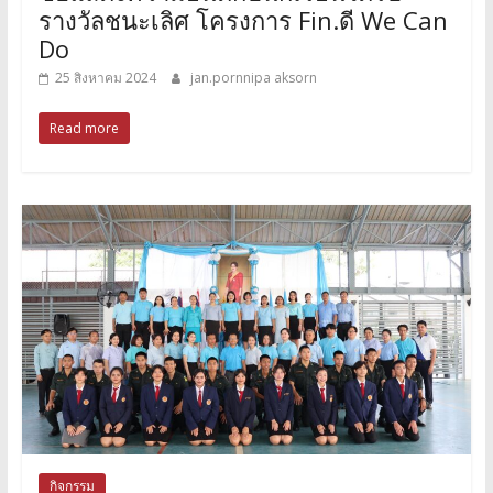
รางวัลชนะเลิศ โครงการ Fin.ดี We Can
Do
25 สิงหาคม 2024
jan.pornnipa aksorn
Read more
กิจกรรม