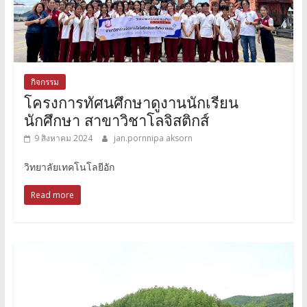
กิจกรรม
โครงการทัศนศึกษาดูงานนักเรียน
นักศึกษา สาขาวิชาโลจิสติกส์
9 สิงหาคม 2024
jan.pornnipa aksorn
วิทยาลัยเทคโนโลยีอัก
Read more