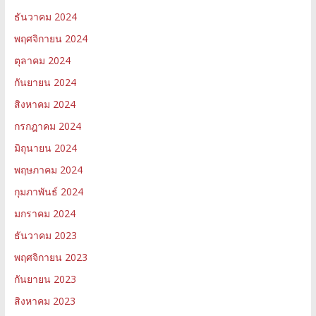
ธันวาคม 2024
พฤศจิกายน 2024
ตุลาคม 2024
กันยายน 2024
สิงหาคม 2024
กรกฎาคม 2024
มิถุนายน 2024
พฤษภาคม 2024
กุมภาพันธ์ 2024
มกราคม 2024
ธันวาคม 2023
พฤศจิกายน 2023
กันยายน 2023
สิงหาคม 2023