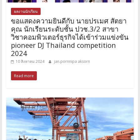
ผลงานนักเรียน
ขอแสดงความยินดีกับ นายปรเมศ สัตยา
คุณ นักเรียนระดับชั้น ปวช.3/2 สาขา
วิชาคอมพิวเตอร์ธุรกิจได้เข้าร่วมแข่งขัน
pioneer DJ Thailand competition
2024
10 สิงหาคม 2024
jan.pornnipa aksorn
Read more