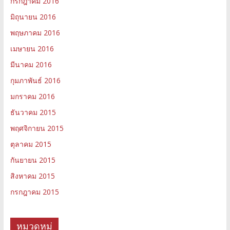
กรกฎาคม 2016
มิถุนายน 2016
พฤษภาคม 2016
เมษายน 2016
มีนาคม 2016
กุมภาพันธ์ 2016
มกราคม 2016
ธันวาคม 2015
พฤศจิกายน 2015
ตุลาคม 2015
กันยายน 2015
สิงหาคม 2015
กรกฎาคม 2015
หมวดหมู่