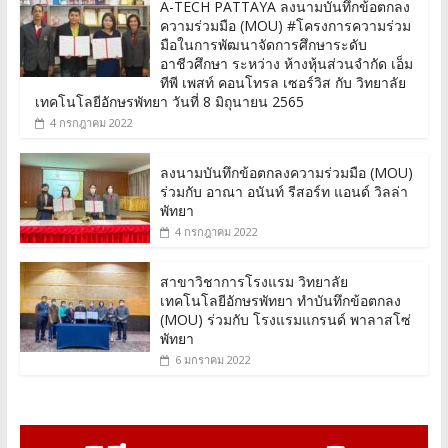
A-TECH PATTAYA ลงนามบันทึกข้อตกลง
ความร่วมมือ (MOU) #โครงการความร่วม
มือในการพัฒนาจัดการศึกษาระดับ
อาชีวศึกษา ระหว่าง ห้างหุ้นส่วนจำกัด เอ็ม
ทีพี เพสท์ คอนโทรล เซอร์วิส กับ วิทยาลัย
เทคโนโลยีอักษรพัทยา วันที่ 8 มิถุนายน 2565
4 กรกฎาคม 2022
ลงนามบันทึกข้อตกลงความร่วมมือ (MOU)
ร่วมกับ อาณา อนันท์ รีสอร์ท แอนด์ วิลล่า
พัทยา
4 กรกฎาคม 2022
สาขาวิชาการโรงแรม วิทยาลัย
เทคโนโลยีอักษรพัทยา ทำบันทึกข้อตกลง
(MOU) ร่วมกับ โรงแรมแกรนด์ พาลาสโซ่
พัทยา
6 มกราคม 2022