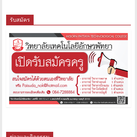
รับสมัคร
ข่าวและกิจกรรม