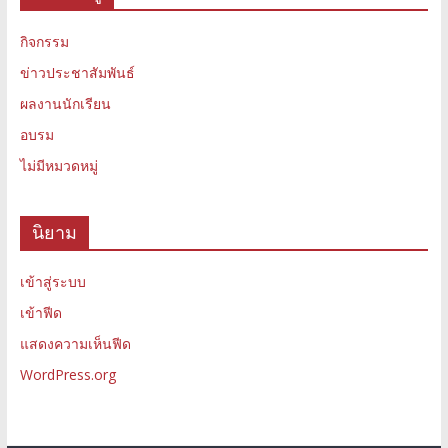
กิจกรรม
ข่าวประชาสัมพันธ์
ผลงานนักเรียน
อบรม
ไม่มีหมวดหมู่
นิยาม
เข้าสู่ระบบ
เข้าฟีด
แสดงความเห็นฟีด
WordPress.org