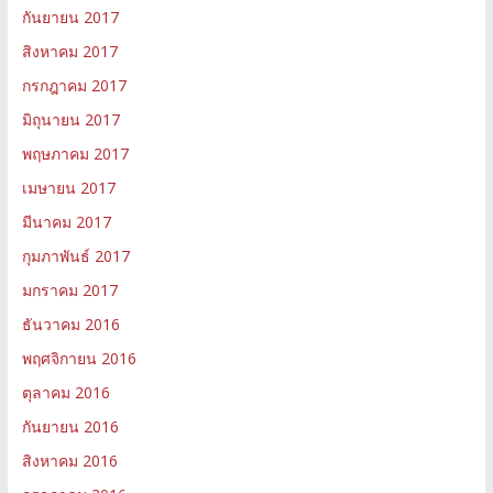
กันยายน 2017
สิงหาคม 2017
กรกฎาคม 2017
มิถุนายน 2017
พฤษภาคม 2017
เมษายน 2017
มีนาคม 2017
กุมภาพันธ์ 2017
มกราคม 2017
ธันวาคม 2016
พฤศจิกายน 2016
ตุลาคม 2016
กันยายน 2016
สิงหาคม 2016