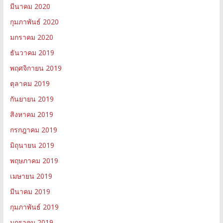
มีนาคม 2020
กุมภาพันธ์ 2020
มกราคม 2020
ธันวาคม 2019
พฤศจิกายน 2019
ตุลาคม 2019
กันยายน 2019
สิงหาคม 2019
กรกฎาคม 2019
มิถุนายน 2019
พฤษภาคม 2019
เมษายน 2019
มีนาคม 2019
กุมภาพันธ์ 2019
มกราคม 2019