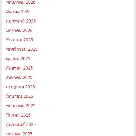
พฤษภาคม 2026
มีนาคม 2026
กุมภาพันธ์ 2026
มกราคม 2026
ธันวาคม 2025
พฤศจิกายน 2025
ตุลาคม 2025
กันยายน 2025
สิงหาคม 2025
กรกฎาคม 2025
มิถุนายน 2025
พฤษภาคม 2025
มีนาคม 2025
กุมภาพันธ์ 2025
มกราคม 2025