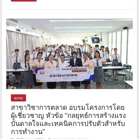
อบรม
สาขาวิชาการตลาด อบรมโครงการโดย
ผู้เชี่ยวชาญ หัวข้อ “กลยุทธ์การสร้างแรง
บันดาลใจและเทคนิคการปรับตัวสำหรับ
การทำงาน”