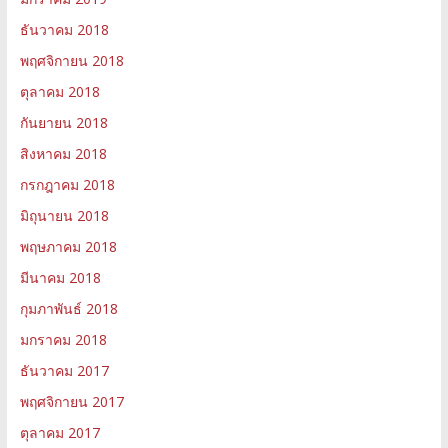
ธันวาคม 2018
พฤศจิกายน 2018
ตุลาคม 2018
กันยายน 2018
สิงหาคม 2018
กรกฎาคม 2018
มิถุนายน 2018
พฤษภาคม 2018
มีนาคม 2018
กุมภาพันธ์ 2018
มกราคม 2018
ธันวาคม 2017
พฤศจิกายน 2017
ตุลาคม 2017