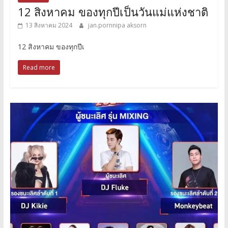
12 สิงหาคม ของทุกปีเป็นวันแม่แห่งชาติ
13 สิงหาคม 2024
jan.pornnipa aksorn
12 สิงหาคม ของทุกปีเ
Read more