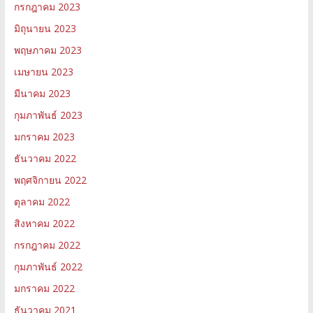
กรกฎาคม 2023
มิถุนายน 2023
พฤษภาคม 2023
เมษายน 2023
มีนาคม 2023
กุมภาพันธ์ 2023
มกราคม 2023
ธันวาคม 2022
พฤศจิกายน 2022
ตุลาคม 2022
สิงหาคม 2022
กรกฎาคม 2022
กุมภาพันธ์ 2022
มกราคม 2022
ธันวาคม 2021