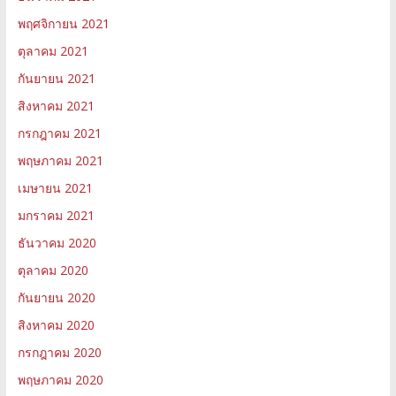
พฤศจิกายน 2021
ตุลาคม 2021
กันยายน 2021
สิงหาคม 2021
กรกฎาคม 2021
พฤษภาคม 2021
เมษายน 2021
มกราคม 2021
ธันวาคม 2020
ตุลาคม 2020
กันยายน 2020
สิงหาคม 2020
กรกฎาคม 2020
พฤษภาคม 2020