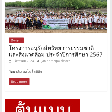
กิจกรรม
โครงการอนุรักษ์ทรัพยากรธรรมชาติ
และสิ่งแวดล้อม ประจำปีการศึกษา 2567
9 สิงหาคม 2024
jan.pornnipa aksorn
วิทยาลัยเทคโนโลยีอัก
Read more