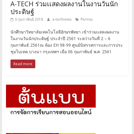
A-TECH ร่วมเเสดงผลงานในงานวันนัก
ประดิษฐ์
6 กุมภาพันธ์ 2018
a-technews
กิจกรรม
นักศึกษาวิทยาลัยเทคโนโลยีอักษรพัทยา เข้าร่วมเเสดงผลงาน
ในงานวันนักประดิษฐ์ ประจำปี 2561 ระหว่างวันที่ 2 – 6
กุมภาพันธ์ 2561ณ ห้อง EH 98-99 ศูนย์นิทรรศการและการประ
ชุมไบเทค บางนา กรุงเทพฯ เมื่อ 06 กุมภาพันธ์ พ.ศ. 2561
Read more