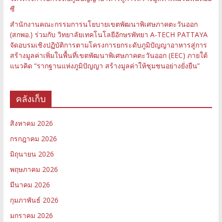
ซี
สำนักงานคณะกรรมการนโยบายเขตพัฒนาพิเศษภาคตะวันออก
(สกพอ.) ร่วมกับ วิทยาลัยเทคโนโลยีอักษรพัทยา A-TECH PATTAYA
จัดอบรมเชิงปฏิบัติการตามโครงการยกระดับภูมิปัญญาอาหารสู่การ
สร้างมูลค่าเพิ่มในพื้นที่เขตพัฒนาพิเศษภาคตะวันออก (EEC) ภายใต้
แนวคิด “รากฐานแห่งภูมิปัญญา สร้างมูลค่าให้ชุมชนอย่างยั่งยืน”
คลังเก็บ
สิงหาคม 2026
กรกฎาคม 2026
มิถุนายน 2026
พฤษภาคม 2026
มีนาคม 2026
กุมภาพันธ์ 2026
มกราคม 2026