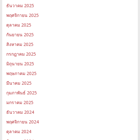
ธันวาคม 2025
พฤศจิกายน 2025
ตุลาคม 2025
กันยายน 2025
สิงหาคม 2025
กรกฎาคม 2025
มิถุนายน 2025
พฤษภาคม 2025
มีนาคม 2025
กุมภาพันธ์ 2025
มกราคม 2025
ธันวาคม 2024
พฤศจิกายน 2024
ตุลาคม 2024