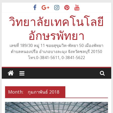
Skip
to
วิทยาลัยเทคโนโลยี
content
อักษรพัทยา
เลขที่ 189/30 หมู่ 11 ซอยสุขุมวิท-พัทยา 50 เมืองพัทยา
ตำบลหนองปรือ อำเภอบางละมุง จังหวัดชลบุรี 20150
โทร.0-3841-5611, 0-3841-5622
Month:
กุมภาพันธ์ 2018