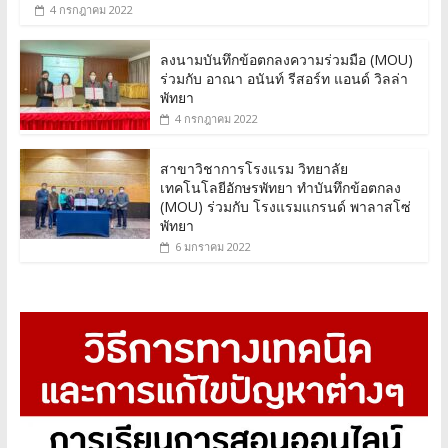
4 กรกฎาคม 2022
ลงนามบันทึกข้อตกลงความร่วมมือ (MOU)
ร่วมกับ อาณา อนันท์ รีสอร์ท แอนด์ วิลล่า
พัทยา
4 กรกฎาคม 2022
สาขาวิชาการโรงแรม วิทยาลัย
เทคโนโลยีอักษรพัทยา ทำบันทึกข้อตกลง
(MOU) ร่วมกับ โรงแรมแกรนด์ พาลาสโซ่
พัทยา
6 มกราคม 2022