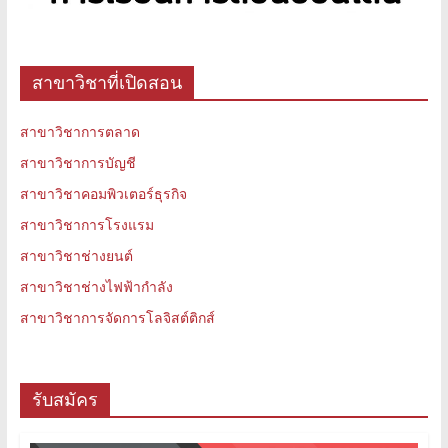
สาขาวิชาที่เปิดสอน
สาขาวิชาการตลาด
สาขาวิชาการบัญชี
สาขาวิชาคอมพิวเตอร์ธุรกิจ
สาขาวิชาการโรงแรม
สาขาวิชาช่างยนต์
สาขาวิชาช่างไฟฟ้ากำลัง
สาขาวิชาการจัดการโลจิสต์ติกส์
รับสมัคร