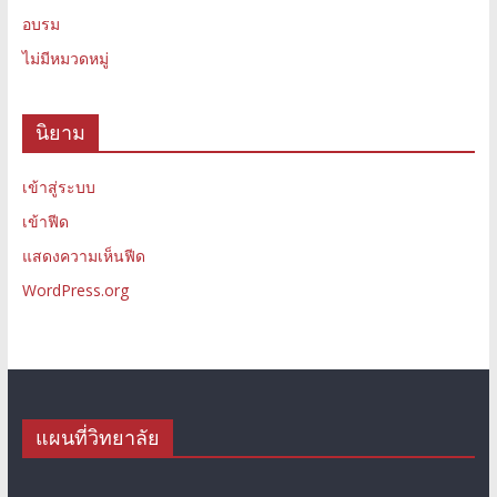
อบรม
ไม่มีหมวดหมู่
นิยาม
เข้าสู่ระบบ
เข้าฟีด
แสดงความเห็นฟีด
WordPress.org
แผนที่วิทยาลัย