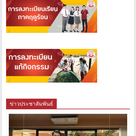
ข่าวประชาสัมพันธ์