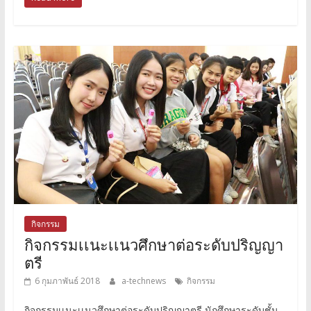
กิจกรรม
กิจกรรมเเนะเเนวศึกษาต่อระดับปริญญา
ตรี
6 กุมภาพันธ์ 2018
a-technews
กิจกรรม
กิจกรรมเเนะเเนวศึกษาต่อระดับปริญญาตรี นักศึกษาระดับชั้น