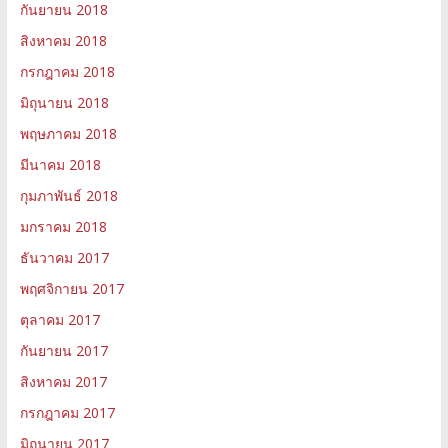
กันยายน 2018
สิงหาคม 2018
กรกฎาคม 2018
มิถุนายน 2018
พฤษภาคม 2018
มีนาคม 2018
กุมภาพันธ์ 2018
มกราคม 2018
ธันวาคม 2017
พฤศจิกายน 2017
ตุลาคม 2017
กันยายน 2017
สิงหาคม 2017
กรกฎาคม 2017
มิถุนายน 2017