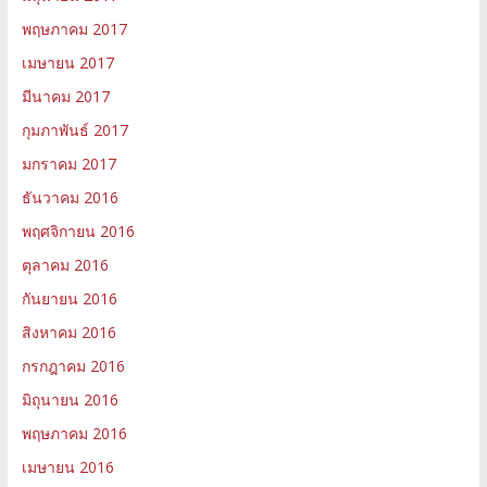
พฤษภาคม 2017
เมษายน 2017
มีนาคม 2017
กุมภาพันธ์ 2017
มกราคม 2017
ธันวาคม 2016
พฤศจิกายน 2016
ตุลาคม 2016
กันยายน 2016
สิงหาคม 2016
กรกฎาคม 2016
มิถุนายน 2016
พฤษภาคม 2016
เมษายน 2016