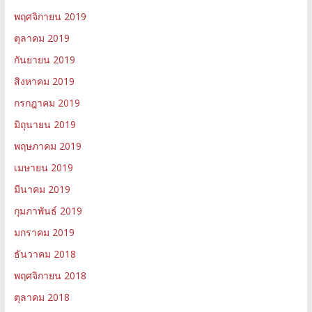
พฤศจิกายน 2019
ตุลาคม 2019
กันยายน 2019
สิงหาคม 2019
กรกฎาคม 2019
มิถุนายน 2019
พฤษภาคม 2019
เมษายน 2019
มีนาคม 2019
กุมภาพันธ์ 2019
มกราคม 2019
ธันวาคม 2018
พฤศจิกายน 2018
ตุลาคม 2018