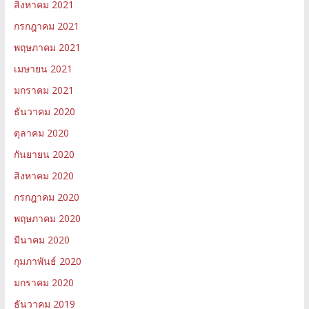
สิงหาคม 2021
กรกฎาคม 2021
พฤษภาคม 2021
เมษายน 2021
มกราคม 2021
ธันวาคม 2020
ตุลาคม 2020
กันยายน 2020
สิงหาคม 2020
กรกฎาคม 2020
พฤษภาคม 2020
มีนาคม 2020
กุมภาพันธ์ 2020
มกราคม 2020
ธันวาคม 2019