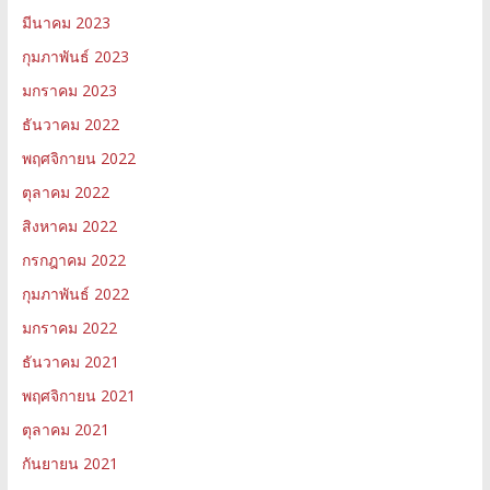
มีนาคม 2023
กุมภาพันธ์ 2023
มกราคม 2023
ธันวาคม 2022
พฤศจิกายน 2022
ตุลาคม 2022
สิงหาคม 2022
กรกฎาคม 2022
กุมภาพันธ์ 2022
มกราคม 2022
ธันวาคม 2021
พฤศจิกายน 2021
ตุลาคม 2021
กันยายน 2021