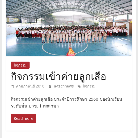
กิจกรรม
กิจกรรมเข้าค่ายลูกเสือ
9 กุมภาพันธ์ 2018
a-technews
กิจกรรม
กิจกรรมเข้าค่ายลูกเสือ ประจำปีการศึกษา 2560 ของนักเรียน
ระดับชั้น ปวช. 1 ทุกสาขา
Read more