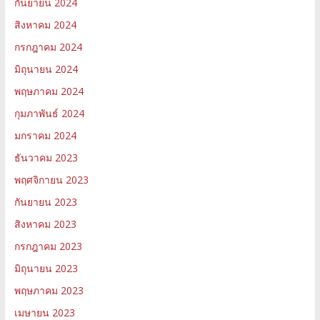
กันยายน 2024
สิงหาคม 2024
กรกฎาคม 2024
มิถุนายน 2024
พฤษภาคม 2024
กุมภาพันธ์ 2024
มกราคม 2024
ธันวาคม 2023
พฤศจิกายน 2023
กันยายน 2023
สิงหาคม 2023
กรกฎาคม 2023
มิถุนายน 2023
พฤษภาคม 2023
เมษายน 2023