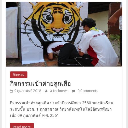
กิจกรรม
กิจกรรมเข้าค่ายลูกเสือ
9 กุมภาพันธ์ 2018
a-technews
0 Comments
กิจกรรมเข้าค่ายลูกเสือ ประจำปีการศึกษา 2560 ของนักเรียน
ระดับชั้น ปวช. 1 ทุกสาขาณ วิทยาลัยเทคโนโลยีอักษรพัทยา
เมื่อ 09 กุมภาพันธ์ พ.ศ. 2561
Read more