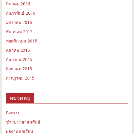
มีนาคม 2016
กุมภาพันธ์ 2016
มกราคม 2016
ธันวาคม 2015
พฤศจิกายน 2015
ตุลาคม 2015
กันยายน 2015
สิงหาคม 2015
กรกฎาคม 2015
หมวดหมู่
กิจกรรม
ข่าวประชาสัมพันธ์
ผลงานนักเรียน