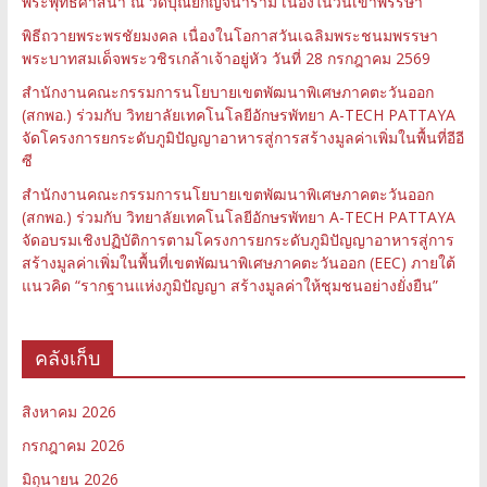
พระพุทธศาสนา ณ วัดบุณย์กัญจนาราม เนื่องในวันเข้าพรรษา
พิธีถวายพระพรชัยมงคล เนื่องในโอกาสวันเฉลิมพระชนมพรรษา
พระบาทสมเด็จพระวชิรเกล้าเจ้าอยู่หัว วันที่ 28 กรกฎาคม 2569
สำนักงานคณะกรรมการนโยบายเขตพัฒนาพิเศษภาคตะวันออก
(สกพอ.) ร่วมกับ วิทยาลัยเทคโนโลยีอักษรพัทยา A-TECH PATTAYA
จัดโครงการยกระดับภูมิปัญญาอาหารสู่การสร้างมูลค่าเพิ่มในพื้นที่อีอี
ซี
สำนักงานคณะกรรมการนโยบายเขตพัฒนาพิเศษภาคตะวันออก
(สกพอ.) ร่วมกับ วิทยาลัยเทคโนโลยีอักษรพัทยา A-TECH PATTAYA
จัดอบรมเชิงปฏิบัติการตามโครงการยกระดับภูมิปัญญาอาหารสู่การ
สร้างมูลค่าเพิ่มในพื้นที่เขตพัฒนาพิเศษภาคตะวันออก (EEC) ภายใต้
แนวคิด “รากฐานแห่งภูมิปัญญา สร้างมูลค่าให้ชุมชนอย่างยั่งยืน”
คลังเก็บ
สิงหาคม 2026
กรกฎาคม 2026
มิถุนายน 2026