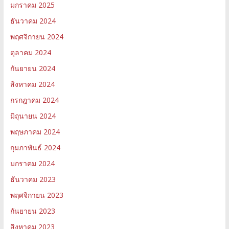
มกราคม 2025
ธันวาคม 2024
พฤศจิกายน 2024
ตุลาคม 2024
กันยายน 2024
สิงหาคม 2024
กรกฎาคม 2024
มิถุนายน 2024
พฤษภาคม 2024
กุมภาพันธ์ 2024
มกราคม 2024
ธันวาคม 2023
พฤศจิกายน 2023
กันยายน 2023
สิงหาคม 2023