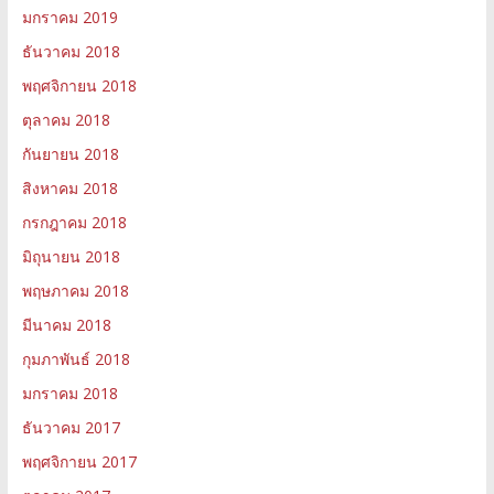
มกราคม 2019
ธันวาคม 2018
พฤศจิกายน 2018
ตุลาคม 2018
กันยายน 2018
สิงหาคม 2018
กรกฎาคม 2018
มิถุนายน 2018
พฤษภาคม 2018
มีนาคม 2018
กุมภาพันธ์ 2018
มกราคม 2018
ธันวาคม 2017
พฤศจิกายน 2017