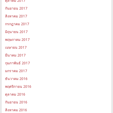
ตุลาคม 2017
กันยายน 2017
สิงหาคม 2017
กรกฎาคม 2017
มิถุนายน 2017
พฤษภาคม 2017
เมษายน 2017
มีนาคม 2017
กุมภาพันธ์ 2017
มกราคม 2017
ธันวาคม 2016
พฤศจิกายน 2016
ตุลาคม 2016
กันยายน 2016
สิงหาคม 2016