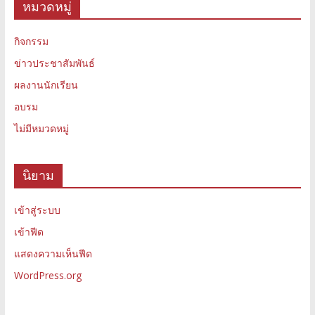
หมวดหมู่
กิจกรรม
ข่าวประชาสัมพันธ์
ผลงานนักเรียน
อบรม
ไม่มีหมวดหมู่
นิยาม
เข้าสู่ระบบ
เข้าฟีด
แสดงความเห็นฟีด
WordPress.org