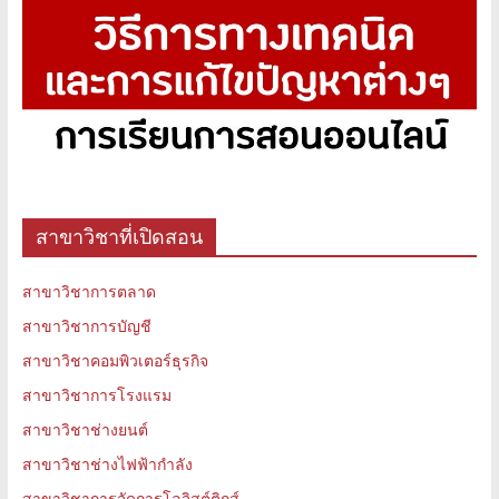
สาขาวิชาที่เปิดสอน
สาขาวิชาการตลาด
สาขาวิชาการบัญชี
สาขาวิชาคอมพิวเตอร์ธุรกิจ
สาขาวิชาการโรงแรม
สาขาวิชาช่างยนต์
สาขาวิชาช่างไฟฟ้ากำลัง
สาขาวิชาการจัดการโลจิสต์ติกส์