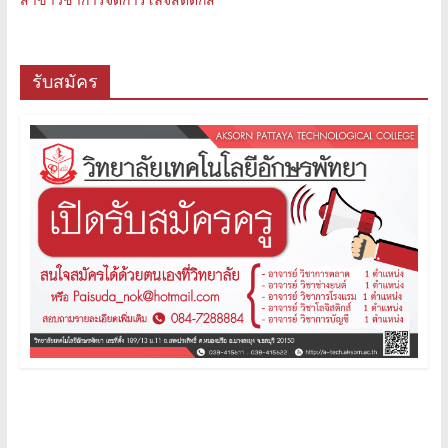
รับสมัคร