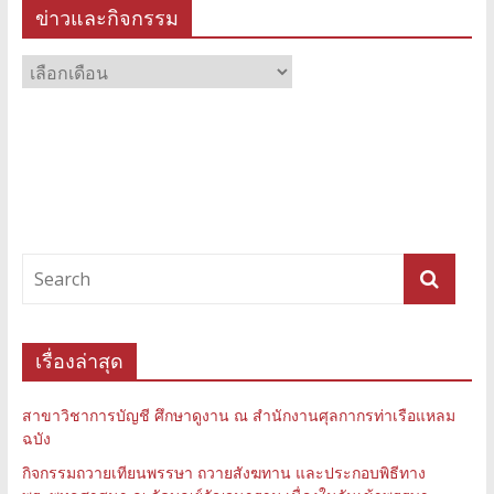
ข่าวและกิจกรรม
ข่าว
และ
กิจกรรม
เรื่องล่าสุด
สาขาวิชาการบัญชี ศึกษาดูงาน ณ สำนักงานศุลกากรท่าเรือแหลม
ฉบัง
กิจกรรมถวายเทียนพรรษา ถวายสังฆทาน และประกอบพิธีทาง