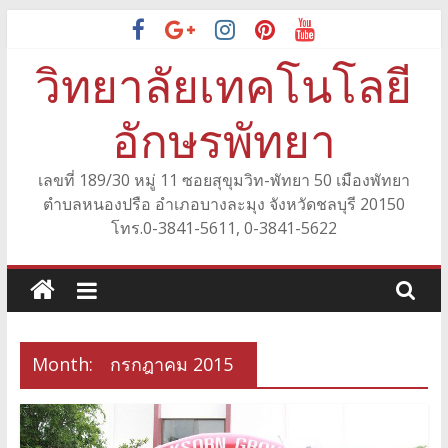
Skip
to
วิทยาลัยเทคโนโลยี
content
อักษรพัทยา
เลขที่ 189/30 หมู่ 11 ซอยสุขุมวิท-พัทยา 50 เมืองพัทยา
ตำบลหนองปรือ อำเภอบางละมุง จังหวัดชลบุรี 20150
โทร.0-3841-5611, 0-3841-5622
Month:
กรกฎาคม 2015