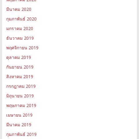
มีนาคม 2020
กุมภาพันธ์ 2020
มกราคม 2020
ธันวาคม 2019
พฤศจิกายน 2019
ตุลาคม 2019
กันยายน 2019
สิงหาคม 2019
กรกฎาคม 2019
มิถุนายน 2019
พฤษภาคม 2019
เมษายน 2019
มีนาคม 2019
กุมภาพันธ์ 2019