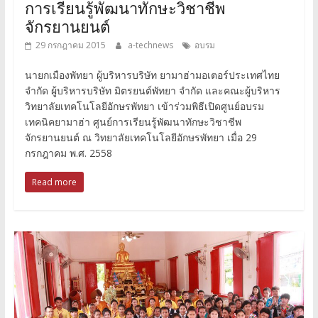
การเรียนรู้พัฒนาทักษะวิชาชีพ
จักรยานยนต์
29 กรกฎาคม 2015
a-technews
อบรม
นายกเมืองพัทยา ผู้บริหารบริษัท ยามาฮ่ามอเตอร์ประเทศไทย
จำกัด ผู้บริหารบริษัท มิตรยนต์พัทยา จำกัด และคณะผู้บริหาร
วิทยาลัยเทคโนโลยีอักษรพัทยา เข้าร่วมพิธีเปิดศูนย์อบรม
เทคนิคยามาฮ่า ศูนย์การเรียนรู้พัฒนาทักษะวิชาชีพ
จักรยานยนต์ ณ วิทยาลัยเทคโนโลยีอักษรพัทยา เมื่อ 29
กรกฎาคม พ.ศ. 2558
Read more