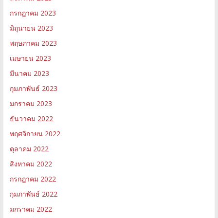
กรกฎาคม 2023
มิถุนายน 2023
พฤษภาคม 2023
เมษายน 2023
มีนาคม 2023
กุมภาพันธ์ 2023
มกราคม 2023
ธันวาคม 2022
พฤศจิกายน 2022
ตุลาคม 2022
สิงหาคม 2022
กรกฎาคม 2022
กุมภาพันธ์ 2022
มกราคม 2022