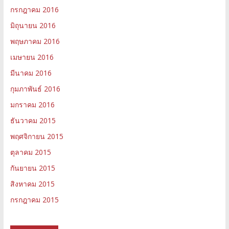
กรกฎาคม 2016
มิถุนายน 2016
พฤษภาคม 2016
เมษายน 2016
มีนาคม 2016
กุมภาพันธ์ 2016
มกราคม 2016
ธันวาคม 2015
พฤศจิกายน 2015
ตุลาคม 2015
กันยายน 2015
สิงหาคม 2015
กรกฎาคม 2015