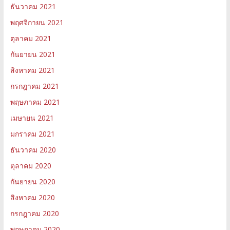
ธันวาคม 2021
พฤศจิกายน 2021
ตุลาคม 2021
กันยายน 2021
สิงหาคม 2021
กรกฎาคม 2021
พฤษภาคม 2021
เมษายน 2021
มกราคม 2021
ธันวาคม 2020
ตุลาคม 2020
กันยายน 2020
สิงหาคม 2020
กรกฎาคม 2020
พฤษภาคม 2020