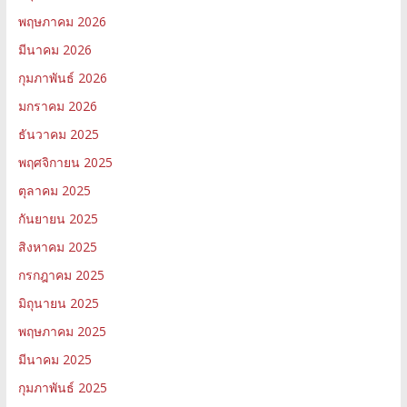
พฤษภาคม 2026
มีนาคม 2026
กุมภาพันธ์ 2026
มกราคม 2026
ธันวาคม 2025
พฤศจิกายน 2025
ตุลาคม 2025
กันยายน 2025
สิงหาคม 2025
กรกฎาคม 2025
มิถุนายน 2025
พฤษภาคม 2025
มีนาคม 2025
กุมภาพันธ์ 2025