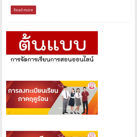
Read more