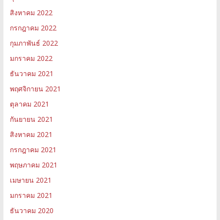
สิงหาคม 2022
กรกฎาคม 2022
กุมภาพันธ์ 2022
มกราคม 2022
ธันวาคม 2021
พฤศจิกายน 2021
ตุลาคม 2021
กันยายน 2021
สิงหาคม 2021
กรกฎาคม 2021
พฤษภาคม 2021
เมษายน 2021
มกราคม 2021
ธันวาคม 2020