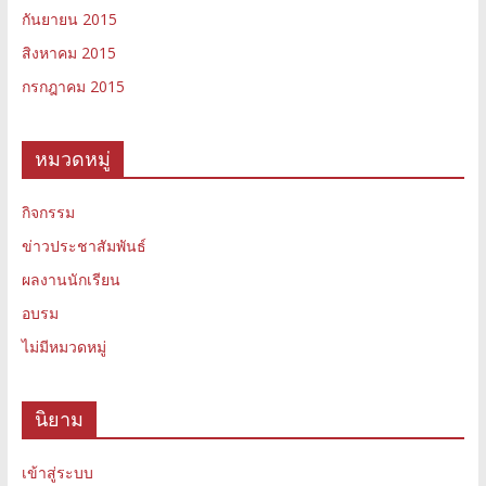
กันยายน 2015
สิงหาคม 2015
กรกฎาคม 2015
หมวดหมู่
กิจกรรม
ข่าวประชาสัมพันธ์
ผลงานนักเรียน
อบรม
ไม่มีหมวดหมู่
นิยาม
เข้าสู่ระบบ