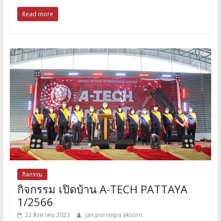
Read more
กิจกรรม
กิจกรรม เปิดบ้าน A-TECH PATTAYA
1/2566
22 สิงหาคม 2023
jan.pornnipa aksorn