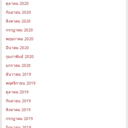
ตุลาคม 2020
กันยายน 2020
สิงหาคม 2020
กรกฎาคม 2020
พฤษภาคม 2020
มีนาคม 2020
กุมภาพันธ์ 2020
มกราคม 2020
ธันวาคม 2019
พฤศจิกายน 2019
ตุลาคม 2019
กันยายน 2019
สิงหาคม 2019
กรกฎาคม 2019
มิถุนายน 2019