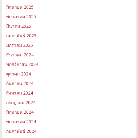
มิถุนายน 2025
พฤษภาคม 2025
มีนาคม 2025
กุมภาพันธ์ 2025
มกราคม 2025
ธันวาคม 2024
พฤศจิกายน 2024
ตุลาคม 2024
กันยายน 2024
สิงหาคม 2024
กรกฎาคม 2024
มิถุนายน 2024
พฤษภาคม 2024
กุมภาพันธ์ 2024