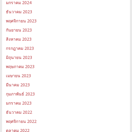
มกราคม 2024
ธันวาคม 2023
พฤศจิกายน 2023
กันยายน 2023
สิงหาคม 2023
กรกฎาคม 2023
มิถุนายน 2023
พฤษภาคม 2023
เมษายน 2023
มีนาคม 2023
กุมภาพันธ์ 2023
มกราคม 2023
ธันวาคม 2022
พฤศจิกายน 2022
ตุลาคม 2022