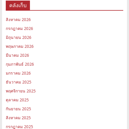
คลังเก็บ
สิงหาคม 2026
กรกฎาคม 2026
มิถุนายน 2026
พฤษภาคม 2026
มีนาคม 2026
กุมภาพันธ์ 2026
มกราคม 2026
ธันวาคม 2025
พฤศจิกายน 2025
ตุลาคม 2025
กันยายน 2025
สิงหาคม 2025
กรกฎาคม 2025