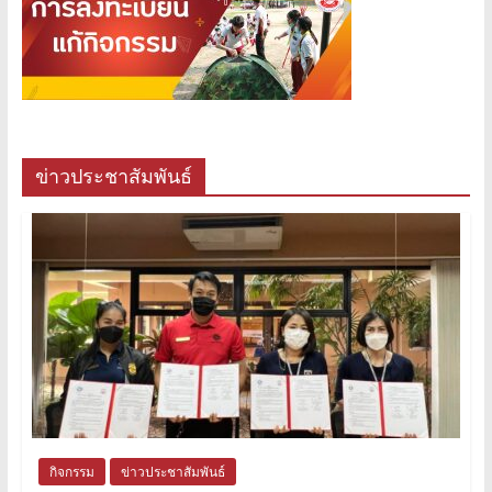
ข่าวประชาสัมพันธ์
กิจกรรม
ข่าวประชาสัมพันธ์