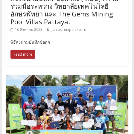
ร่วมมือระหว่าง วิทยาลัยเทคโนโลยี
อักษรพัทยา และ The Gems Mining
Pool Villas Pattaya.
16 สิงหาคม 2023
jan.pornnipa aksorn
พิธีลงนามบันทึกข้อตก
Read more