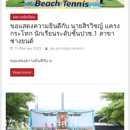
ผลงานนักเรียน
ขอแสดงความยินดีกับ นายสิรวิชญ์ แครง
กระโทก นักเรียนระดับชั้นปวช.1 สาขา
ช่างยนต์
15 สิงหาคม 2023
jan.pornnipa aksorn
ขอแสดงความยินดีกับ น
Read more