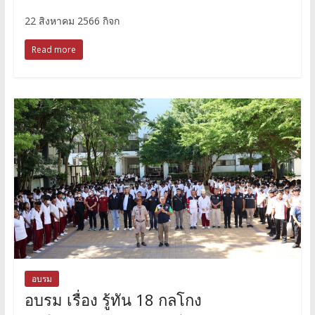
22 สิงหาคม 2566 กิจก
Read more
อบรม
อบรม เรื่อง รู้ทัน 18 กลโกง