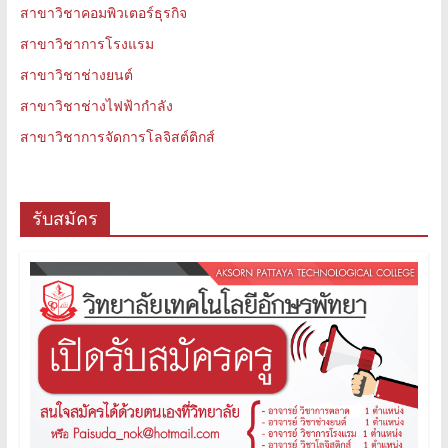
สาขาวิชาคอมพิวเตอร์ธุรกิจ
สาขาวิชาการโรงแรม
สาขาวิชาช่างยนต์
สาขาวิชาช่างไฟฟ้ากำลัง
สาขาวิชาการจัดการโลจิสต์ติกส์
รับสมัคร