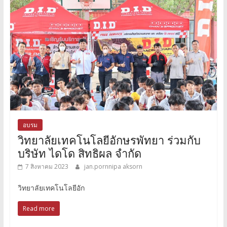
อบรม
วิทยาลัยเทคโนโลยีอักษรพัทยา ร่วมกับ
บริษัท ไดโด สิทธิผล จำกัด
7 สิงหาคม 2023
jan.pornnipa aksorn
วิทยาลัยเทคโนโลยีอัก
Read more