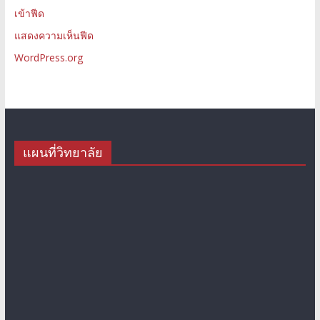
เข้าฟีด
แสดงความเห็นฟีด
WordPress.org
แผนที่วิทยาลัย