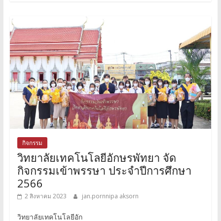
กิจกรรม
วิทยาลัยเทคโนโลยีอักษรพัทยา จัด
กิจกรรมเข้าพรรษา ประจำปีการศึกษา
2566
2 สิงหาคม 2023
jan.pornnipa aksorn
วิทยาลัยเทคโนโลยีอัก