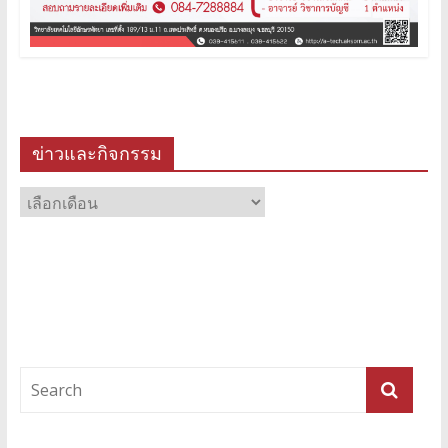
ข่าวและกิจกรรม
ข่าว
และ
กิจกรรม