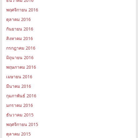
ธันวาคม 2016
พฤศจิกายน 2016
ตุลาคม 2016
กันยายน 2016
สิงหาคม 2016
กรกฎาคม 2016
มิถุนายน 2016
พฤษภาคม 2016
เมษายน 2016
มีนาคม 2016
กุมภาพันธ์ 2016
มกราคม 2016
ธันวาคม 2015
พฤศจิกายน 2015
ตุลาคม 2015