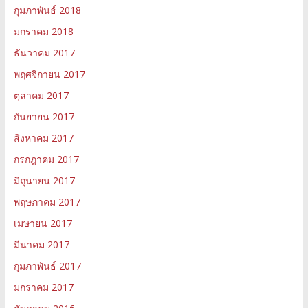
กุมภาพันธ์ 2018
มกราคม 2018
ธันวาคม 2017
พฤศจิกายน 2017
ตุลาคม 2017
กันยายน 2017
สิงหาคม 2017
กรกฎาคม 2017
มิถุนายน 2017
พฤษภาคม 2017
เมษายน 2017
มีนาคม 2017
กุมภาพันธ์ 2017
มกราคม 2017