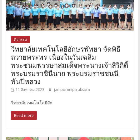
กิจกรรม
วิทยาลัยเทคโนโลยีอักษรพัทยา จัดพิธี
ถวายพระพร เนื่องในวันเฉลิม
พระชนมพรรษาสมเด็จพระนางเจ้าสิริกิติ์
พระบรมราชินีนาถ พระบรมราชชนนี
พันปีหลวง
11 สิงหาคม 2023
jan.pornnipa aksorn
วิทยาลัยเทคโนโลยีอัก
Read more