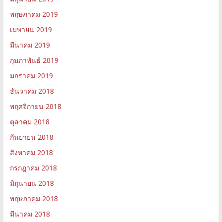
พฤษภาคม 2019
เมษายน 2019
มีนาคม 2019
กุมภาพันธ์ 2019
มกราคม 2019
ธันวาคม 2018
พฤศจิกายน 2018
ตุลาคม 2018
กันยายน 2018
สิงหาคม 2018
กรกฎาคม 2018
มิถุนายน 2018
พฤษภาคม 2018
มีนาคม 2018