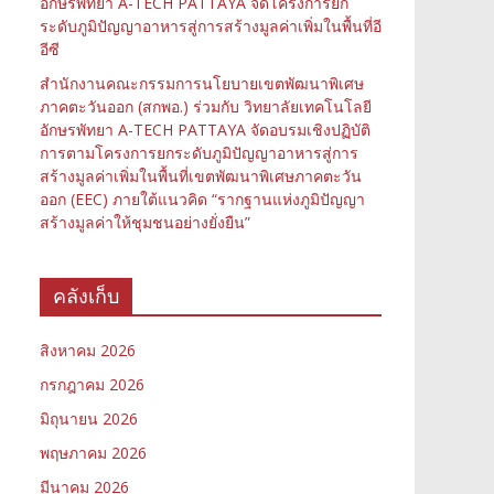
อักษรพัทยา A-TECH PATTAYA จัดโครงการยก
ระดับภูมิปัญญาอาหารสู่การสร้างมูลค่าเพิ่มในพื้นที่อี
อีซี
สำนักงานคณะกรรมการนโยบายเขตพัฒนาพิเศษ
ภาคตะวันออก (สกพอ.) ร่วมกับ วิทยาลัยเทคโนโลยี
อักษรพัทยา A-TECH PATTAYA จัดอบรมเชิงปฏิบัติ
การตามโครงการยกระดับภูมิปัญญาอาหารสู่การ
สร้างมูลค่าเพิ่มในพื้นที่เขตพัฒนาพิเศษภาคตะวัน
ออก (EEC) ภายใต้แนวคิด “รากฐานแห่งภูมิปัญญา
สร้างมูลค่าให้ชุมชนอย่างยั่งยืน”
คลังเก็บ
สิงหาคม 2026
กรกฎาคม 2026
มิถุนายน 2026
พฤษภาคม 2026
มีนาคม 2026