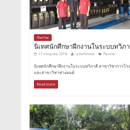
กิจกรรม
นิเทศนักศึกษาฝึกงานในระบบทวิภา
17 กรกฎาคม 2018
a-technews
กิจกรรม
นิเทศนักศึกษาฝึกงานในระบบทวิภาคี สาขาวิชาการโร
และสาขาวิชาช่างยนต์
Read more