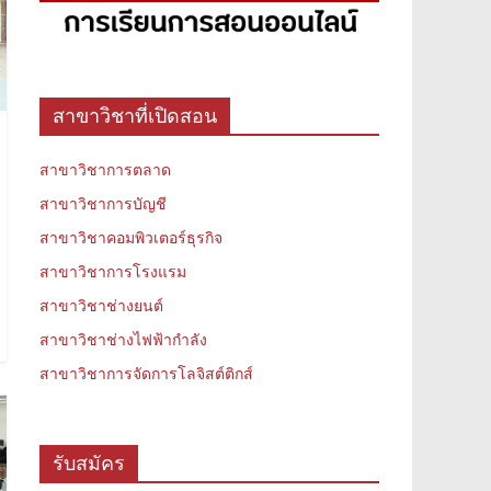
สาขาวิชาที่เปิดสอน
สาขาวิชาการตลาด
สาขาวิชาการบัญชี
สาขาวิชาคอมพิวเตอร์ธุรกิจ
สาขาวิชาการโรงแรม
สาขาวิชาช่างยนต์
สาขาวิชาช่างไฟฟ้ากำลัง
สาขาวิชาการจัดการโลจิสต์ติกส์
รับสมัคร