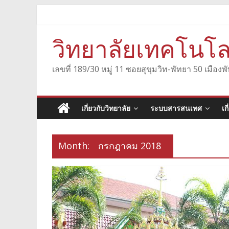
Skip
to
content
วิทยาลัยเทคโนโล
เลขที่ 189/30 หมู่ 11 ซอยสุขุมวิท-พัทยา 50 เมื
เกี่ยวกับวิทยาลัย
ระบบสารสนเทศ
เก
Month:
กรกฎาคม 2018