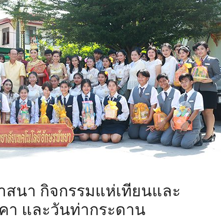
าสนา กิจกรรมแห่เทียนและ
งคา และวันท่ากระดาน