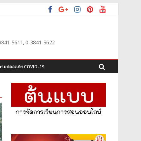
0-3841-5611, 0-3841-5622
ามปลอดภัย COVID-19