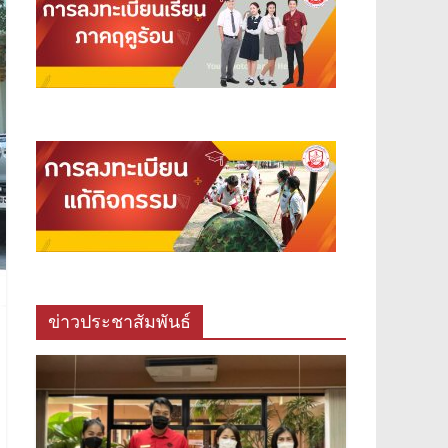
ข่าวประชาสัมพันธ์