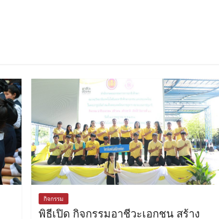
กิจกรรม
พิธีเปิด กิจกรรมอาชีวะเอกชน สร้าง