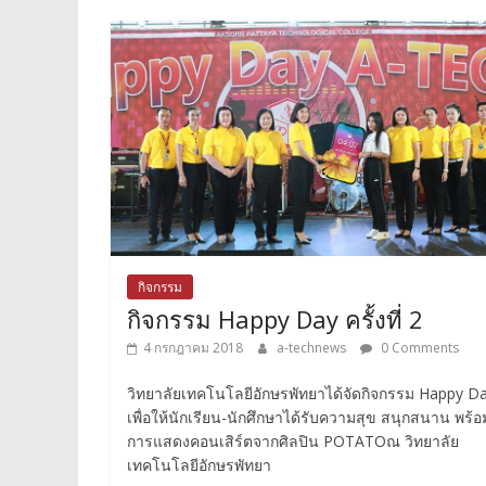
กิจกรรม
กิจกรรม Happy Day ครั้งที่ 2
4 กรกฎาคม 2018
a-technews
0 Comments
วิทยาลัยเทคโนโลยีอักษรพัทยาได้จัดกิจกรรม Happy D
เพื่อให้นักเรียน-นักศึกษาได้รับความสุข สนุกสนาน พร้อ
การแสดงคอนเสิร์ตจากศิลปิน POTATOณ วิทยาลัย
เทคโนโลยีอักษรพัทยา