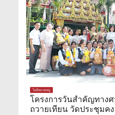
ไม่มีหมวดหมู่
โครงการวันสำคัญทางศ
ถวายเทียน วัดประชุมค