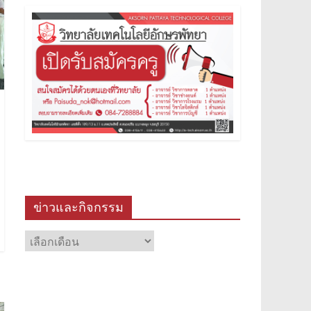
ข่าวและกิจกรรม
ข่าว
และ
กิจกรรม