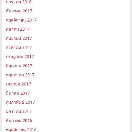
มกราคม 2018
ธันวาคม 2017
พฤศจิกายน 2017
ตุลาคม 2017
กันยายน 2017
สิงหาคม 2017
กรกฎาคม 2017
มิถุนายน 2017
พฤษภาคม 2017
เมษายน 2017
มีนาคม 2017
กุมภาพันธ์ 2017
มกราคม 2017
ธันวาคม 2016
พฤศจิกายน 2016