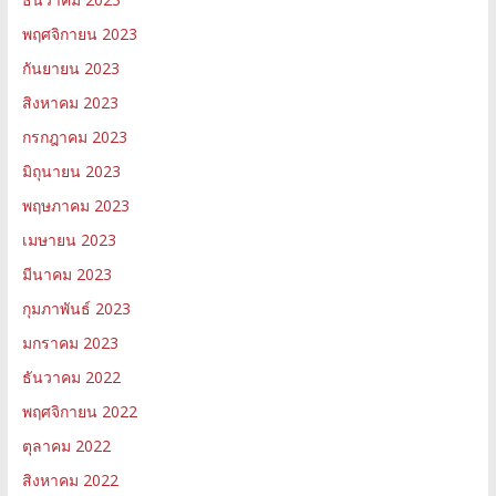
พฤศจิกายน 2023
กันยายน 2023
สิงหาคม 2023
กรกฎาคม 2023
มิถุนายน 2023
พฤษภาคม 2023
เมษายน 2023
มีนาคม 2023
กุมภาพันธ์ 2023
มกราคม 2023
ธันวาคม 2022
พฤศจิกายน 2022
ตุลาคม 2022
สิงหาคม 2022