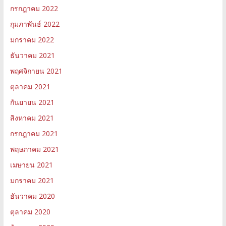
กรกฎาคม 2022
กุมภาพันธ์ 2022
มกราคม 2022
ธันวาคม 2021
พฤศจิกายน 2021
ตุลาคม 2021
กันยายน 2021
สิงหาคม 2021
กรกฎาคม 2021
พฤษภาคม 2021
เมษายน 2021
มกราคม 2021
ธันวาคม 2020
ตุลาคม 2020