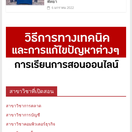
พัทยา
6 มกราคม 2022
สาขาวิชาที่เปิดสอน
สาขาวิชาการตลาด
สาขาวิชาการบัญชี
สาขาวิชาคอมพิวเตอร์ธุรกิจ