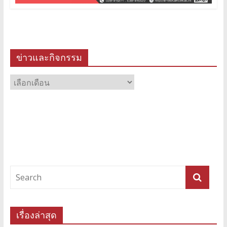
ข่าวและกิจกรรม
ข่าว
และ
กิจกรรม
เรื่องล่าสุด