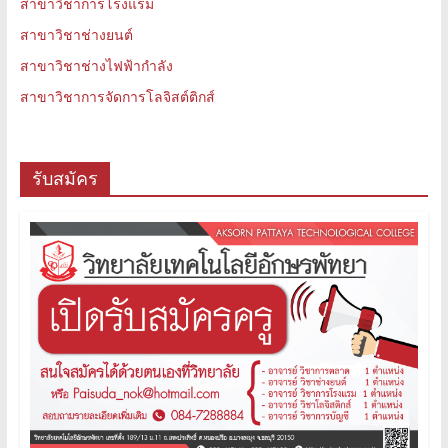
สาขาวิชาการโรงแรม
สาขาวิชาช่างยนต์
สาขาวิชาช่างไฟฟ้ากำลัง
สาขาวิชาการจัดการโลจิสต์ติกส์
รับสมัคร