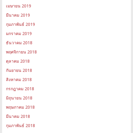
เมษายน 2019
มีนาคม 2019
กุมภาพันธ์ 2019
มกราคม 2019
ธันวาคม 2018
พฤศจิกายน 2018
ตุลาคม 2018
กันยายน 2018
สิงหาคม 2018
กรกฎาคม 2018
มิถุนายน 2018
พฤษภาคม 2018
มีนาคม 2018
กุมภาพันธ์ 2018