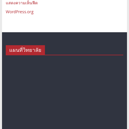
แสดงความเห็นฟีด
WordPress.org
แผนที่วิทยาลัย