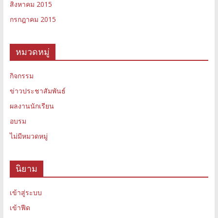
สิงหาคม 2015
กรกฎาคม 2015
หมวดหมู่
กิจกรรม
ข่าวประชาสัมพันธ์
ผลงานนักเรียน
อบรม
ไม่มีหมวดหมู่
นิยาม
เข้าสู่ระบบ
เข้าฟีด