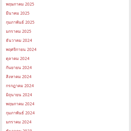
พฤษภาคม 2025
มีนาคม 2025
กุมภาพันธ์ 2025
มกราคม 2025
ธันวาคม 2024
พฤศจิกายน 2024
ตุลาคม 2024
กันยายน 2024
สิงหาคม 2024
กรกฎาคม 2024
มิถุนายน 2024
พฤษภาคม 2024
กุมภาพันธ์ 2024
มกราคม 2024
ธันวาคม 2023