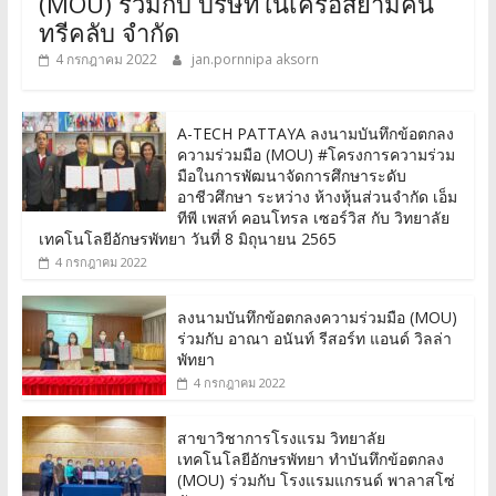
(MOU) ร่วมกับ บริษัทในเครือสยามคัน
ทรีคลับ จำกัด
4 กรกฎาคม 2022
jan.pornnipa aksorn
A-TECH PATTAYA ลงนามบันทึกข้อตกลง
ความร่วมมือ (MOU) #โครงการความร่วม
มือในการพัฒนาจัดการศึกษาระดับ
อาชีวศึกษา ระหว่าง ห้างหุ้นส่วนจำกัด เอ็ม
ทีพี เพสท์ คอนโทรล เซอร์วิส กับ วิทยาลัย
เทคโนโลยีอักษรพัทยา วันที่ 8 มิถุนายน 2565
4 กรกฎาคม 2022
ลงนามบันทึกข้อตกลงความร่วมมือ (MOU)
ร่วมกับ อาณา อนันท์ รีสอร์ท แอนด์ วิลล่า
พัทยา
4 กรกฎาคม 2022
สาขาวิชาการโรงแรม วิทยาลัย
เทคโนโลยีอักษรพัทยา ทำบันทึกข้อตกลง
(MOU) ร่วมกับ โรงแรมแกรนด์ พาลาสโซ่