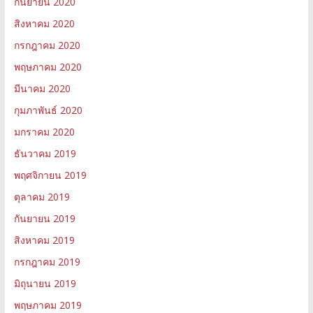
กันยายน 2020
สิงหาคม 2020
กรกฎาคม 2020
พฤษภาคม 2020
มีนาคม 2020
กุมภาพันธ์ 2020
มกราคม 2020
ธันวาคม 2019
พฤศจิกายน 2019
ตุลาคม 2019
กันยายน 2019
สิงหาคม 2019
กรกฎาคม 2019
มิถุนายน 2019
พฤษภาคม 2019