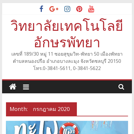
Skip
to
วิทยาลัยเทคโนโลยี
content
อักษรพัทยา
เลขที่ 189/30 หมู่ 11 ซอยสุขุมวิท-พัทยา 50 เมืองพัทยา
ตำบลหนองปรือ อำเภอบางละมุง จังหวัดชลบุรี 20150
โทร.0-3841-5611, 0-3841-5622
Month:
กรกฎาคม 2020