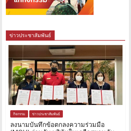
ข่าวประชาสัมพันธ์
กิจกรรม
ข่าวประชาสัมพันธ์
ลงนามบันทึกข้อตกลงความร่วมมือ