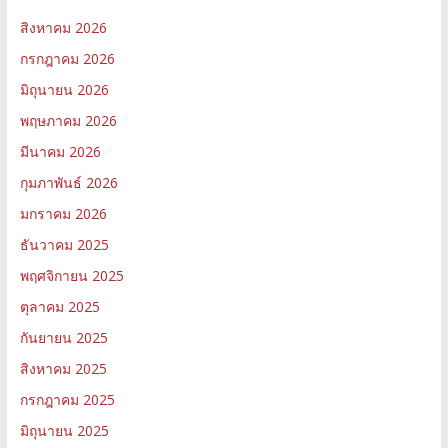
สิงหาคม 2026
กรกฎาคม 2026
มิถุนายน 2026
พฤษภาคม 2026
มีนาคม 2026
กุมภาพันธ์ 2026
มกราคม 2026
ธันวาคม 2025
พฤศจิกายน 2025
ตุลาคม 2025
กันยายน 2025
สิงหาคม 2025
กรกฎาคม 2025
มิถุนายน 2025