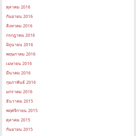
ตุลาคม 2016
กันยายน 2016
สิงหาคม 2016
กรกฎาคม 2016
มิถุนายน 2016
พฤษภาคม 2016
เมษายน 2016
มีนาคม 2016
กุมภาพันธ์ 2016
มกราคม 2016
ธันวาคม 2015
พฤศจิกายน 2015
ตุลาคม 2015
กันยายน 2015