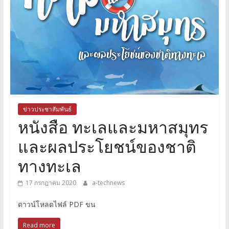
ข่าวประชาสัมพันธ์
หนังสือ ทะเลและมหาสมุทร
และผลประโยชน์ของชาติ
ทางทะเล
17 กรกฎาคม 2020
a-technews
ดาวน์โหลดไฟล์ PDF ขน
Read more