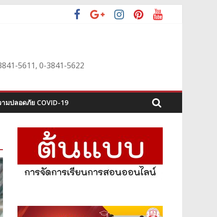
0-3841-5611, 0-3841-5622
ามปลอดภัย COVID-19