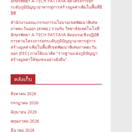
อักษรพัทยา A-TECH PATTAYA จัดโครงการยก
ระดับภูมิปัญญาอาหารสู่การสร้างมูลค่าเพิ่มในพื้นที่อี
อีซี
สำนักงานคณะกรรมการนโยบายเขตพัฒนาพิเศษ
ภาคตะวันออก (สกพอ.) ร่วมกับ วิทยาลัยเทคโนโลยี
อักษรพัทยา A-TECH PATTAYA จัดอบรมเชิงปฏิบัติ
การตามโครงการยกระดับภูมิปัญญาอาหารสู่การ
สร้างมูลค่าเพิ่มในพื้นที่เขตพัฒนาพิเศษภาคตะวัน
ออก (EEC) ภายใต้แนวคิด “รากฐานแห่งภูมิปัญญา
สร้างมูลค่าให้ชุมชนอย่างยั่งยืน”
คลังเก็บ
สิงหาคม 2026
กรกฎาคม 2026
มิถุนายน 2026
พฤษภาคม 2026
มีนาคม 2026