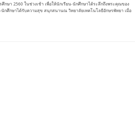
รศึกษา 2560 ในช่วงเช้า เพื่อให้นักเรียน-นักศึกษาได้ระลึกถึงพระคุณของ
ยน-นักศึกษาได้รับความสุข สนุกสนานณ วิทยาลัยเทคโนโลยีอักษรพัทยา เมื่อ