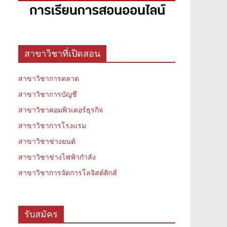
สาขาวิชาที่เปิดสอน
สาขาวิชาการตลาด
สาขาวิชาการบัญชี
สาขาวิชาคอมพิวเตอร์ธุรกิจ
สาขาวิชาการโรงแรม
สาขาวิชาช่างยนต์
สาขาวิชาช่างไฟฟ้ากำลัง
สาขาวิชาการจัดการโลจิสต์ติกส์
รับสมัคร