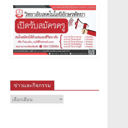
ข่าวและกิจกรรม
ข่าว
และ
กิจกรรม