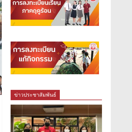
ข่าวประชาสัมพันธ์