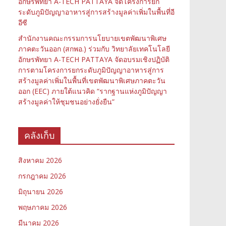
อักษรพัทยา A-TECH PATTAYA จัดโครงการยก
ระดับภูมิปัญญาอาหารสู่การสร้างมูลค่าเพิ่มในพื้นที่อี
อีซี
สำนักงานคณะกรรมการนโยบายเขตพัฒนาพิเศษ
ภาคตะวันออก (สกพอ.) ร่วมกับ วิทยาลัยเทคโนโลยี
อักษรพัทยา A-TECH PATTAYA จัดอบรมเชิงปฏิบัติ
การตามโครงการยกระดับภูมิปัญญาอาหารสู่การ
สร้างมูลค่าเพิ่มในพื้นที่เขตพัฒนาพิเศษภาคตะวัน
ออก (EEC) ภายใต้แนวคิด “รากฐานแห่งภูมิปัญญา
สร้างมูลค่าให้ชุมชนอย่างยั่งยืน”
คลังเก็บ
สิงหาคม 2026
กรกฎาคม 2026
มิถุนายน 2026
พฤษภาคม 2026
มีนาคม 2026