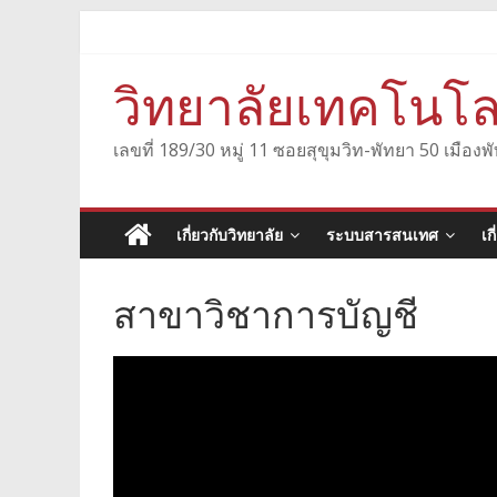
Skip
to
content
วิทยาลัยเทคโนโล
เลขที่ 189/30 หมู่ 11 ซอยสุขุมวิท-พัทยา 50 เมื
เกี่ยวกับวิทยาลัย
ระบบสารสนเทศ
เก
สาขาวิชาการบัญชี