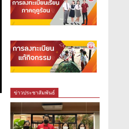
ข่าวประชาสัมพันธ์