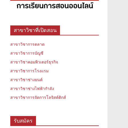
สาขาวิชาที่เปิดสอน
สาขาวิชาการตลาด
สาขาวิชาการบัญชี
สาขาวิชาคอมพิวเตอร์ธุรกิจ
สาขาวิชาการโรงแรม
สาขาวิชาช่างยนต์
สาขาวิชาช่างไฟฟ้ากำลัง
สาขาวิชาการจัดการโลจิสต์ติกส์
รับสมัคร