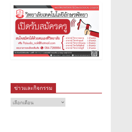
ข่าวและกิจกรรม
ข่าว
และ
กิจกรรม