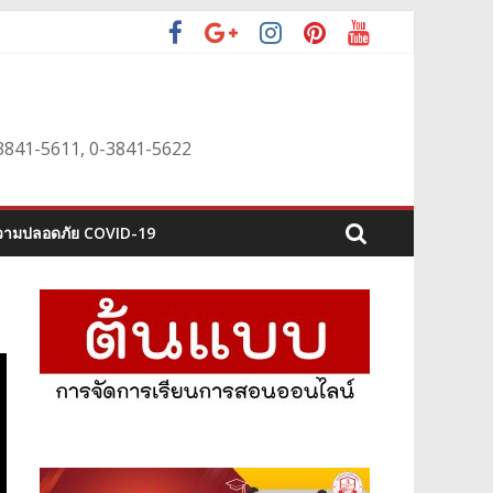
0-3841-5611, 0-3841-5622
ามปลอดภัย COVID-19