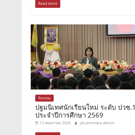
Read more
กิจกรรม
ปฐมนิเทศนักเรียนใหม่ ระดับ ปวช.
ประจำปีการศึกษา 2569
12 พฤษภาคม 2026
jan.pornnipa aksorn