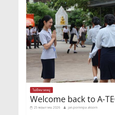
ไม่มีหมวดหมู่
Welcome back to A-T
25 พฤษภาคม 2026
jan.pornnipa aksorn