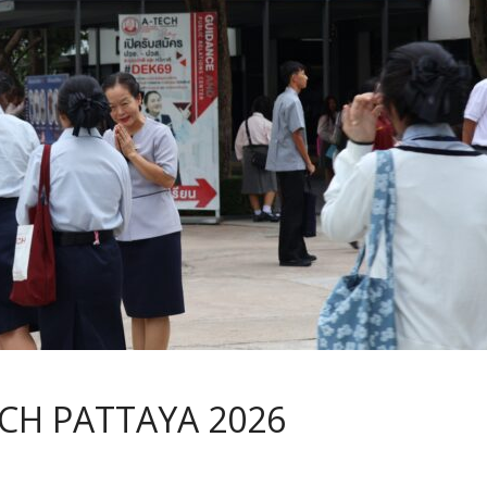
ECH PATTAYA 2026