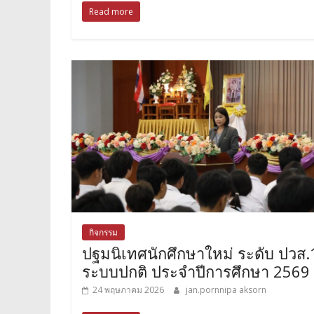
Read more
กิจกรรม
ปฐมนิเทศนักศึกษาใหม่ ระดับ ปวส.
ระบบปกติ ประจำปีการศึกษา 2569
24 พฤษภาคม 2026
jan.pornnipa aksorn