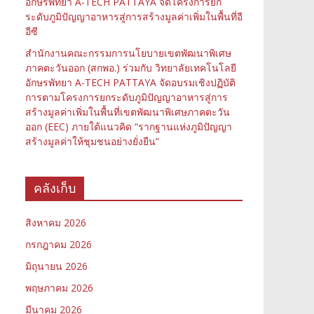
อักษรพัทยา A-TECH PATTAYA จัดโครงการยก
ระดับภูมิปัญญาอาหารสู่การสร้างมูลค่าเพิ่มในพื้นที่อี
อีซี
สำนักงานคณะกรรมการนโยบายเขตพัฒนาพิเศษ
ภาคตะวันออก (สกพอ.) ร่วมกับ วิทยาลัยเทคโนโลยี
อักษรพัทยา A-TECH PATTAYA จัดอบรมเชิงปฏิบัติ
การตามโครงการยกระดับภูมิปัญญาอาหารสู่การ
สร้างมูลค่าเพิ่มในพื้นที่เขตพัฒนาพิเศษภาคตะวัน
ออก (EEC) ภายใต้แนวคิด “รากฐานแห่งภูมิปัญญา
สร้างมูลค่าให้ชุมชนอย่างยั่งยืน”
คลังเก็บ
สิงหาคม 2026
กรกฎาคม 2026
มิถุนายน 2026
พฤษภาคม 2026
มีนาคม 2026