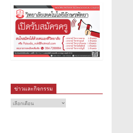
ข่าวและกิจกรรม
ข่าว
และ
กิจกรรม