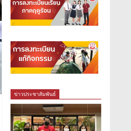
ข่าวประชาสัมพันธ์