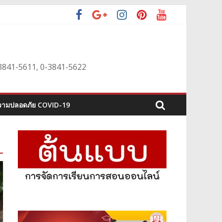
0-3841-5611, 0-3841-5622
ามปลอดภัย COVID-19