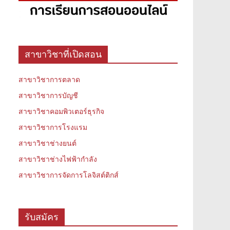
สาขาวิชาที่เปิดสอน
สาขาวิชาการตลาด
สาขาวิชาการบัญชี
สาขาวิชาคอมพิวเตอร์ธุรกิจ
สาขาวิชาการโรงแรม
สาขาวิชาช่างยนต์
สาขาวิชาช่างไฟฟ้ากำลัง
สาขาวิชาการจัดการโลจิสต์ติกส์
รับสมัคร