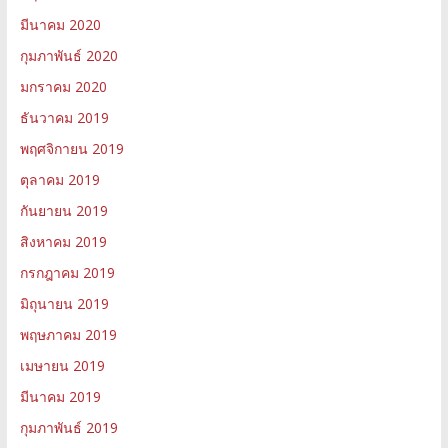
มีนาคม 2020
กุมภาพันธ์ 2020
มกราคม 2020
ธันวาคม 2019
พฤศจิกายน 2019
ตุลาคม 2019
กันยายน 2019
สิงหาคม 2019
กรกฎาคม 2019
มิถุนายน 2019
พฤษภาคม 2019
เมษายน 2019
มีนาคม 2019
กุมภาพันธ์ 2019