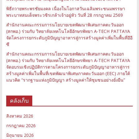
พิธีถวายพระพรชัยมงคล เนื่องในโอกาสวันเฉลิมพระชนมพรรษา
พระบาทสมเด็จพระวชิรเกล้าเจ้าอยู่หัว วันที่ 28 กรกฎาคม 2569
สำนักงานคณะกรรมการนโยบายเขตพัฒนาพิเศษภาคตะวันออก
(สกพอ.) ร่วมกับ วิทยาลัยเทคโนโลยีอักษรพัทยา A-TECH PATTAYA
จัดโครงการยกระดับภูมิปัญญาอาหารสู่การสร้างมูลค่าเพิ่มในพื้นที่อีอี
ซี
สำนักงานคณะกรรมการนโยบายเขตพัฒนาพิเศษภาคตะวันออก
(สกพอ.) ร่วมกับ วิทยาลัยเทคโนโลยีอักษรพัทยา A-TECH PATTAYA
จัดอบรมเชิงปฏิบัติการตามโครงการยกระดับภูมิปัญญาอาหารสู่การ
สร้างมูลค่าเพิ่มในพื้นที่เขตพัฒนาพิเศษภาคตะวันออก (EEC) ภายใต้
แนวคิด “รากฐานแห่งภูมิปัญญา สร้างมูลค่าให้ชุมชนอย่างยั่งยืน”
คลังเก็บ
สิงหาคม 2026
กรกฎาคม 2026
มิถุนายน 2026