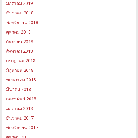
มกราคม 2019
ธันวาคม 2018
พฤศจิกายน 2018
ตุลาคม 2018
กันยายน 2018
สิงหาคม 2018
กรกฎาคม 2018
มิถุนายน 2018
พฤษภาคม 2018
มีนาคม 2018
กุมภาพันธ์ 2018
มกราคม 2018
ธันวาคม 2017
พฤศจิกายน 2017
ตุลาคม 2017