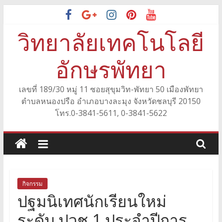
Skip
to
วิทยาลัยเทคโนโลยี
content
อักษรพัทยา
เลขที่ 189/30 หมู่ 11 ซอยสุขุมวิท-พัทยา 50 เมืองพัทยา
ตำบลหนองปรือ อำเภอบางละมุง จังหวัดชลบุรี 20150
โทร.0-3841-5611, 0-3841-5622
กิจกรรม
ปฐมนิเทศนักเรียนใหม่
ระดับ ปวช.1 ประจำปีการ