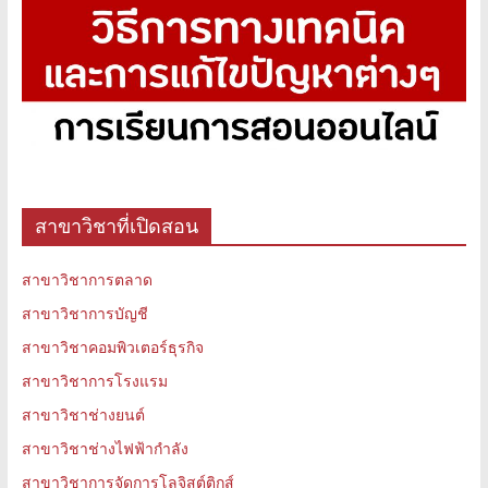
สาขาวิชาที่เปิดสอน
สาขาวิชาการตลาด
สาขาวิชาการบัญชี
สาขาวิชาคอมพิวเตอร์ธุรกิจ
สาขาวิชาการโรงแรม
สาขาวิชาช่างยนต์
สาขาวิชาช่างไฟฟ้ากำลัง
สาขาวิชาการจัดการโลจิสต์ติกส์