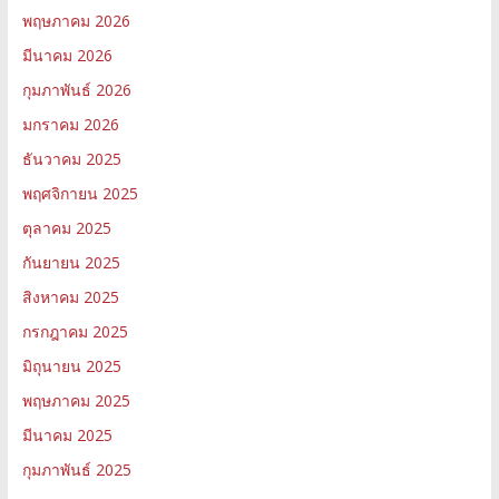
พฤษภาคม 2026
มีนาคม 2026
กุมภาพันธ์ 2026
มกราคม 2026
ธันวาคม 2025
พฤศจิกายน 2025
ตุลาคม 2025
กันยายน 2025
สิงหาคม 2025
กรกฎาคม 2025
มิถุนายน 2025
พฤษภาคม 2025
มีนาคม 2025
กุมภาพันธ์ 2025