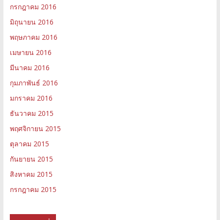
กรกฎาคม 2016
มิถุนายน 2016
พฤษภาคม 2016
เมษายน 2016
มีนาคม 2016
กุมภาพันธ์ 2016
มกราคม 2016
ธันวาคม 2015
พฤศจิกายน 2015
ตุลาคม 2015
กันยายน 2015
สิงหาคม 2015
กรกฎาคม 2015