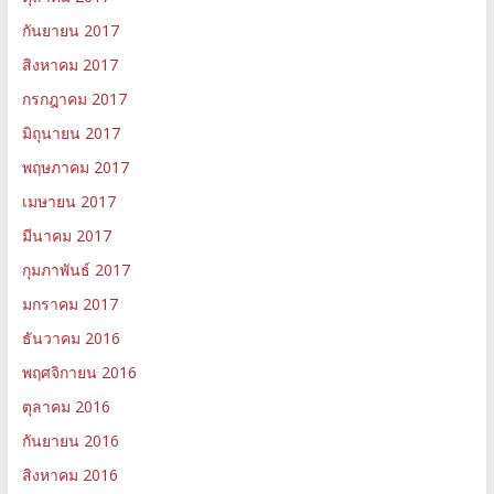
กันยายน 2017
สิงหาคม 2017
กรกฎาคม 2017
มิถุนายน 2017
พฤษภาคม 2017
เมษายน 2017
มีนาคม 2017
กุมภาพันธ์ 2017
มกราคม 2017
ธันวาคม 2016
พฤศจิกายน 2016
ตุลาคม 2016
กันยายน 2016
สิงหาคม 2016