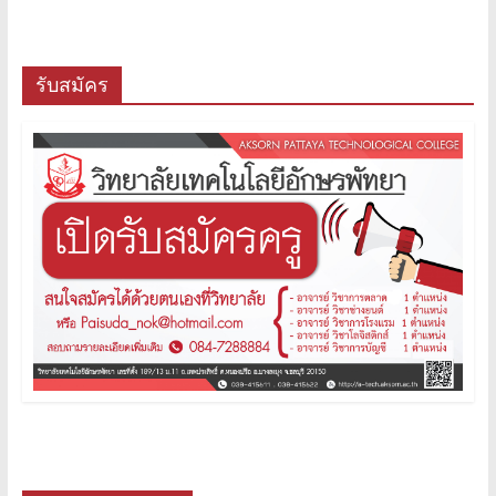
รับสมัคร