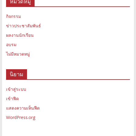
หมวดหมู่
กิจกรรม
ข่าวประชาสัมพันธ์
ผลงานนักเรียน
อบรม
ไม่มีหมวดหมู่
นิยาม
เข้าสู่ระบบ
เข้าฟีด
แสดงความเห็นฟีด
WordPress.org