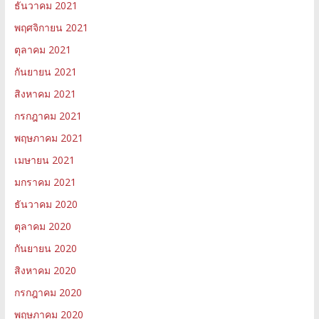
ธันวาคม 2021
พฤศจิกายน 2021
ตุลาคม 2021
กันยายน 2021
สิงหาคม 2021
กรกฎาคม 2021
พฤษภาคม 2021
เมษายน 2021
มกราคม 2021
ธันวาคม 2020
ตุลาคม 2020
กันยายน 2020
สิงหาคม 2020
กรกฎาคม 2020
พฤษภาคม 2020