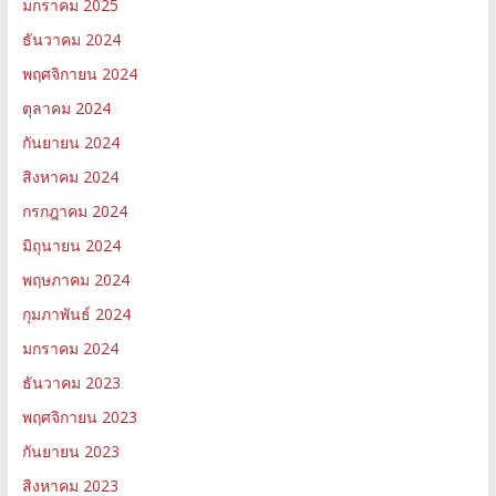
มกราคม 2025
ธันวาคม 2024
พฤศจิกายน 2024
ตุลาคม 2024
กันยายน 2024
สิงหาคม 2024
กรกฎาคม 2024
มิถุนายน 2024
พฤษภาคม 2024
กุมภาพันธ์ 2024
มกราคม 2024
ธันวาคม 2023
พฤศจิกายน 2023
กันยายน 2023
สิงหาคม 2023