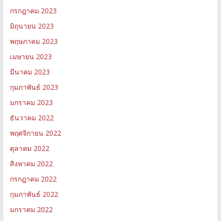
กรกฎาคม 2023
มิถุนายน 2023
พฤษภาคม 2023
เมษายน 2023
มีนาคม 2023
กุมภาพันธ์ 2023
มกราคม 2023
ธันวาคม 2022
พฤศจิกายน 2022
ตุลาคม 2022
สิงหาคม 2022
กรกฎาคม 2022
กุมภาพันธ์ 2022
มกราคม 2022