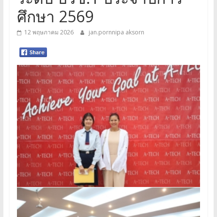
ศึกษา 2569
12 พฤษภาคม 2026
jan.pornnipa aksorn