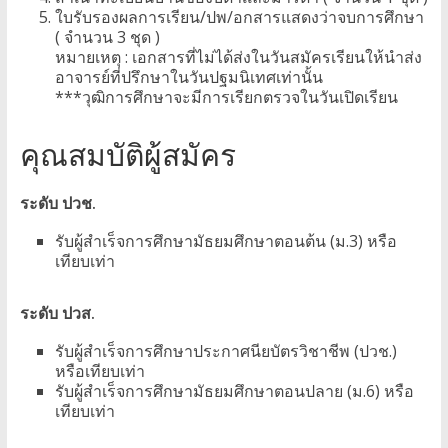
ใบรับรองผลการเรียน/ปพ/อกสารแสดงว่าจบการศึกษา
( จำนวน 3 ชุด )
หมายเหตุ : เอกสารที่ไม่ได้ส่งในวันสมัครเรียนให้นำส่ง
อาจารย์ที่ปรึกษาในวันปฐมนิเทศเท่านั้น
***วุฒิการศึกษาจะมีการเรียกตรวจในวันเปิดเรียน
คุณสมบัติผู้สมัคร
ระดับ ปวช.
รับผู้สำเร็จการศึกษามัธยมศึกษาตอนต้น (ม.3) หรือ
เทียบเท่า
ระดับ ปวส.
รับผู้สำเร็จการศึกษาประกาศนียบัตรวิชาชีพ (ปวช.)
หรือเทียบเท่า
รับผู้สำเร็จการศึกษามัธยมศึกษาตอนปลาย (ม.6) หรือ
เทียบเท่า