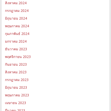
สิงหาคม 2024
กรกฎาคม 2024
มิถุนายน 2024
พฤษภาคม 2024
กุมภาพันธ์ 2024
มกราคม 2024
ธันวาคม 2023
พฤศจิกายน 2023
กันยายน 2023
สิงหาคม 2023
กรกฎาคม 2023
มิถุนายน 2023
พฤษภาคม 2023
เมษายน 2023
มีนาคม 2023