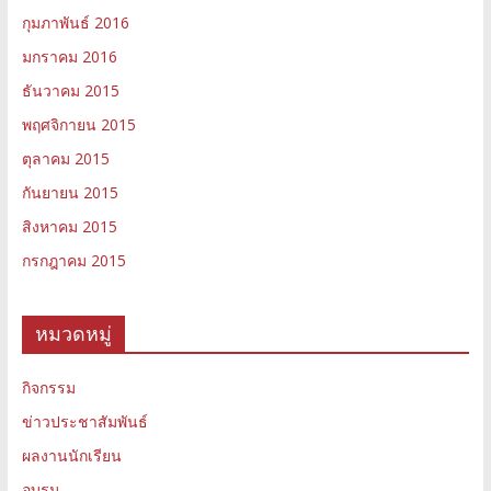
กุมภาพันธ์ 2016
มกราคม 2016
ธันวาคม 2015
พฤศจิกายน 2015
ตุลาคม 2015
กันยายน 2015
สิงหาคม 2015
กรกฎาคม 2015
หมวดหมู่
กิจกรรม
ข่าวประชาสัมพันธ์
ผลงานนักเรียน
อบรม