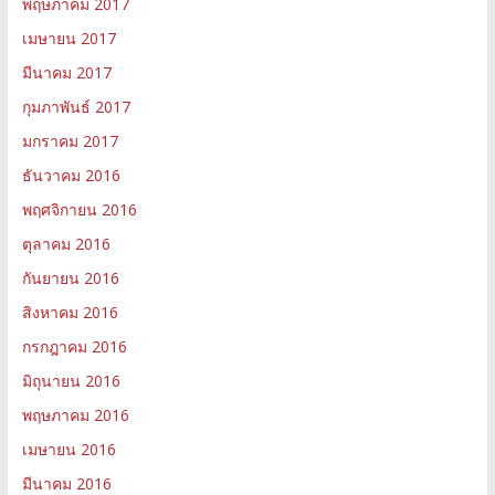
พฤษภาคม 2017
เมษายน 2017
มีนาคม 2017
กุมภาพันธ์ 2017
มกราคม 2017
ธันวาคม 2016
พฤศจิกายน 2016
ตุลาคม 2016
กันยายน 2016
สิงหาคม 2016
กรกฎาคม 2016
มิถุนายน 2016
พฤษภาคม 2016
เมษายน 2016
มีนาคม 2016