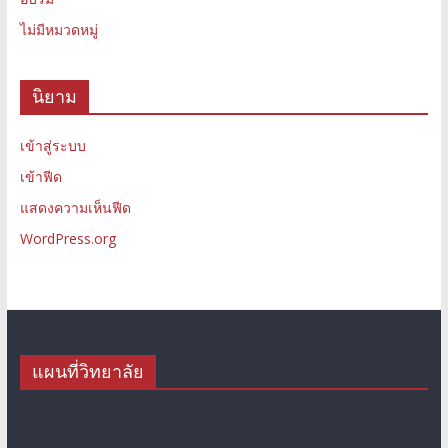
ไม่มีหมวดหมู่
นิยาม
เข้าสู่ระบบ
เข้าฟีด
แสดงความเห็นฟีด
WordPress.org
แผนที่วิทยาลัย