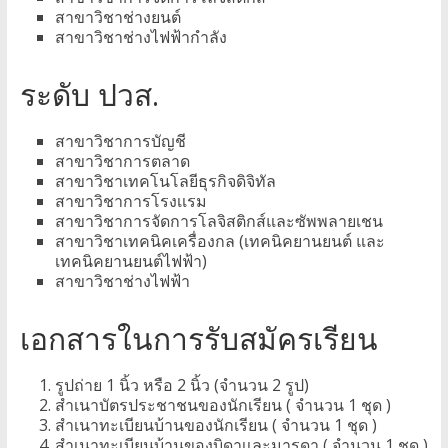
สาขาวิชาช่างยนต์
สาขาวิชาช่างไฟฟ้ากำลัง
ระดับ ปวส.
สาขาวิชาการบัญชี
สาขาวิชาการตลาด
สาขาวิชาเทคโนโลยีธุรกิจดิจิทัล
สาขาวิชาการโรงเเรม
สาขาวิชาการจัดการโลจิสติกส์และซัพพลายเชน
สาขาวิชาเทคนิคเครื่องกล (เทคนิคยานยนต์ และ
เทคนิคยานยนต์ไฟฟ้า)
สาขาวิชาช่างไฟฟ้า
เอกสารในการรับสมัครเรียน
รูปถ่าย 1 นิ้ว หรือ 2 นิ้ว (จำนวน 2 รูป)
สำเนาบัตรประชาชนของนักเรียน ( จำนวน 1 ชุด )
สำเนาทะเบียนบ้านของนักเรียน ( จำนวน 1 ชุด )
สำเนาทะเบียนบ้านของบิดาเเละมารดา ( จำนวน 1 ชุด )