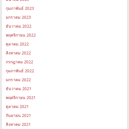
กุมภาพันธ์ 2023
มกราคม 2023
ธันวาคม 2022
พฤศจิกายน 2022
ตุลาคม 2022
สิงหาคม 2022
กรกฎาคม 2022
กุมภาพันธ์ 2022
มกราคม 2022
ธันวาคม 2021
พฤศจิกายน 2021
ตุลาคม 2021
กันยายน 2021
สิงหาคม 2021