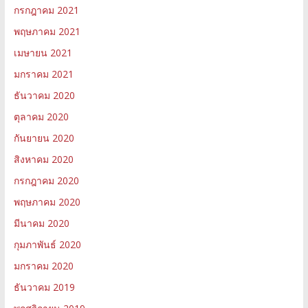
กรกฎาคม 2021
พฤษภาคม 2021
เมษายน 2021
มกราคม 2021
ธันวาคม 2020
ตุลาคม 2020
กันยายน 2020
สิงหาคม 2020
กรกฎาคม 2020
พฤษภาคม 2020
มีนาคม 2020
กุมภาพันธ์ 2020
มกราคม 2020
ธันวาคม 2019