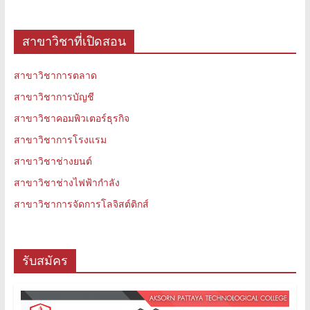
สาขาวิชาที่เปิดสอน
สาขาวิชาการตลาด
สาขาวิชาการบัญชี
สาขาวิชาคอมพิวเตอร์ธุรกิจ
สาขาวิชาการโรงแรม
สาขาวิชาช่างยนต์
สาขาวิชาช่างไฟฟ้ากำลัง
สาขาวิชาการจัดการโลจิสต์ติกส์
รับสมัคร