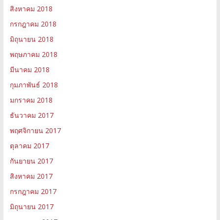
สิงหาคม 2018
กรกฎาคม 2018
มิถุนายน 2018
พฤษภาคม 2018
มีนาคม 2018
กุมภาพันธ์ 2018
มกราคม 2018
ธันวาคม 2017
พฤศจิกายน 2017
ตุลาคม 2017
กันยายน 2017
สิงหาคม 2017
กรกฎาคม 2017
มิถุนายน 2017