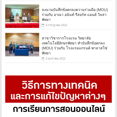
ลงนามบันทึกข้อตกลงความร่วมมือ (MOU)
ร่วมกับ อาณา อนันท์ รีสอร์ท แอนด์ วิลล่า
พัทยา
4 กรกฎาคม 2022
สาขาวิชาการโรงแรม วิทยาลัย
เทคโนโลยีอักษรพัทยา ทำบันทึกข้อตกลง
(MOU) ร่วมกับ โรงแรมแกรนด์ พาลาสโซ่
พัทยา
6 มกราคม 2022