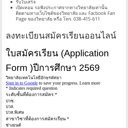
รับใบเสร็จ
เปิดเทอม รอฟังประกาศจากทางวิทยาลัยเท่านั้น
ติดตามทางเว็บไซต์ของวิทยาลัย และ Facbook Fan
Page ของวิทยาลัย หรือ โทร. 038-415-611
ลงทะเบียนสมัครเรียนออนไลน์