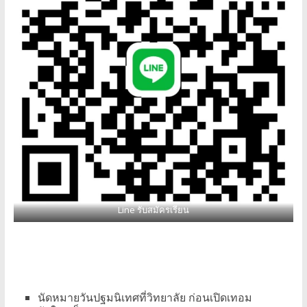
Line รับสมัครเรียน
นัดหมายวันปฐมนิเทศที่วิทยาลัย ก่อนเปิดเทอม