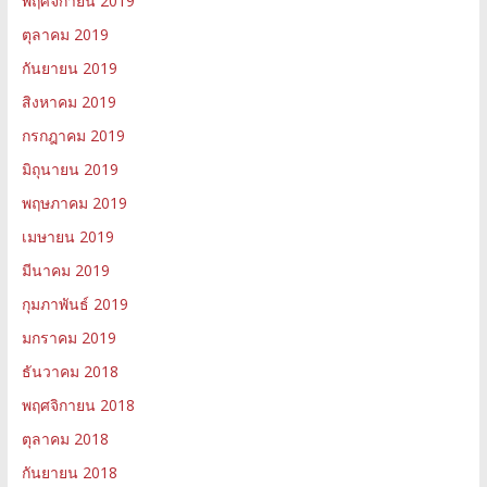
พฤศจิกายน 2019
ตุลาคม 2019
กันยายน 2019
สิงหาคม 2019
กรกฎาคม 2019
มิถุนายน 2019
พฤษภาคม 2019
เมษายน 2019
มีนาคม 2019
กุมภาพันธ์ 2019
มกราคม 2019
ธันวาคม 2018
พฤศจิกายน 2018
ตุลาคม 2018
กันยายน 2018