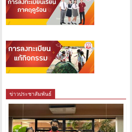
ข่าวประชาสัมพันธ์