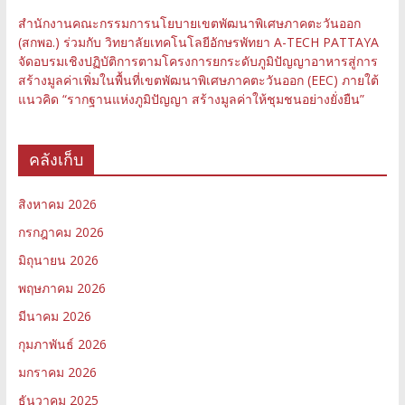
สำนักงานคณะกรรมการนโยบายเขตพัฒนาพิเศษภาคตะวันออก
(สกพอ.) ร่วมกับ วิทยาลัยเทคโนโลยีอักษรพัทยา A-TECH PATTAYA
จัดอบรมเชิงปฏิบัติการตามโครงการยกระดับภูมิปัญญาอาหารสู่การ
สร้างมูลค่าเพิ่มในพื้นที่เขตพัฒนาพิเศษภาคตะวันออก (EEC) ภายใต้
แนวคิด “รากฐานแห่งภูมิปัญญา สร้างมูลค่าให้ชุมชนอย่างยั่งยืน”
คลังเก็บ
สิงหาคม 2026
กรกฎาคม 2026
มิถุนายน 2026
พฤษภาคม 2026
มีนาคม 2026
กุมภาพันธ์ 2026
มกราคม 2026
ธันวาคม 2025