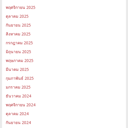
พฤศจิกายน 2025
ตุลาคม 2025
กันยายน 2025
สิงหาคม 2025
กรกฎาคม 2025
มิถุนายน 2025
พฤษภาคม 2025
มีนาคม 2025
กุมภาพันธ์ 2025
มกราคม 2025
ธันวาคม 2024
พฤศจิกายน 2024
ตุลาคม 2024
กันยายน 2024