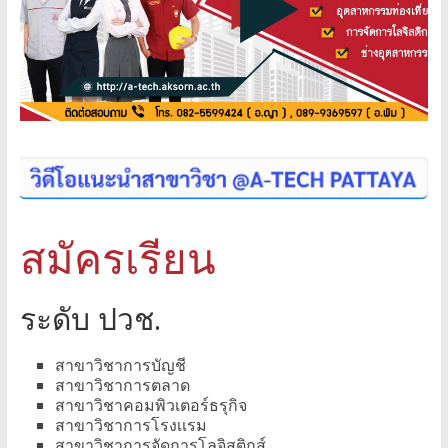
สมัครเรียน
ระดับ ปวช.
สาขาวิชาการบัญชี
สาขาวิชาการตลาด
สาขาวิชาคอมพิวเตอร์ธรุกิจ
สาขาวิชาการโรงเเรม
สาขาวิชาการจัดการโลจิสติกส์