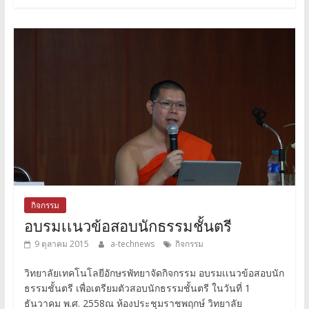
กิจกรรม
อบรมเเนวข้อสอบนักธรรมชั้นตรี
9 ตุลาคม 2015
a-technews
กิจกรรม
วิทยาลัยเทคโนโลยีอักษรพัทยาจัดกิจกรรม อบรมเเนวข้อสอบนัก
ธรรมชั้นตรี เพื่อเตรียมตัวสอบนักธรรมชั้นตรี ในวันที่ 1
ธันวาคม พ.ศ. 2558ณ ห้องประชุมราชพฤกษ์ วิทยาลัย