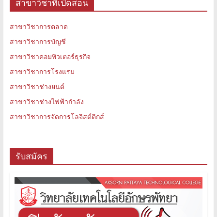
สาขาวิชาที่เปิดสอน
สาขาวิชาการตลาด
สาขาวิชาการบัญชี
สาขาวิชาคอมพิวเตอร์ธุรกิจ
สาขาวิชาการโรงแรม
สาขาวิชาช่างยนต์
สาขาวิชาช่างไฟฟ้ากำลัง
สาขาวิชาการจัดการโลจิสต์ติกส์
รับสมัคร