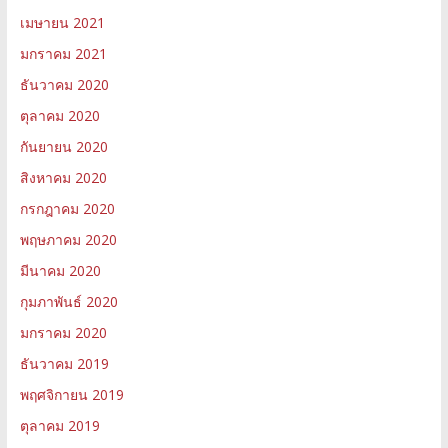
เมษายน 2021
มกราคม 2021
ธันวาคม 2020
ตุลาคม 2020
กันยายน 2020
สิงหาคม 2020
กรกฎาคม 2020
พฤษภาคม 2020
มีนาคม 2020
กุมภาพันธ์ 2020
มกราคม 2020
ธันวาคม 2019
พฤศจิกายน 2019
ตุลาคม 2019