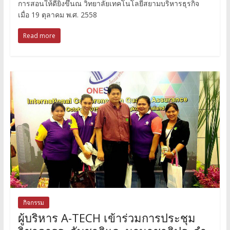
การสอนให้ดียิ่งขึ้นณ วิทยาลัยเทคโนโลยีสยามบริหารธุรกิจ
เมื่อ 19 ตุลาคม พ.ศ. 2558
Read more
กิจกรรม
ผู้บริหาร A-TECH เข้าร่วมการประชุม