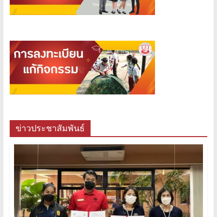
ข่าวประชาสัมพันธ์