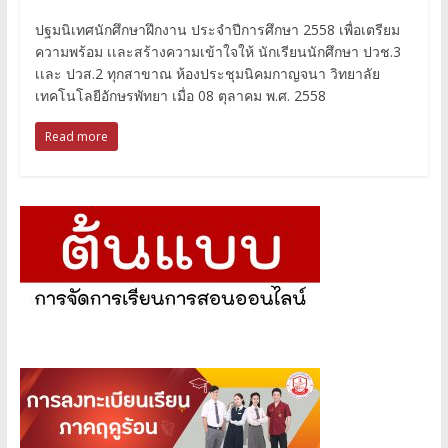
ปฐมนิเทศนักศึกษาฝึกงาน ประจำปีการศึกษา 2558 เพื่อเตรียม
ความพร้อม เเละสร้างความเข้าใจให้ นักเรียนนักศึกษา ปวช.3
เเละ ปวส.2 ทุกสาขาณ ห้องประชุมนิคมกาญจนา วิทยาลัย
เทคโนโลยีอักษรพัทยา เมื่อ 08 ตุลาคม พ.ศ. 2558
Read more