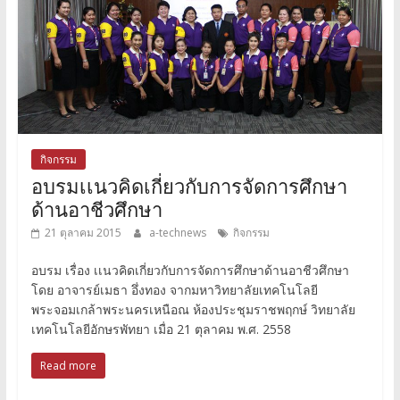
กิจกรรม
อบรมเเนวคิดเกี่ยวกับการจัดการศึกษา
ด้านอาชีวศึกษา
21 ตุลาคม 2015
a-technews
กิจกรรม
อบรม เรื่อง เเนวคิดเกี่ยวกับการจัดการศึกษาด้านอาชีวศึกษา
โดย อาจารย์เมธา อึ่งทอง จากมหาวิทยาลัยเทคโนโลยี
พระจอมเกล้าพระนครเหนือณ ห้องประชุมราชพฤกษ์ วิทยาลัย
เทคโนโลยีอักษรพัทยา เมื่อ 21 ตุลาคม พ.ศ. 2558
Read more