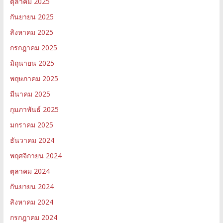
ตุลาคม 2025
กันยายน 2025
สิงหาคม 2025
กรกฎาคม 2025
มิถุนายน 2025
พฤษภาคม 2025
มีนาคม 2025
กุมภาพันธ์ 2025
มกราคม 2025
ธันวาคม 2024
พฤศจิกายน 2024
ตุลาคม 2024
กันยายน 2024
สิงหาคม 2024
กรกฎาคม 2024