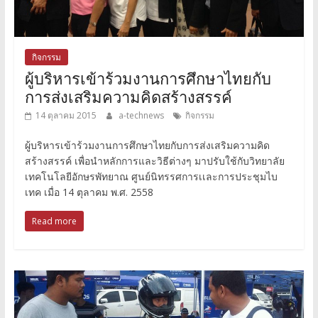
กิจกรรม
ผู้บริหารเข้าร้วมงานการศึกษาไทยกับ
การส่งเสริมความคิดสร้างสรรค์
14 ตุลาคม 2015
a-technews
กิจกรรม
ผู้บริหารเข้าร้วมงานการศึกษาไทยกับการส่งเสริมความคิด
สร้างสรรค์ เพื่อนำหลักการและวิธีต่างๆ มาปรับใช้กับวิทยาลัย
เทคโนโลยีอักษรพัทยาณ ศูนย์นิทรรศการเเละการประชุมไบ
เทค เมื่อ 14 ตุลาคม พ.ศ. 2558
Read more