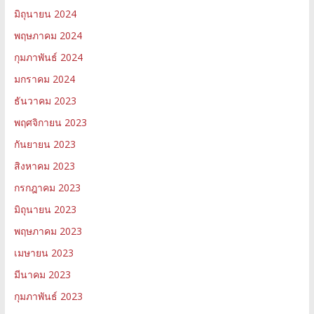
มิถุนายน 2024
พฤษภาคม 2024
กุมภาพันธ์ 2024
มกราคม 2024
ธันวาคม 2023
พฤศจิกายน 2023
กันยายน 2023
สิงหาคม 2023
กรกฎาคม 2023
มิถุนายน 2023
พฤษภาคม 2023
เมษายน 2023
มีนาคม 2023
กุมภาพันธ์ 2023