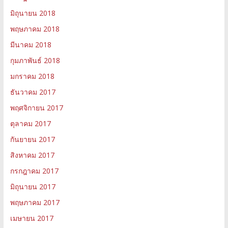
มิถุนายน 2018
พฤษภาคม 2018
มีนาคม 2018
กุมภาพันธ์ 2018
มกราคม 2018
ธันวาคม 2017
พฤศจิกายน 2017
ตุลาคม 2017
กันยายน 2017
สิงหาคม 2017
กรกฎาคม 2017
มิถุนายน 2017
พฤษภาคม 2017
เมษายน 2017