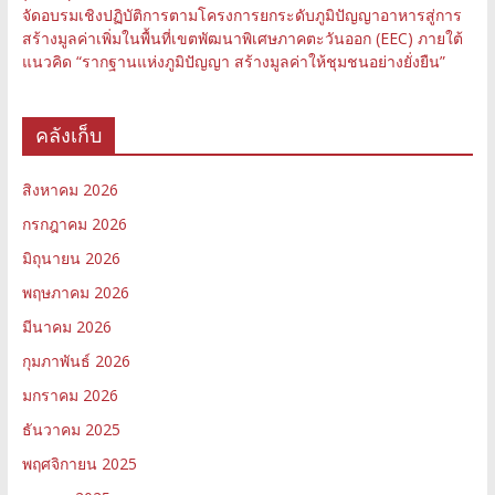
จัดอบรมเชิงปฏิบัติการตามโครงการยกระดับภูมิปัญญาอาหารสู่การ
สร้างมูลค่าเพิ่มในพื้นที่เขตพัฒนาพิเศษภาคตะวันออก (EEC) ภายใต้
แนวคิด “รากฐานแห่งภูมิปัญญา สร้างมูลค่าให้ชุมชนอย่างยั่งยืน”
คลังเก็บ
สิงหาคม 2026
กรกฎาคม 2026
มิถุนายน 2026
พฤษภาคม 2026
มีนาคม 2026
กุมภาพันธ์ 2026
มกราคม 2026
ธันวาคม 2025
พฤศจิกายน 2025