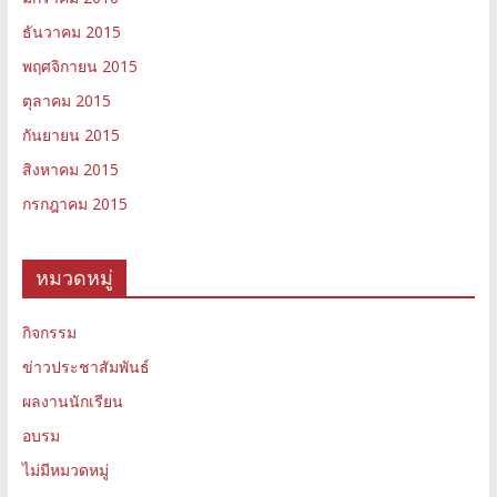
ธันวาคม 2015
พฤศจิกายน 2015
ตุลาคม 2015
กันยายน 2015
สิงหาคม 2015
กรกฎาคม 2015
หมวดหมู่
กิจกรรม
ข่าวประชาสัมพันธ์
ผลงานนักเรียน
อบรม
ไม่มีหมวดหมู่