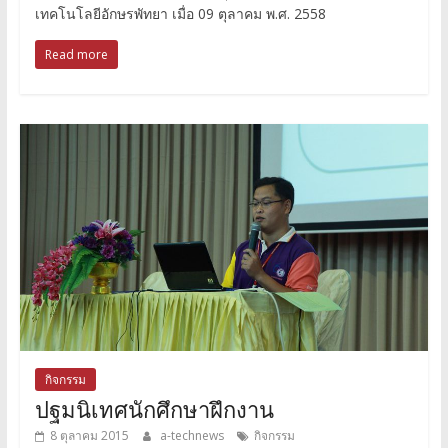
เทคโนโลยีอักษรพัทยา เมื่อ 09 ตุลาคม พ.ศ. 2558
Read more
กิจกรรม
ปฐมนิเทศนักศึกษาฝึกงาน
8 ตุลาคม 2015
a-technews
กิจกรรม