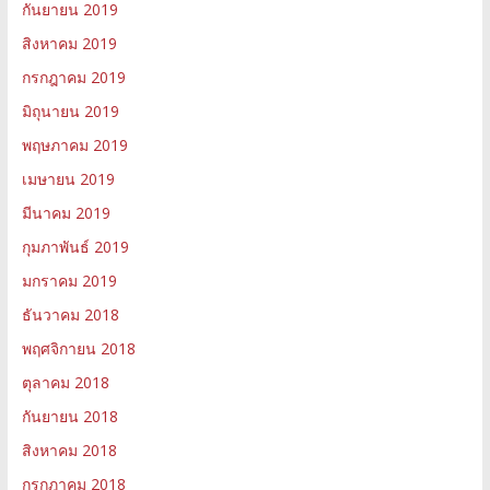
กันยายน 2019
สิงหาคม 2019
กรกฎาคม 2019
มิถุนายน 2019
พฤษภาคม 2019
เมษายน 2019
มีนาคม 2019
กุมภาพันธ์ 2019
มกราคม 2019
ธันวาคม 2018
พฤศจิกายน 2018
ตุลาคม 2018
กันยายน 2018
สิงหาคม 2018
กรกฎาคม 2018