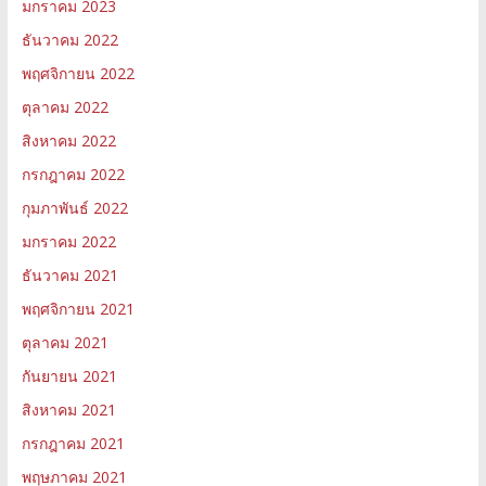
มกราคม 2023
ธันวาคม 2022
พฤศจิกายน 2022
ตุลาคม 2022
สิงหาคม 2022
กรกฎาคม 2022
กุมภาพันธ์ 2022
มกราคม 2022
ธันวาคม 2021
พฤศจิกายน 2021
ตุลาคม 2021
กันยายน 2021
สิงหาคม 2021
กรกฎาคม 2021
พฤษภาคม 2021