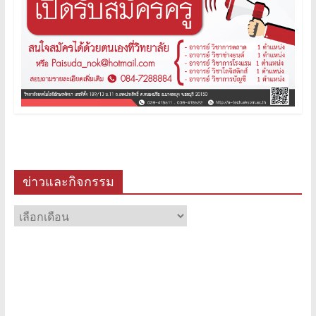
ข่าวและกิจกรรม
ข่าว
และ
กิจกรรม