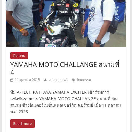
กิจกรรม
YAMAHA MOTO CHALLANGE สนามที่
4
11 ตุลาคม 2015
a-technews
กิจกกรรม
ทีม A-TECH PATTAYA YAMAHA EXCITER เข้าร่วมการ
แข่งขันรายการ YAMAHA MOTO CHALLANGE สนามที่ 4ณ
สนาม ช้างอินเตอร์เนชั่นแนลเซอร์กิต จ.บุรีรัมย์ เมื่อ 11 ตุลาคม
พ.ศ. 2558
Read more