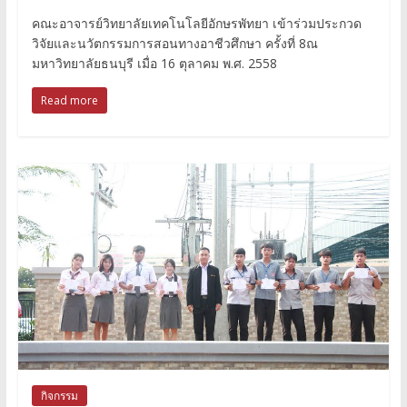
คณะอาจารย์วิทยาลัยเทคโนโลยีอักษรพัทยา เข้าร่วมประกวด
วิจัยและนวัตกรรมการสอนทางอาชีวศึกษา ครั้งที่ 8ณ
มหาวิทยาลัยธนบุรี เมื่อ 16 ตุลาคม พ.ศ. 2558
Read more
กิจกรรม