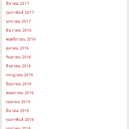
มีนาคม 2017
กุมภาพันธ์ 2017
มกราคม 2017
ธันวาคม 2016
พฤศจิกายน 2016
ตุลาคม 2016
กันยายน 2016
สิงหาคม 2016
กรกฎาคม 2016
มิถุนายน 2016
พฤษภาคม 2016
เมษายน 2016
มีนาคม 2016
กุมภาพันธ์ 2016
มกราคม 2016