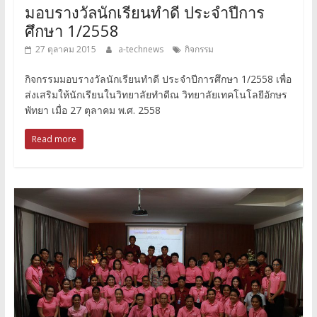
มอบรางวัลนักเรียนทำดี ประจำปีการ
ศึกษา 1/2558
27 ตุลาคม 2015
a-technews
กิจกรรม
กิจกรรมมอบรางวัลนักเรียนทำดี ประจำปีการศึกษา 1/2558 เพื่อ
ส่งเสริมให้นักเรียนในวิทยาลัยทำดีณ วิทยาลัยเทคโนโลยีอักษร
พัทยา เมื่อ 27 ตุลาคม พ.ศ. 2558
Read more