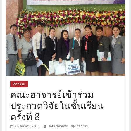
กิจกรรม
คณะอาจารย์เข้าร่วม
ประกวดวิจัยในชั้นเรียน
ครั้งที่ 8
28 ตุลาคม 2015
a-technews
กิจกรรม