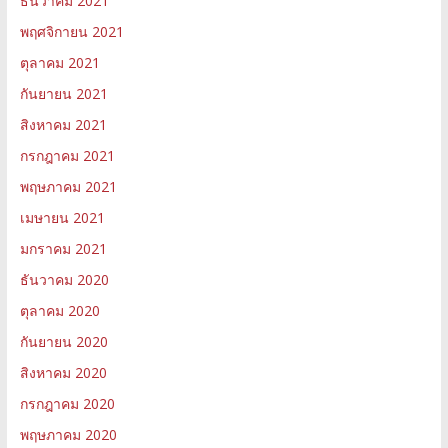
ธันวาคม 2021
พฤศจิกายน 2021
ตุลาคม 2021
กันยายน 2021
สิงหาคม 2021
กรกฎาคม 2021
พฤษภาคม 2021
เมษายน 2021
มกราคม 2021
ธันวาคม 2020
ตุลาคม 2020
กันยายน 2020
สิงหาคม 2020
กรกฎาคม 2020
พฤษภาคม 2020