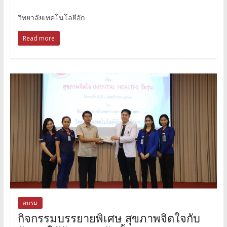
วิทยาลัยเทคโนโลยีอัก
Read more
อบรม
กิจกรรมบรรยายพิเศษ สุขภาพจิตใจกับ