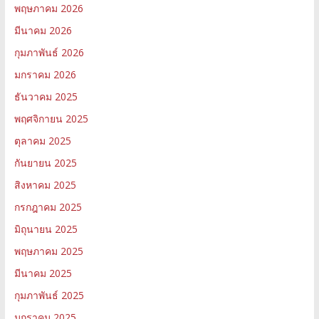
พฤษภาคม 2026
มีนาคม 2026
กุมภาพันธ์ 2026
มกราคม 2026
ธันวาคม 2025
พฤศจิกายน 2025
ตุลาคม 2025
กันยายน 2025
สิงหาคม 2025
กรกฎาคม 2025
มิถุนายน 2025
พฤษภาคม 2025
มีนาคม 2025
กุมภาพันธ์ 2025
มกราคม 2025