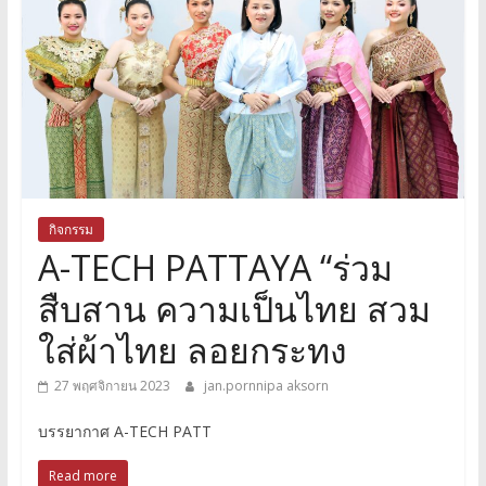
กิจกรรม
A-TECH PATTAYA “ร่วม
สืบสาน ความเป็นไทย สวม
ใส่ผ้าไทย ลอยกระทง
27 พฤศจิกายน 2023
jan.pornnipa aksorn
บรรยากาศ A-TECH PATT
Read more