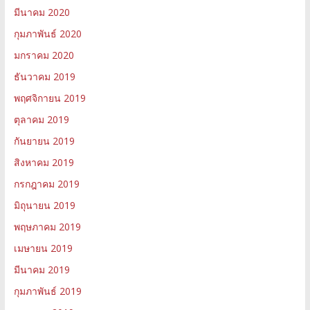
มีนาคม 2020
กุมภาพันธ์ 2020
มกราคม 2020
ธันวาคม 2019
พฤศจิกายน 2019
ตุลาคม 2019
กันยายน 2019
สิงหาคม 2019
กรกฎาคม 2019
มิถุนายน 2019
พฤษภาคม 2019
เมษายน 2019
มีนาคม 2019
กุมภาพันธ์ 2019