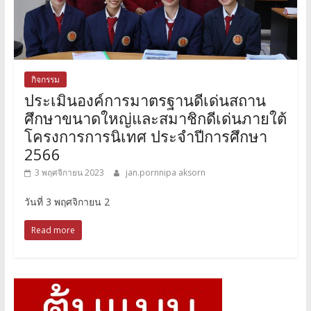
กิจกรรม
ประเมินองค์การมาตรฐานดีเด่นสถาน
ศึกษาขนาดใหญ่และสมาชิกดีเด่นภายใต้
โครงการการนิเทศ ประจำปีการศึกษา
2566
3 พฤศจิกายน 2023
jan.pornnipa aksorn
วันที่ 3 พฤศจิกายน 2
Read more