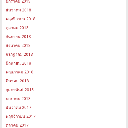
มกราคม 2019
ธันวาคม 2018
พฤศจิกายน 2018
ตุลาคม 2018
กันยายน 2018
สิงหาคม 2018
กรกฎาคม 2018
มิถุนายน 2018
พฤษภาคม 2018
มีนาคม 2018
กุมภาพันธ์ 2018
มกราคม 2018
ธันวาคม 2017
พฤศจิกายน 2017
ตุลาคม 2017