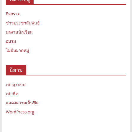
กิจกรรม
ข่าวประชาสัมพันธ์
ผลงานนักเรียน
อบรม
ไม่มีหมวดหมู่
นิยาม
เข้าสู่ระบบ
เข้าฟีด
แสดงความเห็นฟีด
WordPress.org