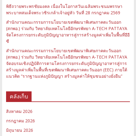
พิธีถวายพระพรชัยมงคล เนื่องในโอกาสวันเฉลิมพระชนมพรรษา
พระบาทสมเด็จพระวชิรเกล้าเจ้าอยู่หัว วันที่ 28 กรกฎาคม 2569
สำนักงานคณะกรรมการนโยบายเขตพัฒนาพิเศษภาคตะวันออก
(สกพอ.) ร่วมกับ วิทยาลัยเทคโนโลยีอักษรพัทยา A-TECH PATTAYA
จัดโครงการยกระดับภูมิปัญญาอาหารสู่การสร้างมูลค่าเพิ่มในพื้นที่อีอี
ซี
สำนักงานคณะกรรมการนโยบายเขตพัฒนาพิเศษภาคตะวันออก
(สกพอ.) ร่วมกับ วิทยาลัยเทคโนโลยีอักษรพัทยา A-TECH PATTAYA
จัดอบรมเชิงปฏิบัติการตามโครงการยกระดับภูมิปัญญาอาหารสู่การ
สร้างมูลค่าเพิ่มในพื้นที่เขตพัฒนาพิเศษภาคตะวันออก (EEC) ภายใต้
แนวคิด “รากฐานแห่งภูมิปัญญา สร้างมูลค่าให้ชุมชนอย่างยั่งยืน”
คลังเก็บ
สิงหาคม 2026
กรกฎาคม 2026
มิถุนายน 2026