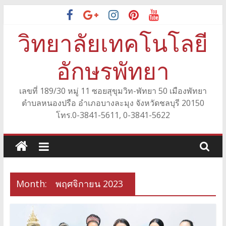
Skip
to
วิทยาลัยเทคโนโลยี
content
อักษรพัทยา
เลขที่ 189/30 หมู่ 11 ซอยสุขุมวิท-พัทยา 50 เมืองพัทยา
ตำบลหนองปรือ อำเภอบางละมุง จังหวัดชลบุรี 20150
โทร.0-3841-5611, 0-3841-5622
Month:
พฤศจิกายน 2023