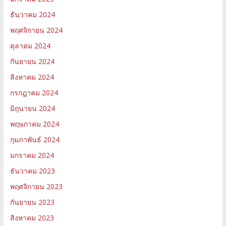
ธันวาคม 2024
พฤศจิกายน 2024
ตุลาคม 2024
กันยายน 2024
สิงหาคม 2024
กรกฎาคม 2024
มิถุนายน 2024
พฤษภาคม 2024
กุมภาพันธ์ 2024
มกราคม 2024
ธันวาคม 2023
พฤศจิกายน 2023
กันยายน 2023
สิงหาคม 2023