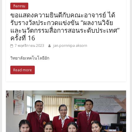
กิจกรรม
ขอแสดงความยินดีกับคณะอาจารย์ ได้
รับรางวัลประกวดแข่งขัน “ผลงานวิจัย
และนวัตกรรมสื่อการสอนระดับประเทศ”
ครั้งที่ 16
7 พฤศจิกายน 2023
jan.pornnipa aksorn
วิทยาลัยเทคโนโลยีอัก
Read more