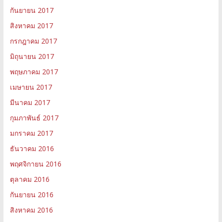
กันยายน 2017
สิงหาคม 2017
กรกฎาคม 2017
มิถุนายน 2017
พฤษภาคม 2017
เมษายน 2017
มีนาคม 2017
กุมภาพันธ์ 2017
มกราคม 2017
ธันวาคม 2016
พฤศจิกายน 2016
ตุลาคม 2016
กันยายน 2016
สิงหาคม 2016