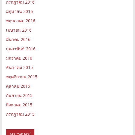
กรกฎาคม 2016
มิถุนายน 2016
พฤษภาคม 2016
เมษายน 2016
มีนาคม 2016
กุมภาพันธ์ 2016
มกราคม 2016
ธันวาคม 2015
พฤศจิกายน 2015
ตุลาคม 2015
กันยายน 2015
สิงหาคม 2015
กรกฎาคม 2015
หมวดหมู่