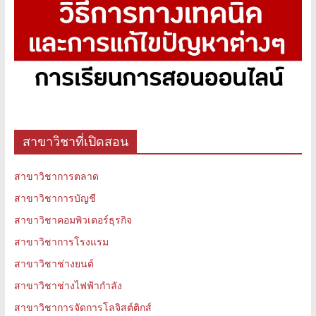
สาขาวิชาที่เปิดสอน
สาขาวิชาการตลาด
สาขาวิชาการบัญชี
สาขาวิชาคอมพิวเตอร์ธุรกิจ
สาขาวิชาการโรงแรม
สาขาวิชาช่างยนต์
สาขาวิชาช่างไฟฟ้ากำลัง
สาขาวิชาการจัดการโลจิสต์ติกส์