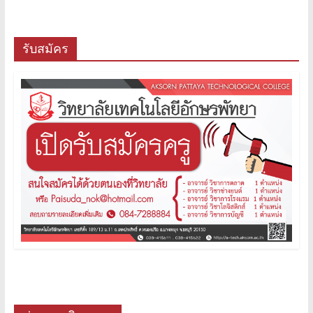
รับสมัคร