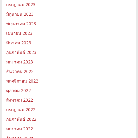
กรกฎาคม 2023
มิถุนายน 2023
พฤษภาคม 2023
เมษายน 2023
มีนาคม 2023
กุมภาพันธ์ 2023
มกราคม 2023
ธันวาคม 2022
พฤศจิกายน 2022
ตุลาคม 2022
สิงหาคม 2022
กรกฎาคม 2022
กุมภาพันธ์ 2022
มกราคม 2022