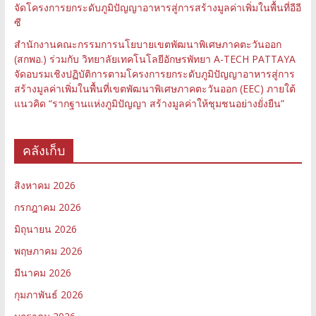
จัดโครงการยกระดับภูมิปัญญาอาหารสู่การสร้างมูลค่าเพิ่มในพื้นที่อีอี
ซี
สำนักงานคณะกรรมการนโยบายเขตพัฒนาพิเศษภาคตะวันออก
(สกพอ.) ร่วมกับ วิทยาลัยเทคโนโลยีอักษรพัทยา A-TECH PATTAYA
จัดอบรมเชิงปฏิบัติการตามโครงการยกระดับภูมิปัญญาอาหารสู่การ
สร้างมูลค่าเพิ่มในพื้นที่เขตพัฒนาพิเศษภาคตะวันออก (EEC) ภายใต้
แนวคิด “รากฐานแห่งภูมิปัญญา สร้างมูลค่าให้ชุมชนอย่างยั่งยืน”
คลังเก็บ
สิงหาคม 2026
กรกฎาคม 2026
มิถุนายน 2026
พฤษภาคม 2026
มีนาคม 2026
กุมภาพันธ์ 2026