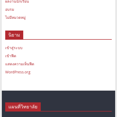
ผลงานนักเรียน
อบรม
ไม่มีหมวดหมู่
นิยาม
เข้าสู่ระบบ
เข้าฟีด
แสดงความเห็นฟีด
WordPress.org
แผนที่วิทยาลัย