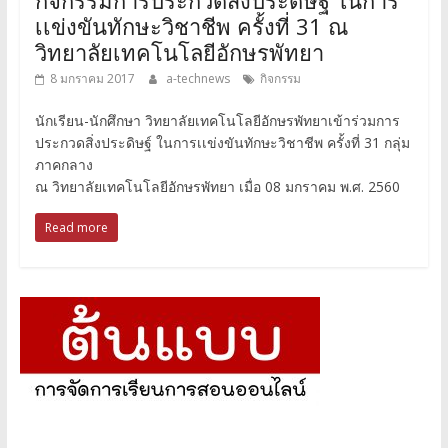
กิจกรรมการประกวดสิ่งประดิษฐ์ ในการ
เเข่งขันทักษะวิชาชีพ ครั้งที่ 31 ณ
วิทยาลัยเทคโนโลยีอักษรพัทยา
8 มกราคม 2017
a-technews
กิจกรรม
นักเรียน-นักศึกษา วิทยาลัยเทคโนโลยีอักษรพัทยาเข้าร่วมการ
ประกวดสิ่งประดิษฐ์ ในการเเข่งขันทักษะวิชาชีพ ครั้งที่ 31 กลุ่ม
ภาคกลาง
ณ วิทยาลัยเทคโนโลยีอักษรพัทยา เมื่อ 08 มกราคม พ.ศ. 2560
Read more