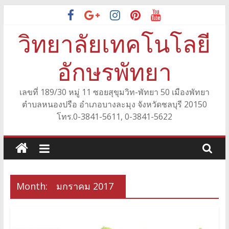
Skip
to
วิทยาลัยเทคโนโลยี
content
อักษรพัทยา
เลขที่ 189/30 หมู่ 11 ซอยสุขุมวิท-พัทยา 50 เมืองพัทยา
ตำบลหนองปรือ อำเภอบางละมุง จังหวัดชลบุรี 20150
โทร.0-3841-5611, 0-3841-5622
Month:
มกราคม 2017