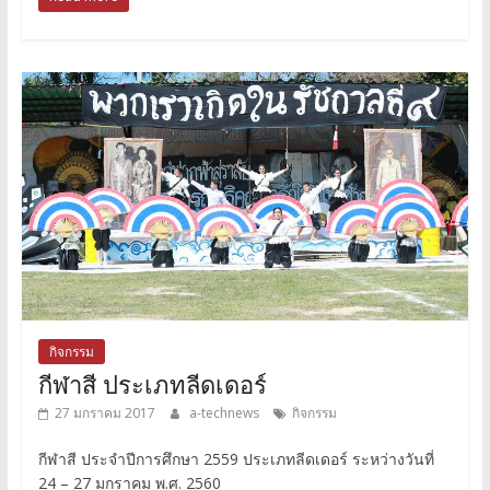
กิจกรรม
กีฬาสี ประเภทลีดเดอร์
27 มกราคม 2017
a-technews
กิจกรรม
กีฬาสี ประจำปีการศึกษา 2559 ประเภทลีดเดอร์ ระหว่างวันที่
24 – 27 มกราคม พ.ศ. 2560