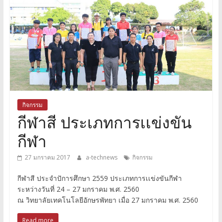
กิจกรรม
กีฬาสี ประเภทการเเข่งขัน
กีฬา
27 มกราคม 2017
a-technews
กิจกรรม
กีฬาสี ประจำปัการศึกษา 2559 ประเภทการเเข่งขันกีฬา
ระหว่างวันที่ 24 – 27 มกราคม พ.ศ. 2560
ณ วิทยาลัยเทคโนโลยีอักษรพัทยา เมื่อ 27 มกราคม พ.ศ. 2560
Read more