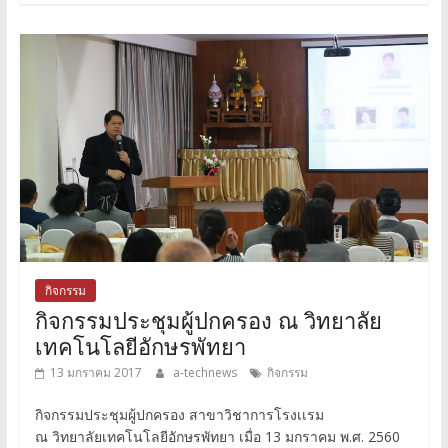
กิจกรรม
กิจกรรมประชุมผู้ปกครอง ณ วิทยาลัย
เทคโนโลยีอักษรพัทยา
13 มกราคม 2017
a-technews
กิจกรรม
กิจกรรมประชุมผู้ปกครอง สาขาวิชาการโรงเเรม
ณ วิทยาลัยเทคโนโลยีอักษรพัทยา เมื่อ 13 มกราคม พ.ศ. 2560