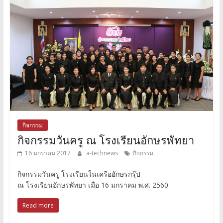
กิจกรรม
กิจกรรมวันครู ณ โรงเรียนอักษรพัทยา
16 มกราคม 2017
a-technews
กิจกรรม
กิจกรรมวันครู โรงเรียนในเครืออักษรกรุ๊ป
ณ โรงเรียนอักษรพัทยา เมื่อ 16 มกราคม พ.ศ. 2560
Read more