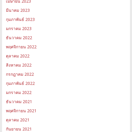
เมษายน 2023
มีนาคม 2023
กุมภาพันธ์ 2023
มกราคม 2023
ธันวาคม 2022
พฤศจิกายน 2022
ตุลาคม 2022
สิงหาคม 2022
กรกฎาคม 2022
กุมภาพันธ์ 2022
มกราคม 2022
ธันวาคม 2021
พฤศจิกายน 2021
ตุลาคม 2021
กันยายน 2021