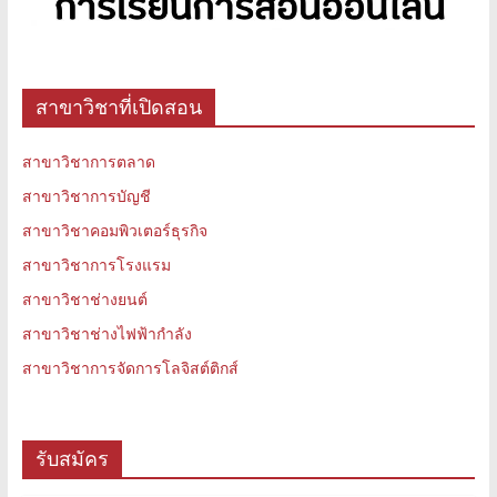
สาขาวิชาที่เปิดสอน
สาขาวิชาการตลาด
สาขาวิชาการบัญชี
สาขาวิชาคอมพิวเตอร์ธุรกิจ
สาขาวิชาการโรงแรม
สาขาวิชาช่างยนต์
สาขาวิชาช่างไฟฟ้ากำลัง
สาขาวิชาการจัดการโลจิสต์ติกส์
รับสมัคร