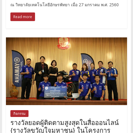
ณ วิทยาลัยเทคโนโลยีอักษรพัทยา เมื่อ 27 มกราคม พ.ศ. 2560
Read more
กิจกรรม
รางวัลยอดผู้ติดตามสูงสุดในสื่อออนไลน์
{รางวัลขวัญใจมหาชน} ในโครงการ