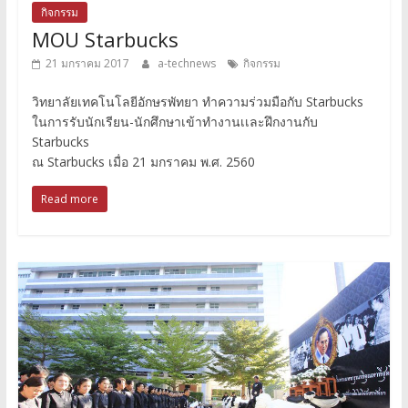
กิจกรรม
MOU Starbucks
21 มกราคม 2017
a-technews
กิจกรรม
วิทยาลัยเทคโนโลยีอักษรพัทยา ทำความร่วมมือกับ Starbucks
ในการรับนักเรียน-นักศึกษาเข้าทำงานเเละฝึกงานกับ
Starbucks
ณ Starbucks เมื่อ 21 มกราคม พ.ศ. 2560
Read more