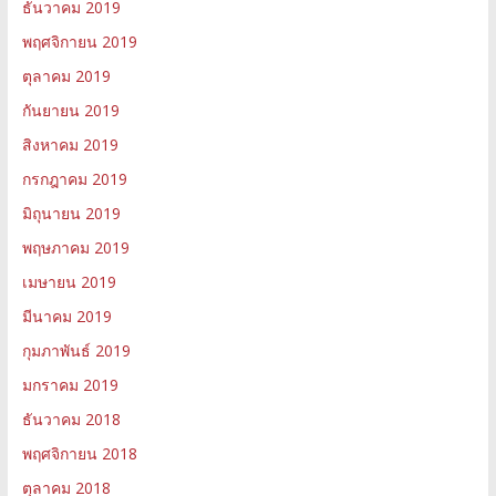
ธันวาคม 2019
พฤศจิกายน 2019
ตุลาคม 2019
กันยายน 2019
สิงหาคม 2019
กรกฎาคม 2019
มิถุนายน 2019
พฤษภาคม 2019
เมษายน 2019
มีนาคม 2019
กุมภาพันธ์ 2019
มกราคม 2019
ธันวาคม 2018
พฤศจิกายน 2018
ตุลาคม 2018