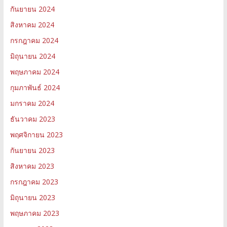
กันยายน 2024
สิงหาคม 2024
กรกฎาคม 2024
มิถุนายน 2024
พฤษภาคม 2024
กุมภาพันธ์ 2024
มกราคม 2024
ธันวาคม 2023
พฤศจิกายน 2023
กันยายน 2023
สิงหาคม 2023
กรกฎาคม 2023
มิถุนายน 2023
พฤษภาคม 2023