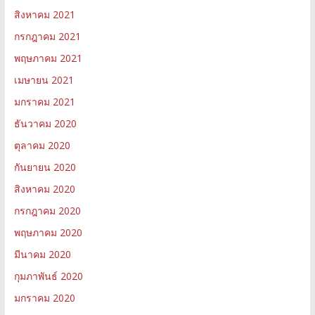
สิงหาคม 2021
กรกฎาคม 2021
พฤษภาคม 2021
เมษายน 2021
มกราคม 2021
ธันวาคม 2020
ตุลาคม 2020
กันยายน 2020
สิงหาคม 2020
กรกฎาคม 2020
พฤษภาคม 2020
มีนาคม 2020
กุมภาพันธ์ 2020
มกราคม 2020