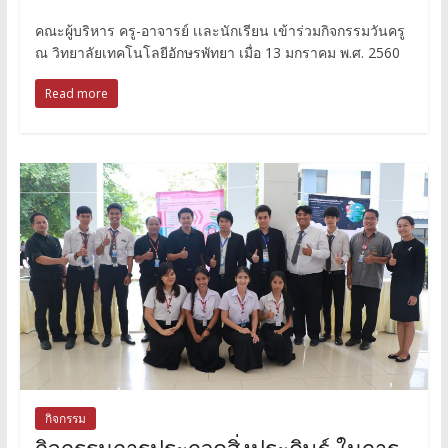
คณะผู้บริหาร ครู-อาจารย์ เเละนักเรียน เข้าร่วมกิจกรรมวันครู
ณ วิทยาลัยเทคโนโลยีอักษรพัทยา เมื่อ 13 มกราคม พ.ศ. 2560
Read more
กิจกรรม