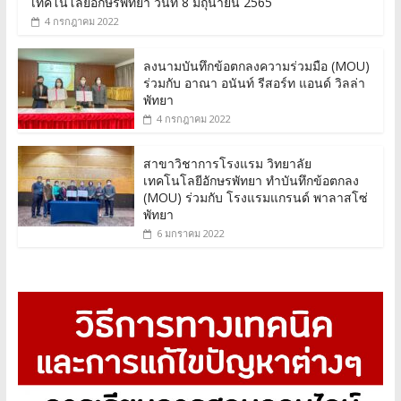
เทคโนโลยีอักษรพัทยา วันที่ 8 มิถุนายน 2565
4 กรกฎาคม 2022
ลงนามบันทึกข้อตกลงความร่วมมือ (MOU)
ร่วมกับ อาณา อนันท์ รีสอร์ท แอนด์ วิลล่า
พัทยา
4 กรกฎาคม 2022
สาขาวิชาการโรงแรม วิทยาลัย
เทคโนโลยีอักษรพัทยา ทำบันทึกข้อตกลง
(MOU) ร่วมกับ โรงแรมแกรนด์ พาลาสโซ่
พัทยา
6 มกราคม 2022