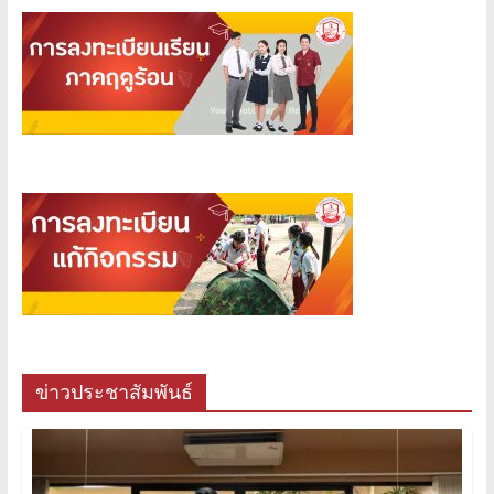
ข่าวประชาสัมพันธ์