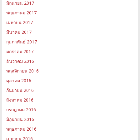
มิถุนายน 2017
พฤษภาคม 2017
เมษายน 2017
มีนาคม 2017
กุมภาพันธ์ 2017
มกราคม 2017
ธันวาคม 2016
พฤศจิกายน 2016
ตุลาคม 2016
กันยายน 2016
สิงหาคม 2016
กรกฎาคม 2016
มิถุนายน 2016
พฤษภาคม 2016
เมษายน 2016