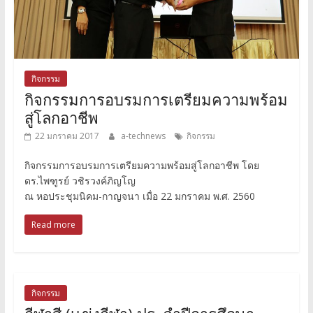
กิจกรรม
กิจกรรมการอบรมการเตรียมความพร้อม
สู่โลกอาชีพ
22 มกราคม 2017
a-technews
กิจกรรม
กิจกรรมการอบรมการเตรียมความพร้อมสู่โลกอาชีพ โดย
ดร.ไพฑูรย์ วชิรวงค์ภิญโญ
ณ หอประชุมนิคม-กาญจนา เมื่อ 22 มกราคม พ.ศ. 2560
Read more
กิจกรรม