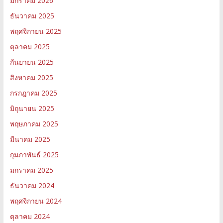
มกราคม 2026
ธันวาคม 2025
พฤศจิกายน 2025
ตุลาคม 2025
กันยายน 2025
สิงหาคม 2025
กรกฎาคม 2025
มิถุนายน 2025
พฤษภาคม 2025
มีนาคม 2025
กุมภาพันธ์ 2025
มกราคม 2025
ธันวาคม 2024
พฤศจิกายน 2024
ตุลาคม 2024