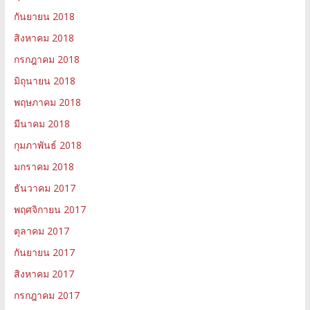
กันยายน 2018
สิงหาคม 2018
กรกฎาคม 2018
มิถุนายน 2018
พฤษภาคม 2018
มีนาคม 2018
กุมภาพันธ์ 2018
มกราคม 2018
ธันวาคม 2017
พฤศจิกายน 2017
ตุลาคม 2017
กันยายน 2017
สิงหาคม 2017
กรกฎาคม 2017