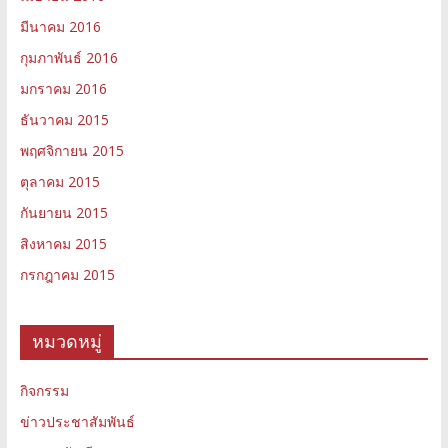
มีนาคม 2016
กุมภาพันธ์ 2016
มกราคม 2016
ธันวาคม 2015
พฤศจิกายน 2015
ตุลาคม 2015
กันยายน 2015
สิงหาคม 2015
กรกฎาคม 2015
หมวดหมู่
กิจกรรม
ข่าวประชาสัมพันธ์