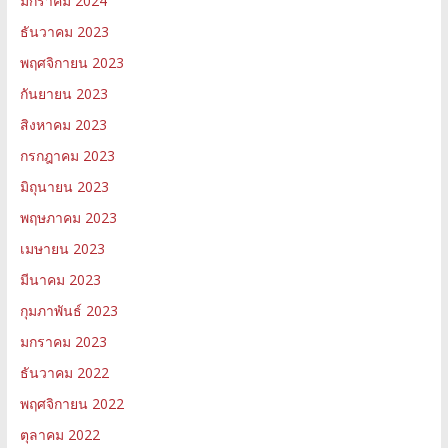
มกราคม 2024
ธันวาคม 2023
พฤศจิกายน 2023
กันยายน 2023
สิงหาคม 2023
กรกฎาคม 2023
มิถุนายน 2023
พฤษภาคม 2023
เมษายน 2023
มีนาคม 2023
กุมภาพันธ์ 2023
มกราคม 2023
ธันวาคม 2022
พฤศจิกายน 2022
ตุลาคม 2022