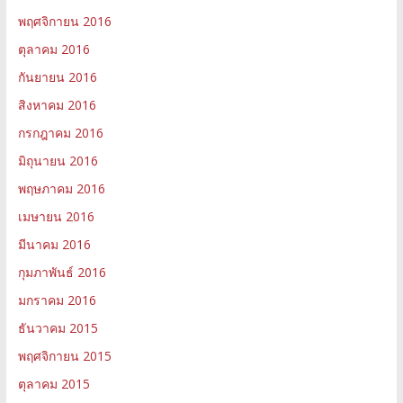
พฤศจิกายน 2016
ตุลาคม 2016
กันยายน 2016
สิงหาคม 2016
กรกฎาคม 2016
มิถุนายน 2016
พฤษภาคม 2016
เมษายน 2016
มีนาคม 2016
กุมภาพันธ์ 2016
มกราคม 2016
ธันวาคม 2015
พฤศจิกายน 2015
ตุลาคม 2015