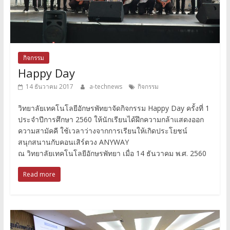
กิจกรรม
Happy Day
14 ธันวาคม 2017
a-technews
กิจกรรม
วิทยาลัยเทคโนโลยีอักษรพัทยาจัดกิจกรรม Happy Day ครั้งที่ 1
ประจำปีการศึกษา 2560 ให้นักเรียนได้ฝึกความกล้าแสดงออก
ความสามัคคี ใช้เวลาว่างจากการเรียนให้เกิดประโยชน์
สนุกสนานกับคอนเสิร์ตวง ANYWAY
ณ วิทยาลัยเทคโนโลยีอักษรพัทยา เมื่อ 14 ธันวาคม พ.ศ. 2560
Read more