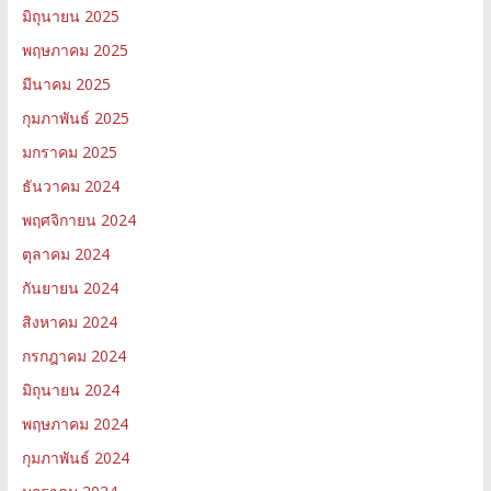
มิถุนายน 2025
พฤษภาคม 2025
มีนาคม 2025
กุมภาพันธ์ 2025
มกราคม 2025
ธันวาคม 2024
พฤศจิกายน 2024
ตุลาคม 2024
กันยายน 2024
สิงหาคม 2024
กรกฎาคม 2024
มิถุนายน 2024
พฤษภาคม 2024
กุมภาพันธ์ 2024