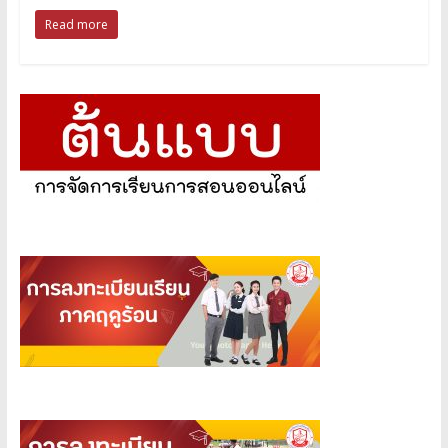
Read more