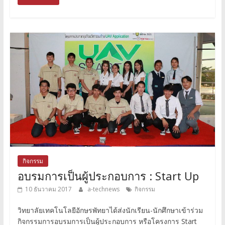
กิจกรรม
อบรมการเป็นผู้ประกอบการ : Start Up
10 ธันวาคม 2017
a-technews
กิจกรรม
วิทยาลัยเทคโนโลยีอักษรพัทยาได้ส่งนักเรียน-นักศึกษาเข้าร่วม
กิจกรรมการอบรมการเป็นผู้ประกอบการ หรือโครงการ Start