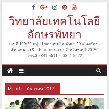
Skip
to
วิทยาลัยเทคโนโลยี
content
อักษรพัทยา
เลขที่ 189/30 หมู่ 11 ซอยสุขุมวิท-พัทยา 50 เมืองพัทยา
ตำบลหนองปรือ อำเภอบางละมุง จังหวัดชลบุรี 20150
โทร.0-3841-5611, 0-3841-5622
Month:
ธันวาคม 2017