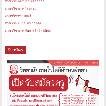
สาขาวิชาคอมพิวเตอร์ธุรกิจ
สาขาวิชาการโรงแรม
สาขาวิชาช่างยนต์
สาขาวิชาช่างไฟฟ้ากำลัง
สาขาวิชาการจัดการโลจิสต์ติกส์
รับสมัคร