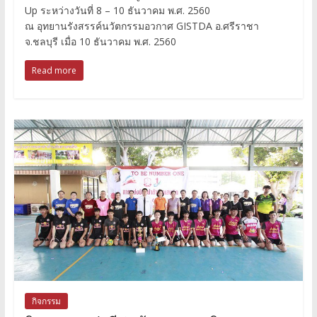
Up ระหว่างวันที่ 8 – 10 ธันวาคม พ.ศ. 2560
ณ อุทยานรังสรรค์นวัตกรรมอวกาศ GISTDA อ.ศรีราชา
จ.ชลบุรี เมื่อ 10 ธันวาคม พ.ศ. 2560
Read more
กิจกรรม