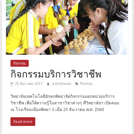
กิจกรรม
กิจกรรมบริการวิชาชีพ
25 ธันวาคม 2017
a-technews
กิจกรรม
วิทยาลัยเทคโนโลยีอักษรพัทยาจัดกิจกรรมออกหน่วยบริการ
วิชาชีพ เพื่อให้ความรู้ในสาขาวิชาต่างๆ ที่วิทยาลัยฯ เปิดสอน
ณ โรงเรียนเมืองพัทยา 3 เมื่อ 25 ธันวาคม พ.ศ. 2560
Read more