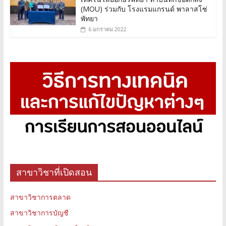
(MOU) ร่วมกับ โรงแรมแกรนด์ พาลาสโซ่
พัทยา
6 มกราคม 2022
สาขาวิชาที่เปิดสอน
สาขาวิชาการตลาด
สาขาวิชาการบัญชี