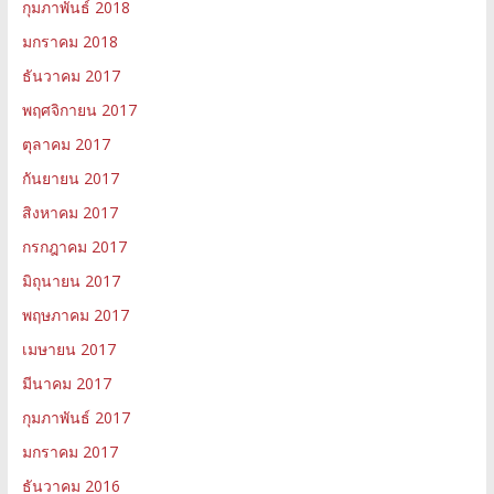
กุมภาพันธ์ 2018
มกราคม 2018
ธันวาคม 2017
พฤศจิกายน 2017
ตุลาคม 2017
กันยายน 2017
สิงหาคม 2017
กรกฎาคม 2017
มิถุนายน 2017
พฤษภาคม 2017
เมษายน 2017
มีนาคม 2017
กุมภาพันธ์ 2017
มกราคม 2017
ธันวาคม 2016