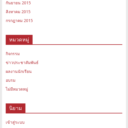
กันยายน 2015
สิงหาคม 2015
กรกฎาคม 2015
หมวดหมู่
กิจกรรม
ข่าวประชาสัมพันธ์
ผลงานนักเรียน
อบรม
ไม่มีหมวดหมู่
นิยาม
เข้าสู่ระบบ