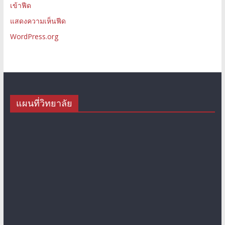
เข้าฟีด
แสดงความเห็นฟีด
WordPress.org
แผนที่วิทยาลัย