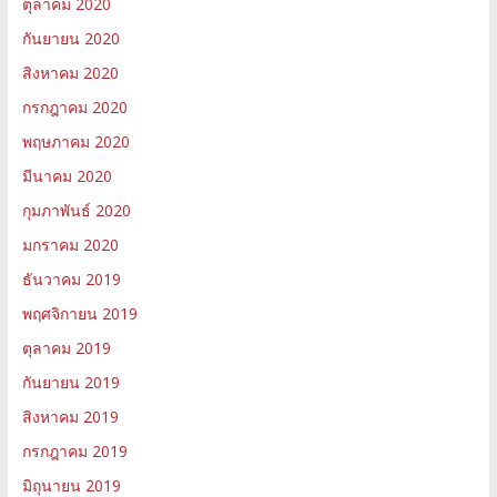
ตุลาคม 2020
กันยายน 2020
สิงหาคม 2020
กรกฎาคม 2020
พฤษภาคม 2020
มีนาคม 2020
กุมภาพันธ์ 2020
มกราคม 2020
ธันวาคม 2019
พฤศจิกายน 2019
ตุลาคม 2019
กันยายน 2019
สิงหาคม 2019
กรกฎาคม 2019
มิถุนายน 2019