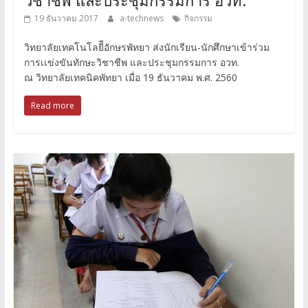
19 ธันวาคม 2017
a-technews
กิจกรรม
วิทยาลัยเทคโนโลยีีอักษรพัทยา ส่งนักเรียน-นักศึกษาเข้าร่วม
การเเข่งขันทักษะวิชาชีพ และประชุมกรรมการ อวท.
ณ วิทยาลัยเทคนิคพัทยา เมื่อ 19 ธันวาคม พ.ศ. 2560
Read more