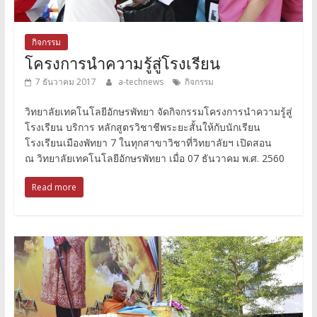
กิจกรรม
โครงการนำความรู้สู่โรงเรียน
7 ธันวาคม 2017
a-technews
กิจกรรม
วิทยาลัยเทคโนโลยีอักษรพัทยา จัดกิจกรรมโครงการนำความรู้สู่
โรงเรียน บริการ หลักสูตรวิชาชีพระยะสั้นให้กับนักเรียน
โรงเรียนเมืองพัทยา 7 ในทุกสาขาวิชาที่วิทยาลัยฯ เปิดสอน
ณ วิทยาลัยเทคโนโลยีอักษรพัทยา เมื่อ 07 ธันวาคม พ.ศ. 2560
Read more