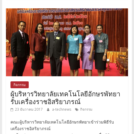
กิจกรรม
ผู้บริหารวิทยาลัยเทคโนโลยีอักษรพัทยา
รับเครื่องราชอิสริยาภรณ์
23 ธันวาคม 2017
a-technews
กิจกรรม
คณะผู้บริหารวิทยาลัยเทคโนโลยีอักษรพัทยาเข้าร่วมพิธีรับ
เครื่องราชอิสริยาภรณ์