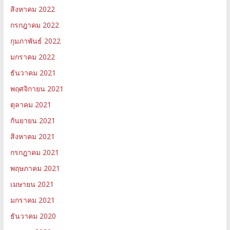
สิงหาคม 2022
กรกฎาคม 2022
กุมภาพันธ์ 2022
มกราคม 2022
ธันวาคม 2021
พฤศจิกายน 2021
ตุลาคม 2021
กันยายน 2021
สิงหาคม 2021
กรกฎาคม 2021
พฤษภาคม 2021
เมษายน 2021
มกราคม 2021
ธันวาคม 2020