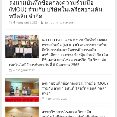
ลงนามบันทึกข้อตกลงความร่วมมือ
(MOU) ร่วมกับ บริษัทในเครือสยามคัน
ทรีคลับ จำกัด
4 กรกฎาคม 2022
jan.pornnipa aksorn
A-TECH PATTAYA ลงนามบันทึกข้อตกลง
ความร่วมมือ (MOU) #โครงการความร่วม
มือในการพัฒนาจัดการศึกษาระดับ
อาชีวศึกษา ระหว่าง ห้างหุ้นส่วนจำกัด เอ็ม
ทีพี เพสท์ คอนโทรล เซอร์วิส กับ วิทยาลัย
เทคโนโลยีอักษรพัทยา วันที่ 8 มิถุนายน 2565
4 กรกฎาคม 2022
ลงนามบันทึกข้อตกลงความร่วมมือ (MOU)
ร่วมกับ อาณา อนันท์ รีสอร์ท แอนด์ วิลล่า
พัทยา
4 กรกฎาคม 2022
สาขาวิชาการโรงแรม วิทยาลัย
เทคโนโลยีอักษรพัทยา ทำบันทึกข้อตกลง