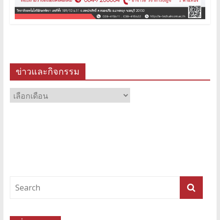
ข่าวและกิจกรรม
ข่าว
และ
กิจกรรม