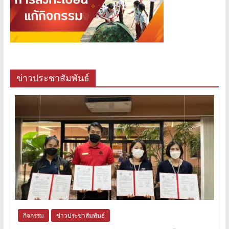
ข่าวประชาสัมพันธ์
กิจกรรม
ข่าวประชาสัมพันธ์