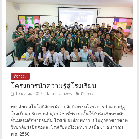
กิจกรรม
โครงการนำความรู้สู่โรงเรียน
1 ธันวาคม 2017
a-technews
กิจกรรม
ทยาลัยเทคโนโลยีอักษรพัทยา จัดกิจกรรมโครงการนำความรู้สู่
โรงเรียน บริการ หลักสูตรวิชาชีพระยะสั้นให้กับนักเรียนระดับ
ชั้นมัธยมศึกษาตอนต้น โรงเรียนเมืองพัทยา 3 ในทุกสาขาวิชาที่
วิทยาลัยฯ เปิดสอนณ โรงเรียนเมืองพัทยา 3 เมื่อ 01 ธันวาคม
พ.ศ. 2560