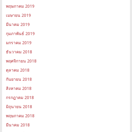
พฤษภาคม 2019
เมษายน 2019
มีนาคม 2019
กุมภาพันธ์ 2019
มกราคม 2019
ธันวาคม 2018
พฤศจิกายน 2018
ตุลาคม 2018
กันยายน 2018
สิงหาคม 2018
กรกฎาคม 2018
มิถุนายน 2018
พฤษภาคม 2018
มีนาคม 2018