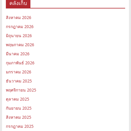
คลังเก็บ
สิงหาคม 2026
กรกฎาคม 2026
มิถุนายน 2026
พฤษภาคม 2026
มีนาคม 2026
กุมภาพันธ์ 2026
มกราคม 2026
ธันวาคม 2025
พฤศจิกายน 2025
ตุลาคม 2025
กันยายน 2025
สิงหาคม 2025
กรกฎาคม 2025