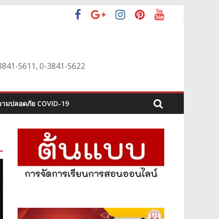
0-3841-5611, 0-3841-5622
ามปลอดภัย COVID-19