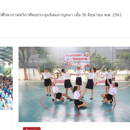
ักศึกษาภาคทวิภาคีหอประชุมนิคมกาญจนา เมื่อ 30 มิถุนายน พ.ศ. 2562