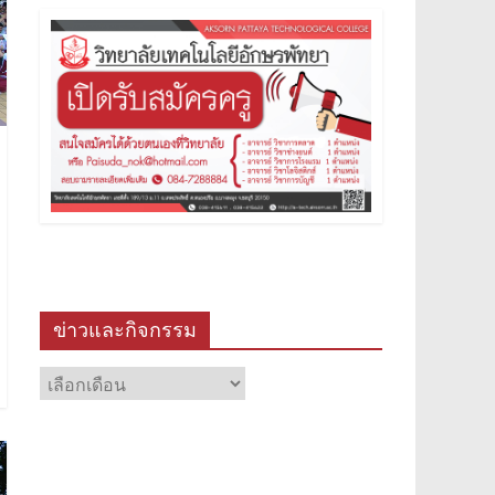
ข่าวและกิจกรรม
ข่าว
และ
กิจกรรม