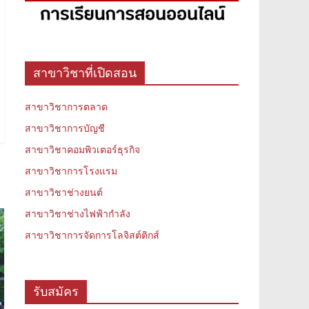
สาขาวิชาที่เปิดสอน
สาขาวิชาการตลาด
สาขาวิชาการบัญชี
สาขาวิชาคอมพิวเตอร์ธุรกิจ
สาขาวิชาการโรงแรม
สาขาวิชาช่างยนต์
สาขาวิชาช่างไฟฟ้ากำลัง
สาขาวิชาการจัดการโลจิสต์ติกส์
รับสมัคร