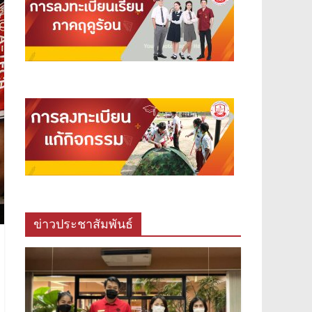
ข่าวประชาสัมพันธ์