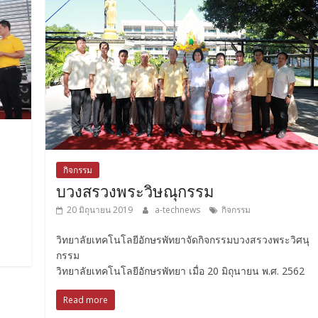
กิจกรรม
บวงสรวงพระวิษณุกรรม
20 มิถุนายน 2019
a-technews
กิจกรรม
วิทยาลัยเทคโนโลยีอักษรพัทยาจัดกิจกรรมบวงสรวงพระวิศนุ
กรรม
วิทยาลัยเทคโนโลยีอักษรพัทยา เมื่อ 20 มิถุนายน พ.ศ. 2562
Read more