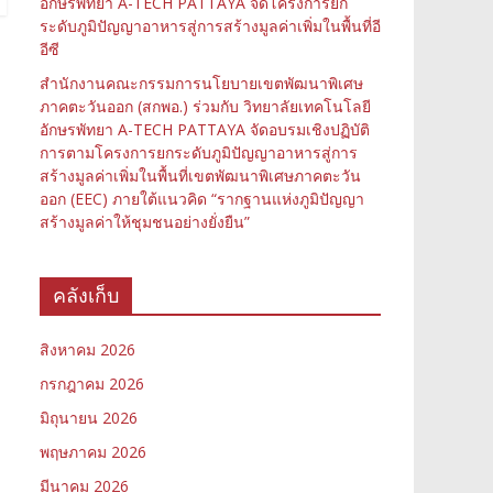
อักษรพัทยา A-TECH PATTAYA จัดโครงการยก
ระดับภูมิปัญญาอาหารสู่การสร้างมูลค่าเพิ่มในพื้นที่อี
อีซี
สำนักงานคณะกรรมการนโยบายเขตพัฒนาพิเศษ
ภาคตะวันออก (สกพอ.) ร่วมกับ วิทยาลัยเทคโนโลยี
อักษรพัทยา A-TECH PATTAYA จัดอบรมเชิงปฏิบัติ
การตามโครงการยกระดับภูมิปัญญาอาหารสู่การ
สร้างมูลค่าเพิ่มในพื้นที่เขตพัฒนาพิเศษภาคตะวัน
ออก (EEC) ภายใต้แนวคิด “รากฐานแห่งภูมิปัญญา
สร้างมูลค่าให้ชุมชนอย่างยั่งยืน”
คลังเก็บ
สิงหาคม 2026
กรกฎาคม 2026
มิถุนายน 2026
พฤษภาคม 2026
มีนาคม 2026