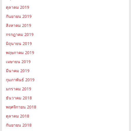
ตุลาคม 2019
กันยายน 2019
สิงหาคม 2019
กรกฎาคม 2019
มิถุนายน 2019
พฤษภาคม 2019
เมษายน 2019
มีนาคม 2019
กุมภาพันธ์ 2019
มกราคม 2019
ธันวาคม 2018
พฤศจิกายน 2018
ตุลาคม 2018
กันยายน 2018