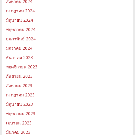
สิงหาคม 2024
กรกฎาคม 2024
มิถุนายน 2024
พฤษภาคม 2024
กุมภาพันธ์ 2024
มกราคม 2024
ธันวาคม 2023
พฤศจิกายน 2023
กันยายน 2023
สิงหาคม 2023
กรกฎาคม 2023
มิถุนายน 2023
พฤษภาคม 2023
เมษายน 2023
มีนาคม 2023