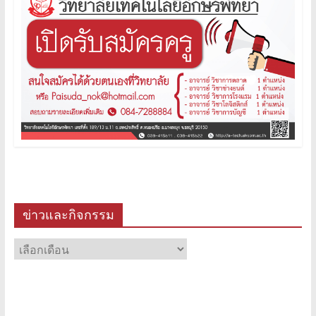
ข่าวและกิจกรรม
ข่าว
และ
กิจกรรม