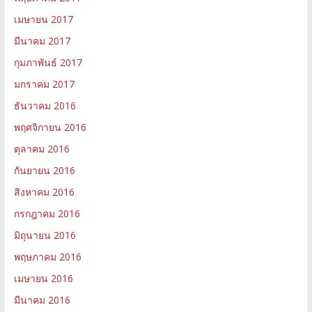
เมษายน 2017
มีนาคม 2017
กุมภาพันธ์ 2017
มกราคม 2017
ธันวาคม 2016
พฤศจิกายน 2016
ตุลาคม 2016
กันยายน 2016
สิงหาคม 2016
กรกฎาคม 2016
มิถุนายน 2016
พฤษภาคม 2016
เมษายน 2016
มีนาคม 2016