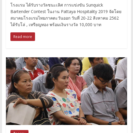
โรงแรม ได้รับรางวัลชนะเลิศ การแข่งขัน Sunquick
Bartender Contest ในงาน Pattaya Hospitality 2019 จัดโดย
สมาคมโรงแรมไทยภาคตะวันออก วันที่ 20-22 สิงหาคม 2562
ได้รับโล่ , เหรียญทอง พร้อมเงินรางวัล 10,000 บาท
Read more