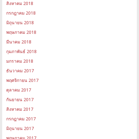
สิงหาคม 2018
กรกฎาคม 2018
มิถุนายน 2018
พฤษภาคม 2018
มีนาคม 2018
กุมภาพันธ์ 2018
มกราคม 2018
ธันวาคม 2017
พฤศจิกายน 2017
ตุลาคม 2017
กันยายน 2017
สิงหาคม 2017
กรกฎาคม 2017
มิถุนายน 2017
พฤษภาคม 2017