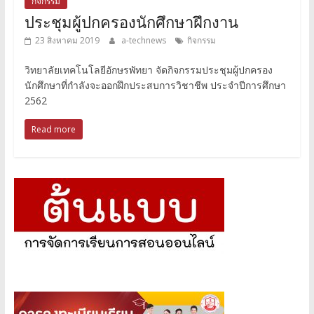
กิจกรรม
ประชุมผู้ปกครองนักศึกษาฝึกงาน
23 สิงหาคม 2019
a-technews
กิจกรรม
วิทยาลัยเทคโนโลยีอักษรพัทยา จัดกิจกรรมประชุมผู้ปกครอง
นักศึกษาที่กำลังจะออกฝึกประสบการวิชาชีพ ประจำปีการศึกษา
2562
Read more