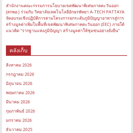
สำนักงานคณะกรรมการนโยบายเขตพัฒนาพิเศษภาคตะวันออก
(สกพอ.) ร่วมกับ วิทยาลัยเทคโนโลยีอักษรพัทยา A-TECH PATTAYA
จัดอบรมเชิงปฏิบัติการตามโครงการยกระดับภูมิปัญญาอาหารสู่การ
สร้างมูลค่าเพิ่มในพื้นที่เขตพัฒนาพิเศษภาคตะวันออก (EEC) ภายใต้
แนวคิด “รากฐานแห่งภูมิปัญญา สร้างมูลค่าให้ชุมชนอย่างยั่งยืน”
คลังเก็บ
สิงหาคม 2026
กรกฎาคม 2026
มิถุนายน 2026
พฤษภาคม 2026
มีนาคม 2026
กุมภาพันธ์ 2026
มกราคม 2026
ธันวาคม 2025