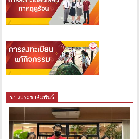
ข่าวประชาสัมพันธ์