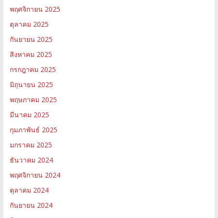
พฤศจิกายน 2025
ตุลาคม 2025
กันยายน 2025
สิงหาคม 2025
กรกฎาคม 2025
มิถุนายน 2025
พฤษภาคม 2025
มีนาคม 2025
กุมภาพันธ์ 2025
มกราคม 2025
ธันวาคม 2024
พฤศจิกายน 2024
ตุลาคม 2024
กันยายน 2024