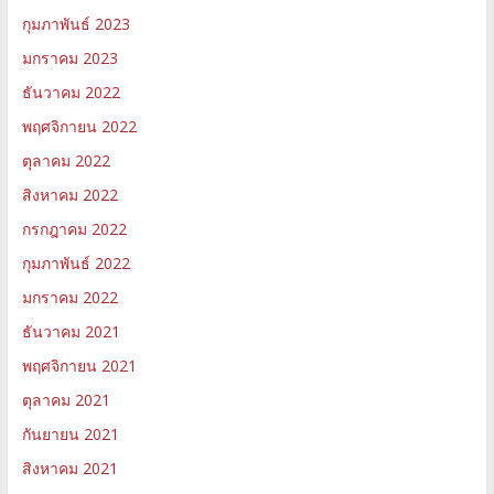
กุมภาพันธ์ 2023
มกราคม 2023
ธันวาคม 2022
พฤศจิกายน 2022
ตุลาคม 2022
สิงหาคม 2022
กรกฎาคม 2022
กุมภาพันธ์ 2022
มกราคม 2022
ธันวาคม 2021
พฤศจิกายน 2021
ตุลาคม 2021
กันยายน 2021
สิงหาคม 2021