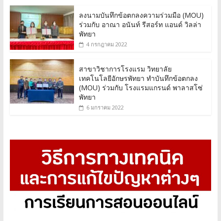
ลงนามบันทึกข้อตกลงความร่วมมือ (MOU)
ร่วมกับ อาณา อนันท์ รีสอร์ท แอนด์ วิลล่า
พัทยา
4 กรกฎาคม 2022
สาขาวิชาการโรงแรม วิทยาลัย
เทคโนโลยีอักษรพัทยา ทำบันทึกข้อตกลง
(MOU) ร่วมกับ โรงแรมแกรนด์ พาลาสโซ่
พัทยา
6 มกราคม 2022