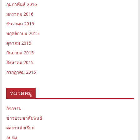
กุมภาพันธ์ 2016
มกราคม 2016
ธันวาคม 2015
พฤศจิกายน 2015
ตุลาคม 2015
กันยายน 2015
สิงหาคม 2015
กรกฎาคม 2015
หมวดหมู่
กิจกรรม
ข่าวประชาสัมพันธ์
ผลงานนักเรียน
อบรม