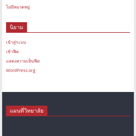
ไม่มีหมวดหมู่
นิยาม
เข้าสู่ระบบ
เข้าฟีด
แสดงความเห็นฟีด
WordPress.org
แผนที่วิทยาลัย