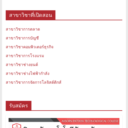
สาขาวิชาที่เปิดสอน
สาขาวิชาการตลาด
สาขาวิชาการบัญชี
สาขาวิชาคอมพิวเตอร์ธุรกิจ
สาขาวิชาการโรงแรม
สาขาวิชาช่างยนต์
สาขาวิชาช่างไฟฟ้ากำลัง
สาขาวิชาการจัดการโลจิสต์ติกส์
รับสมัคร