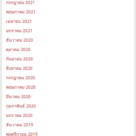
กรกฎาคม 2021
พฤษภาคม 2021
เมษายน 2021
มกราคม 2021
ธันวาคม 2020
ตุลาคม 2020
กันยายน 2020
สิงหาคม 2020
กรกฎาคม 2020
พฤษภาคม 2020
มีนาคม 2020
กุมภาพันธ์ 2020
มกราคม 2020
ธันวาคม 2019
พฤศจิกายน 2019