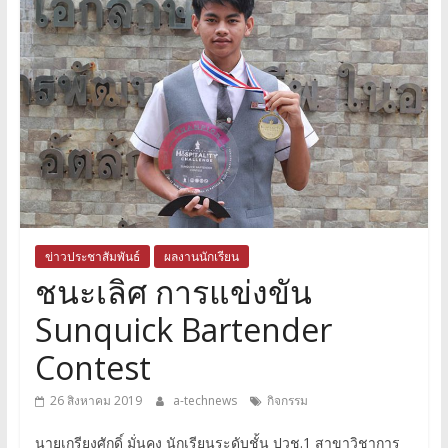
ข่าวประชาสัมพันธ์
ผลงานนักเรียน
ชนะเลิศ การแข่งขัน
Sunquick Bartender
Contest
26 สิงหาคม 2019
a-technews
กิจกรรม
นายเกรียงศักดิ์ มั่นคง นักเรียนระดับชั้น ปวช.1 สาขาวิชาการ