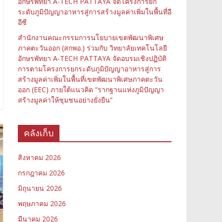
อักษรพัทยา A-TECH PATTAYA จัดโครงการยก
ระดับภูมิปัญญาอาหารสู่การสร้างมูลค่าเพิ่มในพื้นที่อี
อีซี
สำนักงานคณะกรรมการนโยบายเขตพัฒนาพิเศษ
ภาคตะวันออก (สกพอ.) ร่วมกับ วิทยาลัยเทคโนโลยี
อักษรพัทยา A-TECH PATTAYA จัดอบรมเชิงปฏิบัติ
การตามโครงการยกระดับภูมิปัญญาอาหารสู่การ
สร้างมูลค่าเพิ่มในพื้นที่เขตพัฒนาพิเศษภาคตะวัน
ออก (EEC) ภายใต้แนวคิด “รากฐานแห่งภูมิปัญญา
สร้างมูลค่าให้ชุมชนอย่างยั่งยืน”
คลังเก็บ
สิงหาคม 2026
กรกฎาคม 2026
มิถุนายน 2026
พฤษภาคม 2026
มีนาคม 2026