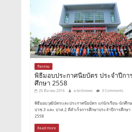
กิจกรรม
พิธีมอบประกาศนียบัตร ประจำปีกา
ศึกษา 2558
25 มีนาคม 2016
a-technews
0 Comments
พิธีมอบวุฒิบัตรเเละประกาศนียบัตร แก่นักเรียน-นักศึก
ปวช.3 และ ปวส.2 ที่สำเร็จการศึกษาประจำปีการศึกษา
2558
Read more