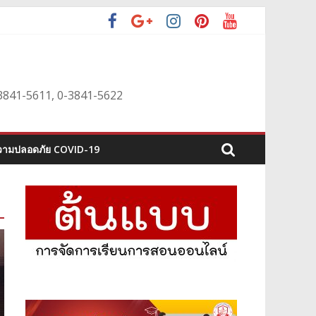
0-3841-5611, 0-3841-5622
ามปลอดภัย COVID-19