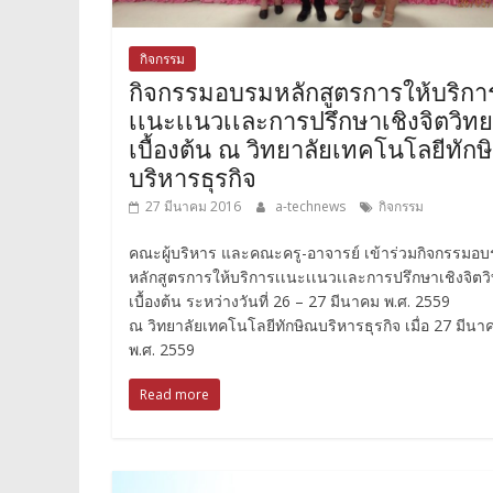
กิจกรรม
กิจกรรมอบรมหลักสูตรการให้บริกา
เเนะเเนวเเละการปรึกษาเชิงจิตวิท
เบื้องต้น ณ วิทยาลัยเทคโนโลยีทักษ
บริหารธุรกิจ
27 มีนาคม 2016
a-technews
กิจกรรม
คณะผู้บริหาร และคณะครู-อาจารย์ เข้าร่วมกิจกรรมอ
หลักสูตรการให้บริการเเนะเเนวเเละการปรึกษาเชิงจิตว
เบื้องต้น ระหว่างวันที่ 26 – 27 มีนาคม พ.ศ. 2559
ณ วิทยาลัยเทคโนโลยีทักษิณบริหารธุรกิจ เมื่อ 27 มีนา
พ.ศ. 2559
Read more