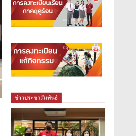
ข่าวประชาสัมพันธ์