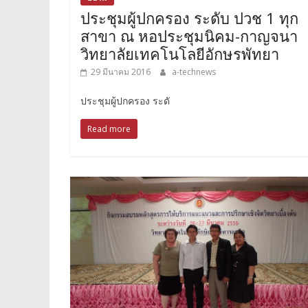
ประชุมผู้ปกครอง ระดับ ปวช 1 ทุก
สาขา ณ หอประชุมนิคม-กาญจนา
วิทยาลัยเทคโนโลยีอักษรพัทยา
29 มีนาคม 2016
a-technews
ประชุมผู้ปกครอง ระดั
Read more