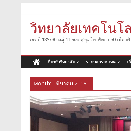
Skip
to
content
วิทยาลัยเทคโนโล
เลขที่ 189/30 หมู่ 11 ซอยสุขุมวิท-พัทยา 50 เมื
เกี่ยวกับวิทยาลัย
ระบบสารสนเทศ
เก
Month:
มีนาคม 2016