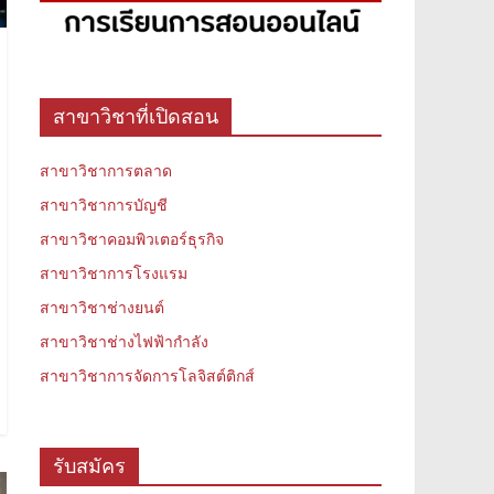
สาขาวิชาที่เปิดสอน
สาขาวิชาการตลาด
สาขาวิชาการบัญชี
สาขาวิชาคอมพิวเตอร์ธุรกิจ
สาขาวิชาการโรงแรม
สาขาวิชาช่างยนต์
สาขาวิชาช่างไฟฟ้ากำลัง
สาขาวิชาการจัดการโลจิสต์ติกส์
รับสมัคร