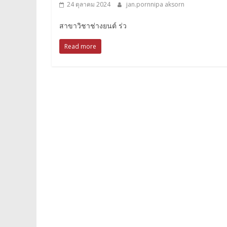
24 ตุลาคม 2024
jan.pornnipa aksorn
สาขาวิชาช่างยนต์ ร่ว
Read more