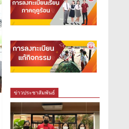
ข่าวประชาสัมพันธ์