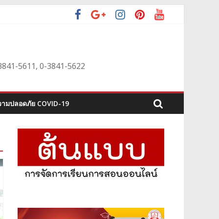
0-3841-5611, 0-3841-5622
ามปลอดภัย COVID-19