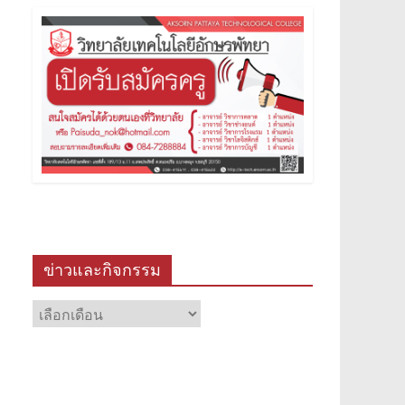
ข่าวและกิจกรรม
ข่าว
และ
กิจกรรม