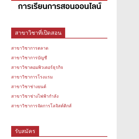
สาขาวิชาที่เปิดสอน
สาขาวิชาการตลาด
สาขาวิชาการบัญชี
สาขาวิชาคอมพิวเตอร์ธุรกิจ
สาขาวิชาการโรงแรม
สาขาวิชาช่างยนต์
สาขาวิชาช่างไฟฟ้ากำลัง
สาขาวิชาการจัดการโลจิสต์ติกส์
รับสมัคร