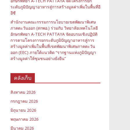
อักษรพัทยา A-TECH PATTAYA จัดโครงการยก
ระดับภูมิปัญญาอาหารสู่การสร้างมูลค่าเพิ่มในพื้นที่อี
อีซี
สำนักงานคณะกรรมการนโยบายเขตพัฒนาพิเศษ
ภาคตะวันออก (สกพอ.) ร่วมกับ วิทยาลัยเทคโนโลยี
อักษรพัทยา A-TECH PATTAYA จัดอบรมเชิงปฏิบัติ
การตามโครงการยกระดับภูมิปัญญาอาหารสู่การ
สร้างมูลค่าเพิ่มในพื้นที่เขตพัฒนาพิเศษภาคตะวัน
ออก (EEC) ภายใต้แนวคิด “รากฐานแห่งภูมิปัญญา
สร้างมูลค่าให้ชุมชนอย่างยั่งยืน”
คลังเก็บ
สิงหาคม 2026
กรกฎาคม 2026
มิถุนายน 2026
พฤษภาคม 2026
มีนาคม 2026