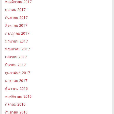
พฤศจิกายน 2017
ตุลาคม 2017
กันยายน 2017
สิงหาคม 2017
กรกฎาคม 2017
มิถุนายน 2017
พฤษภาคม 2017
เมษายน 2017
มีนาคม 2017
กุมภาพันธ์ 2017
มกราคม 2017
ธันวาคม 2016
พฤศจิกายน 2016
ตุลาคม 2016
กันยายน 2016