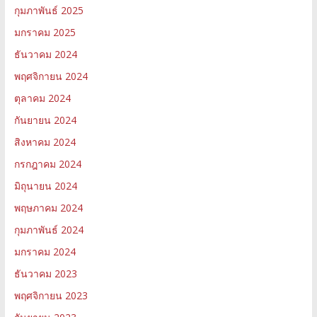
กุมภาพันธ์ 2025
มกราคม 2025
ธันวาคม 2024
พฤศจิกายน 2024
ตุลาคม 2024
กันยายน 2024
สิงหาคม 2024
กรกฎาคม 2024
มิถุนายน 2024
พฤษภาคม 2024
กุมภาพันธ์ 2024
มกราคม 2024
ธันวาคม 2023
พฤศจิกายน 2023