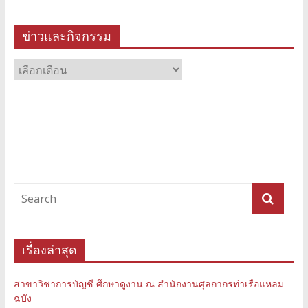
ข่าวและกิจกรรม
ข่าว
และ
กิจกรรม
เรื่องล่าสุด
สาขาวิชาการบัญชี ศึกษาดูงาน ณ สำนักงานศุลกากรท่าเรือแหลม
ฉบัง