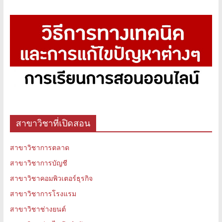
สาขาวิชาที่เปิดสอน
สาขาวิชาการตลาด
สาขาวิชาการบัญชี
สาขาวิชาคอมพิวเตอร์ธุรกิจ
สาขาวิชาการโรงแรม
สาขาวิชาช่างยนต์