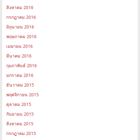
สิงหาคม 2016
กรกฎาคม 2016
มิถุนายน 2016
พฤษภาคม 2016
เมษายน 2016
มีนาคม 2016
กุมภาพันธ์ 2016
มกราคม 2016
ธันวาคม 2015
พฤศจิกายน 2015
ตุลาคม 2015
กันยายน 2015
สิงหาคม 2015
กรกฎาคม 2015