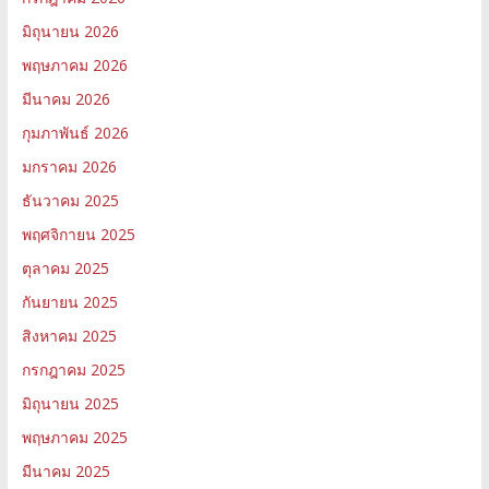
มิถุนายน 2026
พฤษภาคม 2026
มีนาคม 2026
กุมภาพันธ์ 2026
มกราคม 2026
ธันวาคม 2025
พฤศจิกายน 2025
ตุลาคม 2025
กันยายน 2025
สิงหาคม 2025
กรกฎาคม 2025
มิถุนายน 2025
พฤษภาคม 2025
มีนาคม 2025