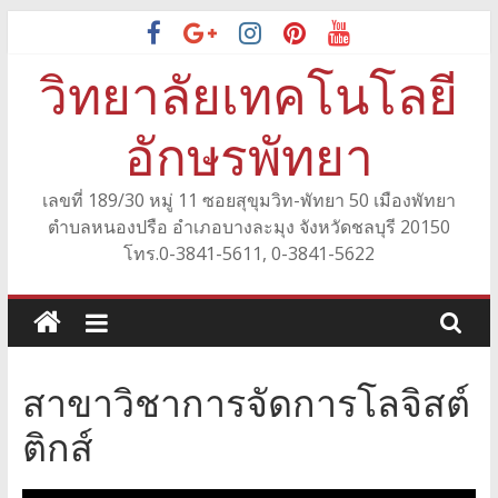
Skip
to
วิทยาลัยเทคโนโลยี
content
อักษรพัทยา
เลขที่ 189/30 หมู่ 11 ซอยสุขุมวิท-พัทยา 50 เมืองพัทยา
ตำบลหนองปรือ อำเภอบางละมุง จังหวัดชลบุรี 20150
โทร.0-3841-5611, 0-3841-5622
สาขาวิชาการจัดการโลจิสต์
ติกส์