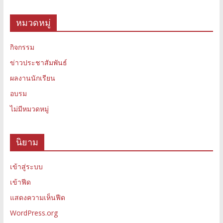
หมวดหมู่
กิจกรรม
ข่าวประชาสัมพันธ์
ผลงานนักเรียน
อบรม
ไม่มีหมวดหมู่
นิยาม
เข้าสู่ระบบ
เข้าฟีด
แสดงความเห็นฟีด
WordPress.org