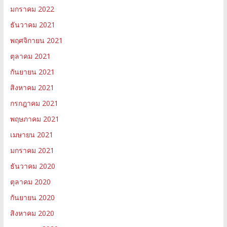
มกราคม 2022
ธันวาคม 2021
พฤศจิกายน 2021
ตุลาคม 2021
กันยายน 2021
สิงหาคม 2021
กรกฎาคม 2021
พฤษภาคม 2021
เมษายน 2021
มกราคม 2021
ธันวาคม 2020
ตุลาคม 2020
กันยายน 2020
สิงหาคม 2020