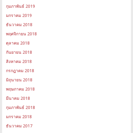
กุมภาพันธ์ 2019
มกราคม 2019
ธันวาคม 2018
พฤศจิกายน 2018
ตุลาคม 2018
กันยายน 2018
สิงหาคม 2018
กรกฎาคม 2018
มิถุนายน 2018
พฤษภาคม 2018
มีนาคม 2018
กุมภาพันธ์ 2018
มกราคม 2018
ธันวาคม 2017