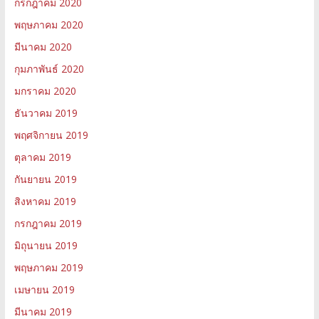
กรกฎาคม 2020
พฤษภาคม 2020
มีนาคม 2020
กุมภาพันธ์ 2020
มกราคม 2020
ธันวาคม 2019
พฤศจิกายน 2019
ตุลาคม 2019
กันยายน 2019
สิงหาคม 2019
กรกฎาคม 2019
มิถุนายน 2019
พฤษภาคม 2019
เมษายน 2019
มีนาคม 2019