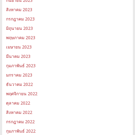
กันยายน 2023
สิงหาคม 2023
กรกฎาคม 2023
มิถุนายน 2023
พฤษภาคม 2023
เมษายน 2023
มีนาคม 2023
กุมภาพันธ์ 2023
มกราคม 2023
ธันวาคม 2022
พฤศจิกายน 2022
ตุลาคม 2022
สิงหาคม 2022
กรกฎาคม 2022
กุมภาพันธ์ 2022