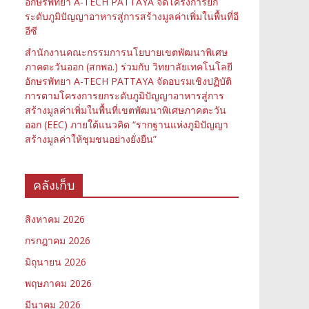
อักษรพัทยา A-TECH PATTAYA จัดโครงการยก
ระดับภูมิปัญญาอาหารสู่การสร้างมูลค่าเพิ่มในพื้นที่อี
อีซี
สำนักงานคณะกรรมการนโยบายเขตพัฒนาพิเศษ
ภาคตะวันออก (สกพอ.) ร่วมกับ วิทยาลัยเทคโนโลยี
อักษรพัทยา A-TECH PATTAYA จัดอบรมเชิงปฏิบัติ
การตามโครงการยกระดับภูมิปัญญาอาหารสู่การ
สร้างมูลค่าเพิ่มในพื้นที่เขตพัฒนาพิเศษภาคตะวัน
ออก (EEC) ภายใต้แนวคิด “รากฐานแห่งภูมิปัญญา
สร้างมูลค่าให้ชุมชนอย่างยั่งยืน”
คลังเก็บ
สิงหาคม 2026
กรกฎาคม 2026
มิถุนายน 2026
พฤษภาคม 2026
มีนาคม 2026