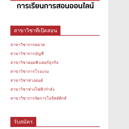
สาขาวิชาที่เปิดสอน
สาขาวิชาการตลาด
สาขาวิชาการบัญชี
สาขาวิชาคอมพิวเตอร์ธุรกิจ
สาขาวิชาการโรงแรม
สาขาวิชาช่างยนต์
สาขาวิชาช่างไฟฟ้ากำลัง
สาขาวิชาการจัดการโลจิสต์ติกส์
รับสมัคร