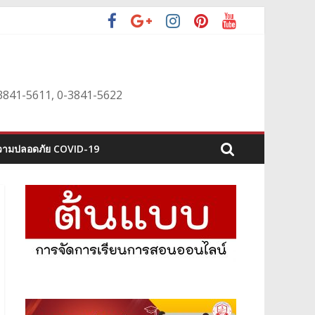
0-3841-5611, 0-3841-5622
ามปลอดภัย COVID-19