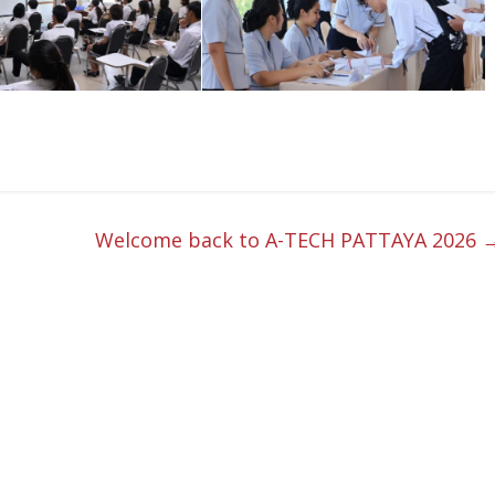
Welcome back to A-TECH PATTAYA 2026