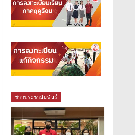
ข่าวประชาสัมพันธ์