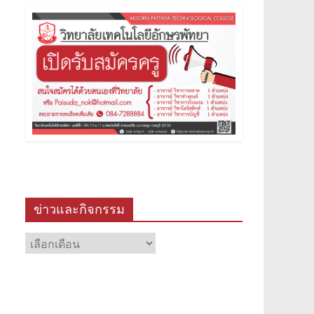
ข่าวและกิจกรรม
ข่าว
และ
กิจกรรม