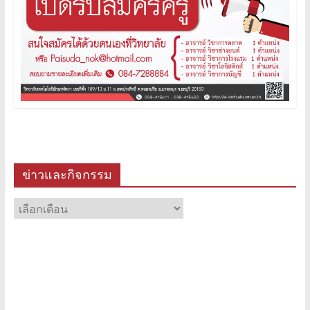
ข่าวและกิจกรรม
ข่าว
และ
กิจกรรม