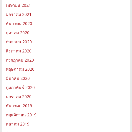
เมษายน 2021
มกราคม 2021
ธันวาคม 2020
ตุลาคม 2020
กันยายน 2020
สิงหาคม 2020
กรกฎาคม 2020
พฤษภาคม 2020
มีนาคม 2020
กุมภาพันธ์ 2020
มกราคม 2020
ธันวาคม 2019
พฤศจิกายน 2019
ตุลาคม 2019