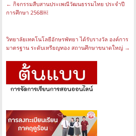
←
กิจกรรมสืบสานประเพณีวัฒนธรรมไทย ประจำปี
การศึกษา 2568￼
วิทยาลัยเทคโนโลยีอักษรพัทยา ได้รับรางวัล องค์การ
มาตรฐาน ระดับเหรียญทอง สถานศึกษาขนาดใหญ่
→