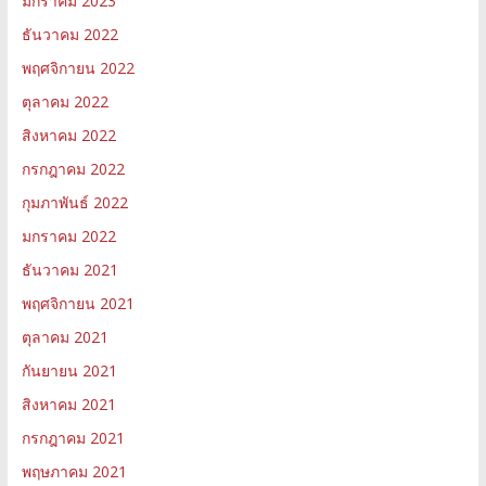
มกราคม 2023
ธันวาคม 2022
พฤศจิกายน 2022
ตุลาคม 2022
สิงหาคม 2022
กรกฎาคม 2022
กุมภาพันธ์ 2022
มกราคม 2022
ธันวาคม 2021
พฤศจิกายน 2021
ตุลาคม 2021
กันยายน 2021
สิงหาคม 2021
กรกฎาคม 2021
พฤษภาคม 2021