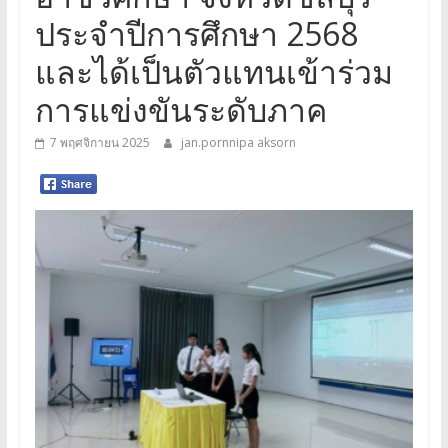
ประจำปีการศึกษา 2568
และได้เป็นตัวแทนเข้าร่วม
การแข่งขันระดับภาค
7 พฤศจิกายน 2025
jan.pornnipa aksorn