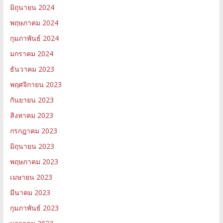
มิถุนายน 2024
พฤษภาคม 2024
กุมภาพันธ์ 2024
มกราคม 2024
ธันวาคม 2023
พฤศจิกายน 2023
กันยายน 2023
สิงหาคม 2023
กรกฎาคม 2023
มิถุนายน 2023
พฤษภาคม 2023
เมษายน 2023
มีนาคม 2023
กุมภาพันธ์ 2023