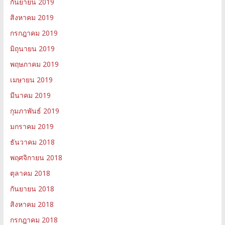
กันยายน 2019
สิงหาคม 2019
กรกฎาคม 2019
มิถุนายน 2019
พฤษภาคม 2019
เมษายน 2019
มีนาคม 2019
กุมภาพันธ์ 2019
มกราคม 2019
ธันวาคม 2018
พฤศจิกายน 2018
ตุลาคม 2018
กันยายน 2018
สิงหาคม 2018
กรกฎาคม 2018