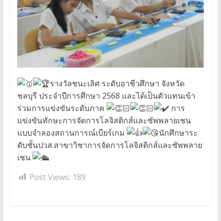
รางวัลชนะเลิศ ระดับอาชีวศึกษา จังหวัด
ชลบุรี ประจำปีการศึกษา 2568 และได้เป็นตัวแทนเข้า
ร่วมการแข่งขันระดับภาค
การ
แข่งขันทักษะการจัดการโลจิสติกส์และซัพพลายเชน
แบบจำลองสถานการณ์เบียร์เกม
นักศึกษาระ
ดับชั้นปวส.สาขาวิชาการจัดการโลจิสติกส์และซัพพลาย
เชน
Post Views:
189