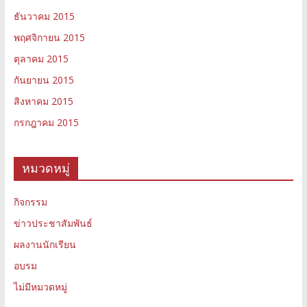
ธันวาคม 2015
พฤศจิกายน 2015
ตุลาคม 2015
กันยายน 2015
สิงหาคม 2015
กรกฎาคม 2015
หมวดหมู่
กิจกรรม
ข่าวประชาสัมพันธ์
ผลงานนักเรียน
อบรม
ไม่มีหมวดหมู่