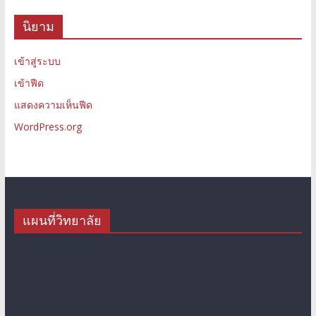
นิยาม
เข้าสู่ระบบ
เข้าฟีด
แสดงความเห็นฟีด
WordPress.org
แผนที่วิทยาลัย