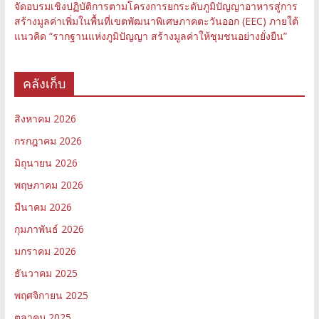
จัดอบรมเชิงปฏิบัติการตามโครงการยกระดับภูมิปัญญาอาหารสู่การ
สร้างมูลค่าเพิ่มในพื้นที่เขตพัฒนาพิเศษภาคตะวันออก (EEC) ภายใต้
แนวคิด “รากฐานแห่งภูมิปัญญา สร้างมูลค่าให้ชุมชนอย่างยั่งยืน”
คลังเก็บ
สิงหาคม 2026
กรกฎาคม 2026
มิถุนายน 2026
พฤษภาคม 2026
มีนาคม 2026
กุมภาพันธ์ 2026
มกราคม 2026
ธันวาคม 2025
พฤศจิกายน 2025
ตุลาคม 2025