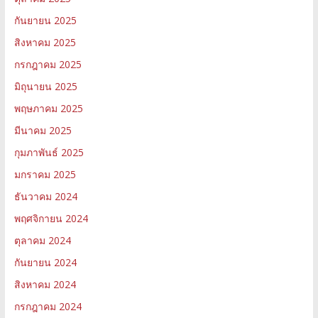
กันยายน 2025
สิงหาคม 2025
กรกฎาคม 2025
มิถุนายน 2025
พฤษภาคม 2025
มีนาคม 2025
กุมภาพันธ์ 2025
มกราคม 2025
ธันวาคม 2024
พฤศจิกายน 2024
ตุลาคม 2024
กันยายน 2024
สิงหาคม 2024
กรกฎาคม 2024