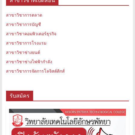
สาขาวิชาการตลาด
สาขาวิชาการบัญชี
สาขาวิชาคอมพิวเตอร์ธุรกิจ
สาขาวิชาการโรงแรม
สาขาวิชาช่างยนต์
สาขาวิชาช่างไฟฟ้ากำลัง
สาขาวิชาการจัดการโลจิสต์ติกส์
รับสมัคร