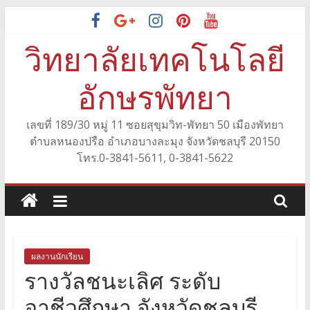
Skip
to
วิทยาลัยเทคโนโลยี
content
อักษรพัทยา
เลขที่ 189/30 หมู่ 11 ซอยสุขุมวิท-พัทยา 50 เมืองพัทยา
ตำบลหนองปรือ อำเภอบางละมุง จังหวัดชลบุรี 20150
โทร.0-3841-5611, 0-3841-5622
ผลงานนักเรียน
รางวัลชนะเลิศ ระดับ
อาชีวศึกษา จังหวัดชลบุรี