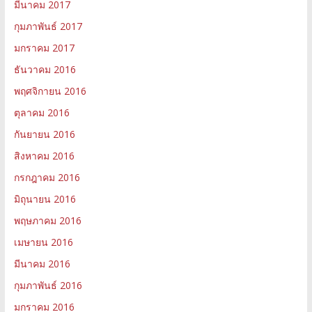
มีนาคม 2017
กุมภาพันธ์ 2017
มกราคม 2017
ธันวาคม 2016
พฤศจิกายน 2016
ตุลาคม 2016
กันยายน 2016
สิงหาคม 2016
กรกฎาคม 2016
มิถุนายน 2016
พฤษภาคม 2016
เมษายน 2016
มีนาคม 2016
กุมภาพันธ์ 2016
มกราคม 2016