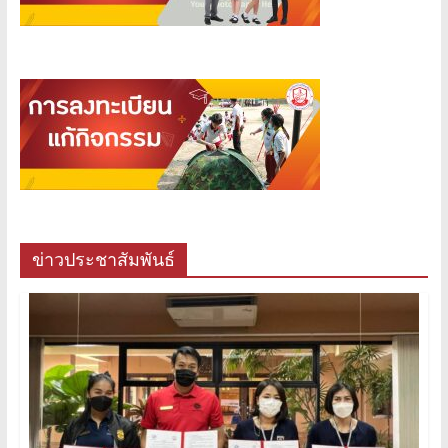
ข่าวประชาสัมพันธ์