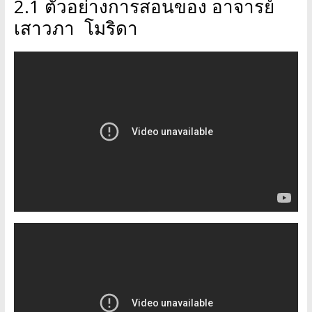
2.1 ตัวอย่างการสอนของ อาจารย์
เสาวภา โมริดา