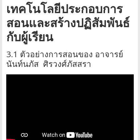
เทคโนโลยีประกอบการ
สอนและสร้างปฏิสัมพันธ์
กับผู้เรียน
3.1 ตัวอย่างการสอนของ อาจารย์
นันท์นภัส ศิรวงศ์ภัสสรา