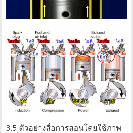
3.5 ตัวอย่างสื่อการสอนโดยใช้ภาพ