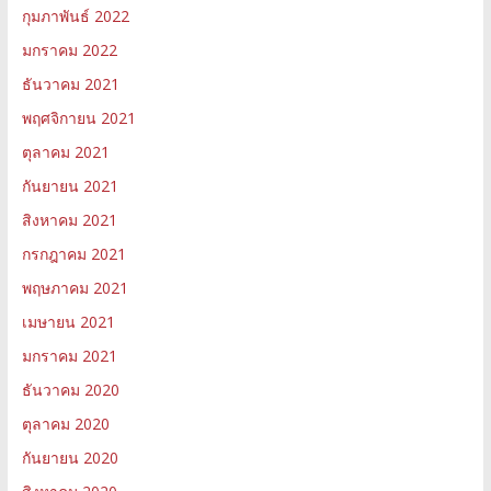
กุมภาพันธ์ 2022
มกราคม 2022
ธันวาคม 2021
พฤศจิกายน 2021
ตุลาคม 2021
กันยายน 2021
สิงหาคม 2021
กรกฎาคม 2021
พฤษภาคม 2021
เมษายน 2021
มกราคม 2021
ธันวาคม 2020
ตุลาคม 2020
กันยายน 2020