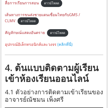
สื่อการเรียนการสอน
ดาวน์โหลด
เส้นทางการขนส่งชายแดนเชื่อมไทยกับGMS /
CLMV
ดาวน์โหลด
สัญลักษณ์แสดงอันตราย
ดาวน์โหลด
อุปกรณ์อิเล็กทรอนิกส์และวงจร
(คลิกที่นี่)
4. ต้นแบบติดตามผู้เรียน
เข้าห้องเรียนออนไลน์
4.1 ตัวอย่างการติดตามเข้าเรียนของ
อาจารย์ณัชมน เพ็งศรี