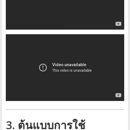
3. ต้นแบบการใช้