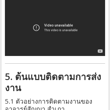
5. ต้นแบบติดตามการส่ง
งาน
5.1 ตัวอย่างการติดตามงานของ
อาจารย์สัญญา สำเภา