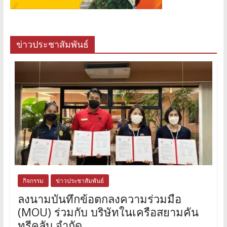
ข่าวประชาสัมพันธ์
กิจกรรม
ข่าวประชาสัมพันธ์
ลงนามบันทึกข้อตกลงความร่วมมือ
(MOU) ร่วมกับ บริษัทในเครือสยามคัน
ทรีคลับ จำกัด