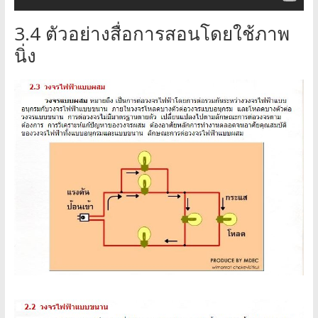
3.4 ตัวอย่างสื่อการสอนโดยใช้ภาพ
นิ่ง