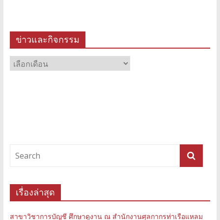
ข่าวและกิจกรรม
ข่าว
และ
กิจกรรม
เรื่องล่าสุด
สาขาวิชาการบัญชี ศึกษาดูงาน ณ สำนักงานศุลกากรท่าเรือแหลม