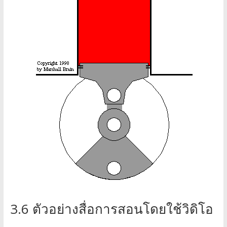
3.6 ตัวอย่างสื่อการสอนโดยใช้วิดิโอ