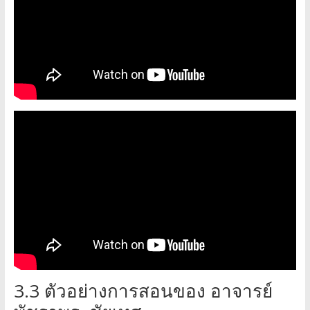
3.3 ตัวอย่างการสอนของ อาจารย์