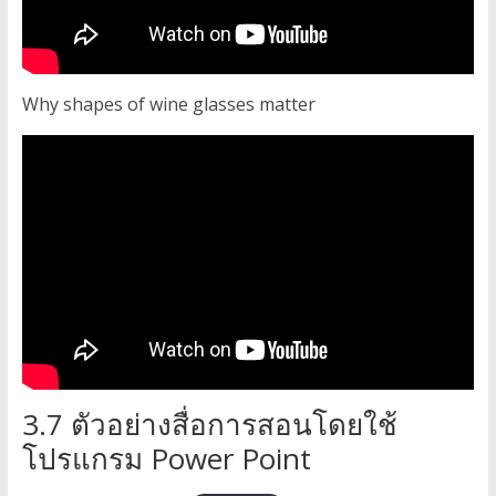
Why shapes of wine glasses matter
3.7 ตัวอย่างสื่อการสอนโดยใช้
โปรแกรม Power Point