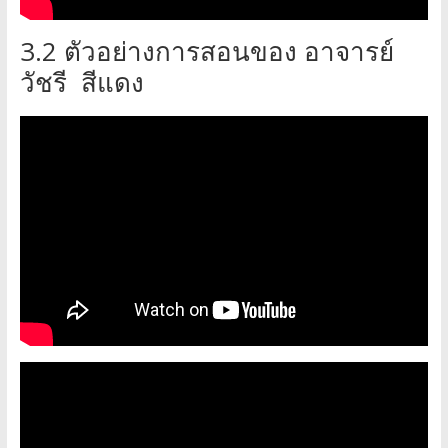
3.2 ตัวอย่างการสอนของ อาจารย์
วัชรี สีแดง