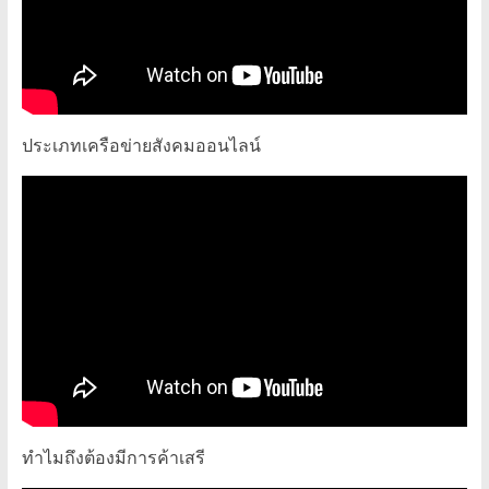
ประเภทเครือข่ายสังคมออนไลน์
ทำไมถึงต้องมีการค้าเสรี