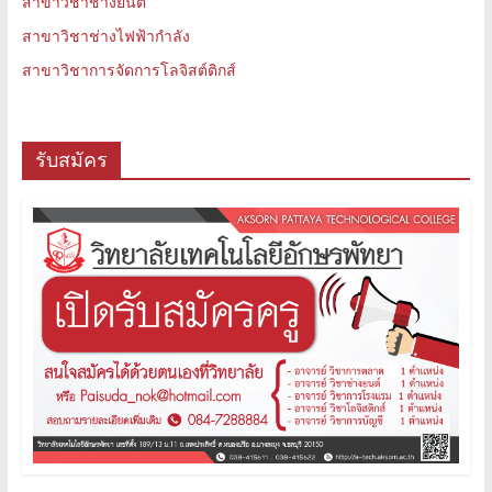
สาขาวิชาช่างยนต์
สาขาวิชาช่างไฟฟ้ากำลัง
สาขาวิชาการจัดการโลจิสต์ติกส์
รับสมัคร