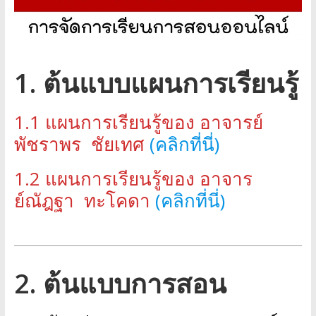
1. ต้นแบบแผนการเรียนรู้
1.1 แผนการเรียนรู้ของ อาจารย์
พัชราพร ชัยเทศ
(คลิกที่นี่)
1.2 แผนการเรียนรู้ของ อาจาร
ย์ณัฎฐา ทะโคดา
(คลิกที่นี่)
2. ต้นแบบการสอน