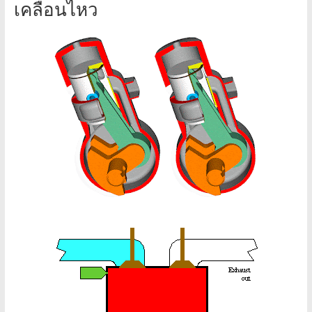
เคลื่อนไหว