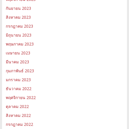
กันยายน 2023
สิงหาคม 2023
กรกฎาคม 2023
มิถุนายน 2023
พฤษภาคม 2023
เมษายน 2023
มีนาคม 2023
กุมภาพันธ์ 2023
มกราคม 2023
ธันวาคม 2022
พฤศจิกายน 2022
ตุลาคม 2022
สิงหาคม 2022
กรกฎาคม 2022