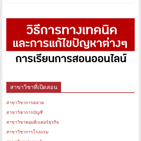
สาขาวิชาที่เปิดสอน
สาขาวิชาการตลาด
สาขาวิชาการบัญชี
สาขาวิชาคอมพิวเตอร์ธุรกิจ
สาขาวิชาการโรงแรม