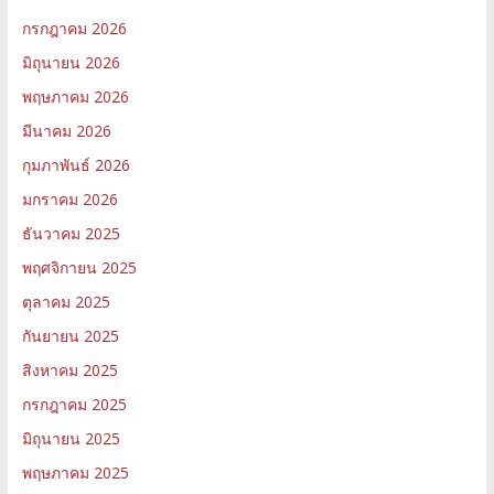
กรกฎาคม 2026
มิถุนายน 2026
พฤษภาคม 2026
มีนาคม 2026
กุมภาพันธ์ 2026
มกราคม 2026
ธันวาคม 2025
พฤศจิกายน 2025
ตุลาคม 2025
กันยายน 2025
สิงหาคม 2025
กรกฎาคม 2025
มิถุนายน 2025
พฤษภาคม 2025