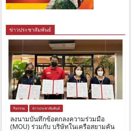
ข่าวประชาสัมพันธ์
กิจกรรม
ข่าวประชาสัมพันธ์
ลงนามบันทึกข้อตกลงความร่วมมือ
(MOU) ร่วมกับ บริษัทในเครือสยามคัน