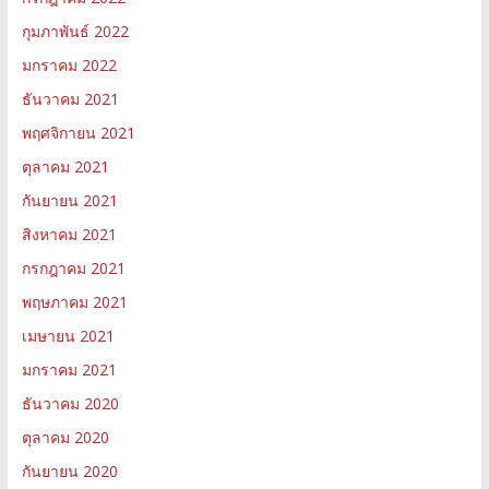
กุมภาพันธ์ 2022
มกราคม 2022
ธันวาคม 2021
พฤศจิกายน 2021
ตุลาคม 2021
กันยายน 2021
สิงหาคม 2021
กรกฎาคม 2021
พฤษภาคม 2021
เมษายน 2021
มกราคม 2021
ธันวาคม 2020
ตุลาคม 2020
กันยายน 2020