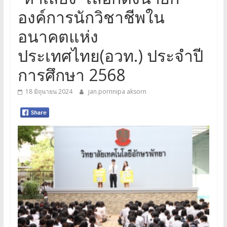
องค์การนักวิชาชีพใน
อนาคตแห่ง
ประเทศไทย(อวท.) ประจำปี
การศึกษา 2568
18 มิถุนายน 2024
jan.pornnipa aksorn