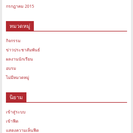
กรกฎาคม 2015
หมวดหมู่
กิจกรรม
ข่าวประชาสัมพันธ์
ผลงานนักเรียน
อบรม
ไม่มีหมวดหมู่
นิยาม
เข้าสู่ระบบ
เข้าฟีด
แสดงความเห็นฟีด