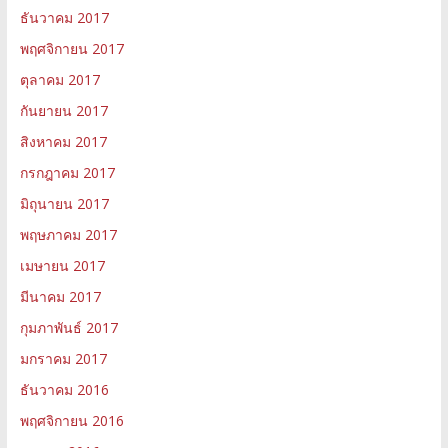
ธันวาคม 2017
พฤศจิกายน 2017
ตุลาคม 2017
กันยายน 2017
สิงหาคม 2017
กรกฎาคม 2017
มิถุนายน 2017
พฤษภาคม 2017
เมษายน 2017
มีนาคม 2017
กุมภาพันธ์ 2017
มกราคม 2017
ธันวาคม 2016
พฤศจิกายน 2016