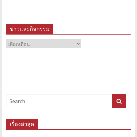
ข่าวและกิจกรรม
ข่าว
และ
กิจกรรม
เรื่องล่าสุด