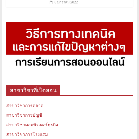
6 มกราคม 2022
สาขาวิชาที่เปิดสอน
สาขาวิชาการตลาด
สาขาวิชาการบัญชี
สาขาวิชาคอมพิวเตอร์ธุรกิจ
สาขาวิชาการโรงแรม