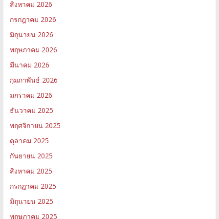
สิงหาคม 2026
กรกฎาคม 2026
มิถุนายน 2026
พฤษภาคม 2026
มีนาคม 2026
กุมภาพันธ์ 2026
มกราคม 2026
ธันวาคม 2025
พฤศจิกายน 2025
ตุลาคม 2025
กันยายน 2025
สิงหาคม 2025
กรกฎาคม 2025
มิถุนายน 2025
พฤษภาคม 2025