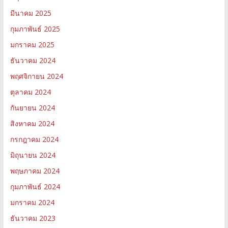
มีนาคม 2025
กุมภาพันธ์ 2025
มกราคม 2025
ธันวาคม 2024
พฤศจิกายน 2024
ตุลาคม 2024
กันยายน 2024
สิงหาคม 2024
กรกฎาคม 2024
มิถุนายน 2024
พฤษภาคม 2024
กุมภาพันธ์ 2024
มกราคม 2024
ธันวาคม 2023