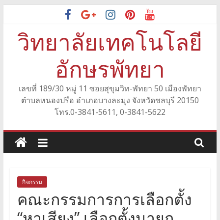
Skip
to
วิทยาลัยเทคโนโลยี
content
อักษรพัทยา
เลขที่ 189/30 หมู่ 11 ซอยสุขุมวิท-พัทยา 50 เมืองพัทยา
ตำบลหนองปรือ อำเภอบางละมุง จังหวัดชลบุรี 20150
โทร.0-3841-5611, 0-3841-5622
กิจกรรม
คณะกรรมการการเลือกตั้ง
“หาเสียง” เลือกตั้งนายก