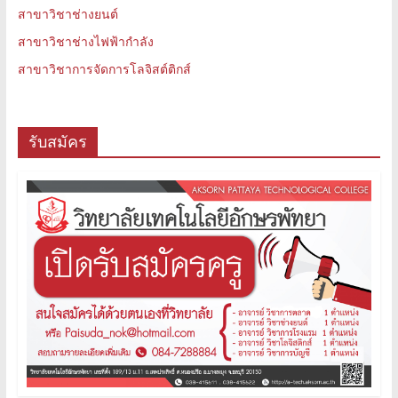
สาขาวิชาช่างยนต์
สาขาวิชาช่างไฟฟ้ากำลัง
สาขาวิชาการจัดการโลจิสต์ติกส์
รับสมัคร