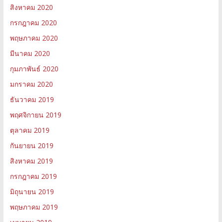
สิงหาคม 2020
กรกฎาคม 2020
พฤษภาคม 2020
มีนาคม 2020
กุมภาพันธ์ 2020
มกราคม 2020
ธันวาคม 2019
พฤศจิกายน 2019
ตุลาคม 2019
กันยายน 2019
สิงหาคม 2019
กรกฎาคม 2019
มิถุนายน 2019
พฤษภาคม 2019