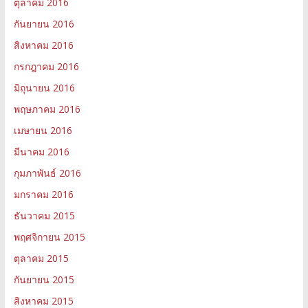
ตุลาคม 2016
กันยายน 2016
สิงหาคม 2016
กรกฎาคม 2016
มิถุนายน 2016
พฤษภาคม 2016
เมษายน 2016
มีนาคม 2016
กุมภาพันธ์ 2016
มกราคม 2016
ธันวาคม 2015
พฤศจิกายน 2015
ตุลาคม 2015
กันยายน 2015
สิงหาคม 2015