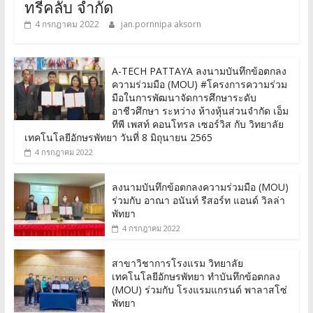
ทรีคลับ จำกัด
4 กรกฎาคม 2022
jan.pornnipa aksorn
A-TECH PATTAYA ลงนามบันทึกข้อตกลง
ความร่วมมือ (MOU) #โครงการความร่วม
มือในการพัฒนาจัดการศึกษาระดับ
อาชีวศึกษา ระหว่าง ห้างหุ้นส่วนจำกัด เอ็ม
ทีพี เพสท์ คอนโทรล เซอร์วิส กับ วิทยาลัย
เทคโนโลยีอักษรพัทยา วันที่ 8 มิถุนายน 2565
4 กรกฎาคม 2022
ลงนามบันทึกข้อตกลงความร่วมมือ (MOU)
ร่วมกับ อาณา อนันท์ รีสอร์ท แอนด์ วิลล่า
พัทยา
4 กรกฎาคม 2022
สาขาวิชาการโรงแรม วิทยาลัย
เทคโนโลยีอักษรพัทยา ทำบันทึกข้อตกลง
(MOU) ร่วมกับ โรงแรมแกรนด์ พาลาสโซ่
พัทยา