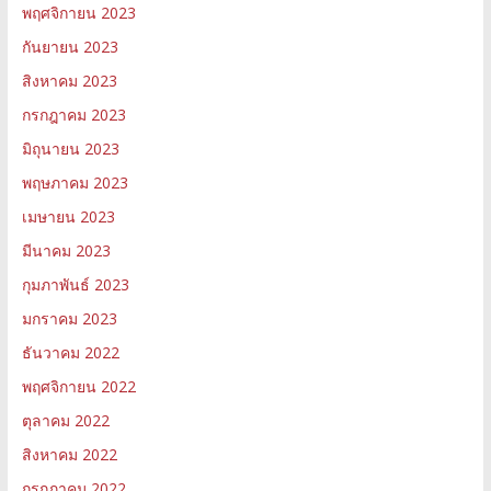
พฤศจิกายน 2023
กันยายน 2023
สิงหาคม 2023
กรกฎาคม 2023
มิถุนายน 2023
พฤษภาคม 2023
เมษายน 2023
มีนาคม 2023
กุมภาพันธ์ 2023
มกราคม 2023
ธันวาคม 2022
พฤศจิกายน 2022
ตุลาคม 2022
สิงหาคม 2022
กรกฎาคม 2022