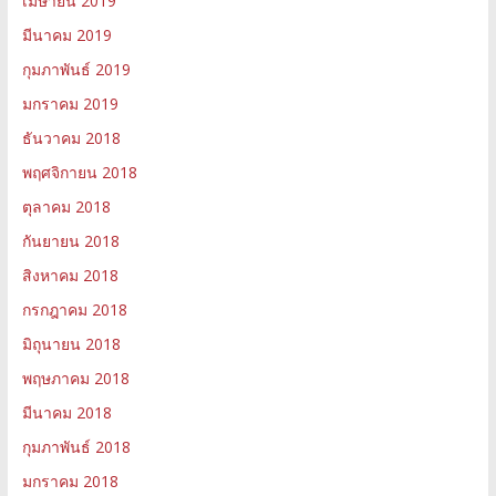
เมษายน 2019
มีนาคม 2019
กุมภาพันธ์ 2019
มกราคม 2019
ธันวาคม 2018
พฤศจิกายน 2018
ตุลาคม 2018
กันยายน 2018
สิงหาคม 2018
กรกฎาคม 2018
มิถุนายน 2018
พฤษภาคม 2018
มีนาคม 2018
กุมภาพันธ์ 2018
มกราคม 2018