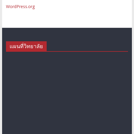
WordPress.org
แผนที่วิทยาลัย