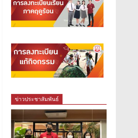
ข่าวประชาสัมพันธ์