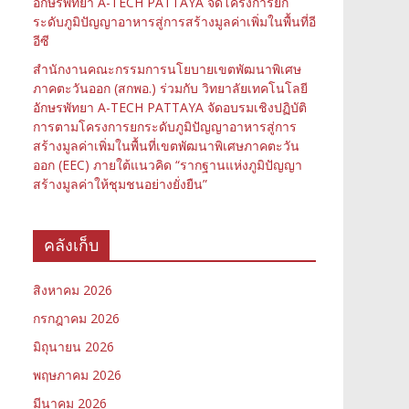
อักษรพัทยา A-TECH PATTAYA จัดโครงการยก
ระดับภูมิปัญญาอาหารสู่การสร้างมูลค่าเพิ่มในพื้นที่อี
อีซี
สำนักงานคณะกรรมการนโยบายเขตพัฒนาพิเศษ
ภาคตะวันออก (สกพอ.) ร่วมกับ วิทยาลัยเทคโนโลยี
อักษรพัทยา A-TECH PATTAYA จัดอบรมเชิงปฏิบัติ
การตามโครงการยกระดับภูมิปัญญาอาหารสู่การ
สร้างมูลค่าเพิ่มในพื้นที่เขตพัฒนาพิเศษภาคตะวัน
ออก (EEC) ภายใต้แนวคิด “รากฐานแห่งภูมิปัญญา
สร้างมูลค่าให้ชุมชนอย่างยั่งยืน”
คลังเก็บ
สิงหาคม 2026
กรกฎาคม 2026
มิถุนายน 2026
พฤษภาคม 2026
มีนาคม 2026