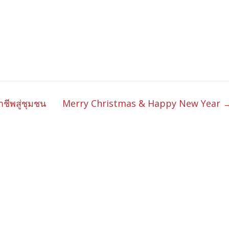
ีพสู่ชุมชน
Merry Christmas & Happy New Year