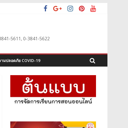
0-3841-5611, 0-3841-5622
ามปลอดภัย COVID-19