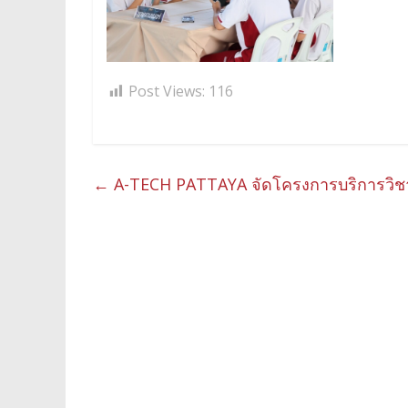
Post Views:
116
←
A-TECH PATTAYA จัดโครงการบริการวิชาช