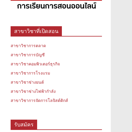
สาขาวิชาที่เปิดสอน
สาขาวิชาการตลาด
สาขาวิชาการบัญชี
สาขาวิชาคอมพิวเตอร์ธุรกิจ
สาขาวิชาการโรงแรม
สาขาวิชาช่างยนต์
สาขาวิชาช่างไฟฟ้ากำลัง
สาขาวิชาการจัดการโลจิสต์ติกส์
รับสมัคร