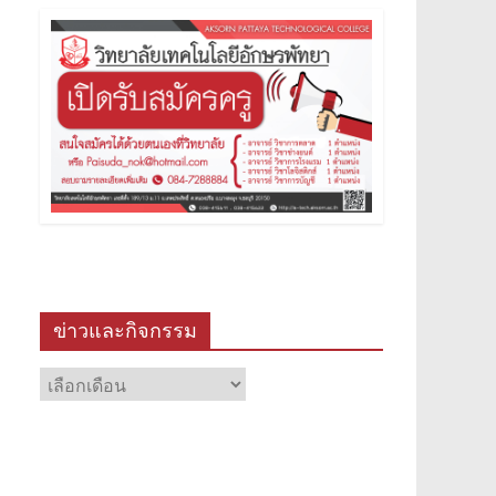
ข่าวและกิจกรรม
ข่าว
และ
กิจกรรม