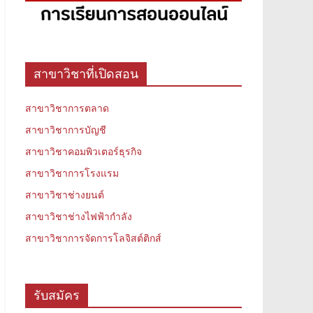
สาขาวิชาที่เปิดสอน
สาขาวิชาการตลาด
สาขาวิชาการบัญชี
สาขาวิชาคอมพิวเตอร์ธุรกิจ
สาขาวิชาการโรงแรม
สาขาวิชาช่างยนต์
สาขาวิชาช่างไฟฟ้ากำลัง
สาขาวิชาการจัดการโลจิสต์ติกส์
รับสมัคร