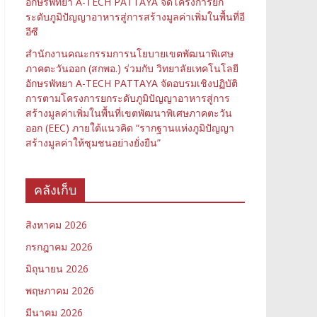
อักษรพัทยา A-TECH PATTAYA จัดโครงการยก
ระดับภูมิปัญญาอาหารสู่การสร้างมูลค่าเพิ่มในพื้นที่อี
อีซี
สำนักงานคณะกรรมการนโยบายเขตพัฒนาพิเศษ
ภาคตะวันออก (สกพอ.) ร่วมกับ วิทยาลัยเทคโนโลยี
อักษรพัทยา A-TECH PATTAYA จัดอบรมเชิงปฏิบัติ
การตามโครงการยกระดับภูมิปัญญาอาหารสู่การ
สร้างมูลค่าเพิ่มในพื้นที่เขตพัฒนาพิเศษภาคตะวัน
ออก (EEC) ภายใต้แนวคิด “รากฐานแห่งภูมิปัญญา
สร้างมูลค่าให้ชุมชนอย่างยั่งยืน”
คลังเก็บ
สิงหาคม 2026
กรกฎาคม 2026
มิถุนายน 2026
พฤษภาคม 2026
มีนาคม 2026