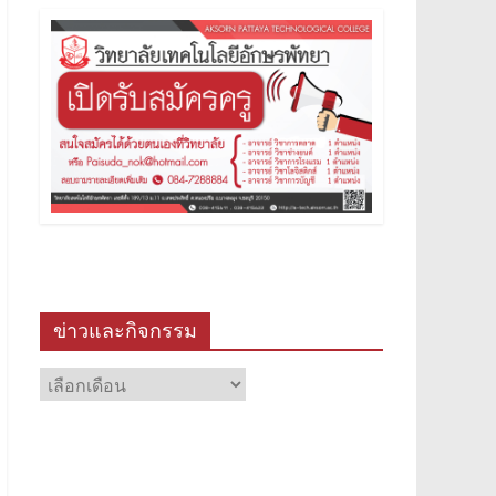
ข่าวและกิจกรรม
ข่าว
และ
กิจกรรม