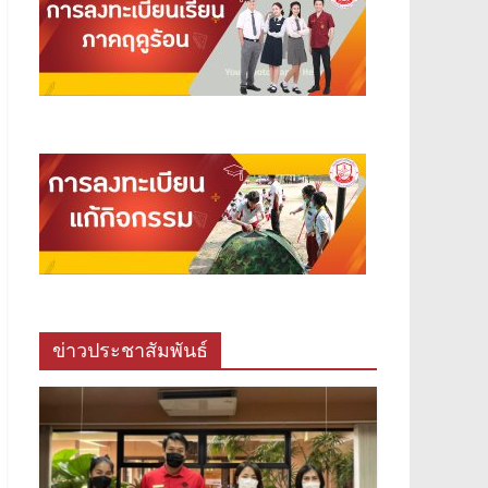
ข่าวประชาสัมพันธ์