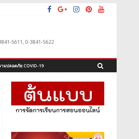
0-3841-5611, 0-3841-5622
ามปลอดภัย COVID-19