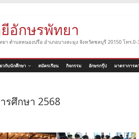
ยีอักษรพัทยา
องพัทยา ตำบลหนองปรือ อำเภอบางละมุง จังหวัดชลบุรี 20150 โทร.
ี่ยวกับนักศึกษา
สมัครเรียน
กิจกรรม
อักษรกรุ๊ป
มาตราการคว
การศึกษา 2568