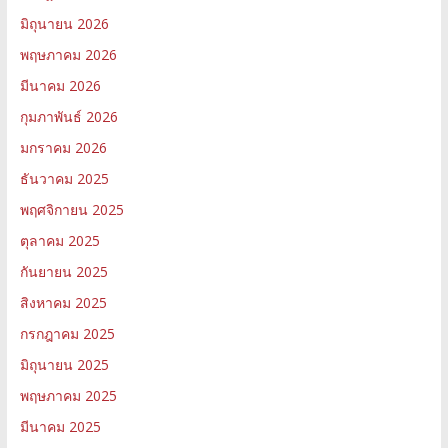
มิถุนายน 2026
พฤษภาคม 2026
มีนาคม 2026
กุมภาพันธ์ 2026
มกราคม 2026
ธันวาคม 2025
พฤศจิกายน 2025
ตุลาคม 2025
กันยายน 2025
สิงหาคม 2025
กรกฎาคม 2025
มิถุนายน 2025
พฤษภาคม 2025
มีนาคม 2025