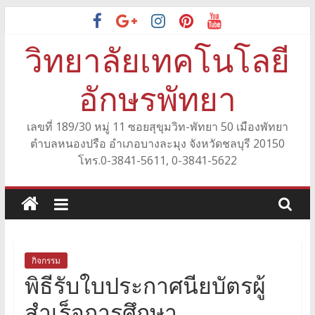
Skip
to
วิทยาลัยเทคโนโลยี
content
อักษรพัทยา
เลขที่ 189/30 หมู่ 11 ซอยสุขุมวิท-พัทยา 50 เมืองพัทยา
ตำบลหนองปรือ อำเภอบางละมุง จังหวัดชลบุรี 20150
โทร.0-3841-5611, 0-3841-5622
กิจกรรม
พิธีรับใบประกาศนียบัตรผู้
สำเร็จการศึกษา