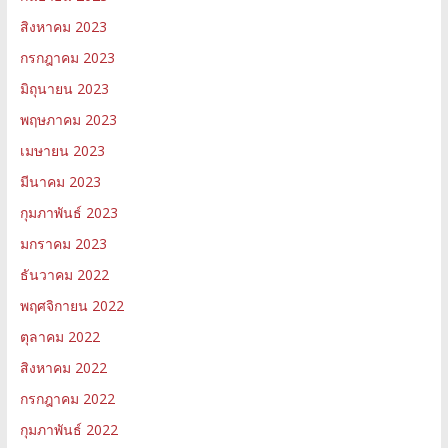
สิงหาคม 2023
กรกฎาคม 2023
มิถุนายน 2023
พฤษภาคม 2023
เมษายน 2023
มีนาคม 2023
กุมภาพันธ์ 2023
มกราคม 2023
ธันวาคม 2022
พฤศจิกายน 2022
ตุลาคม 2022
สิงหาคม 2022
กรกฎาคม 2022
กุมภาพันธ์ 2022