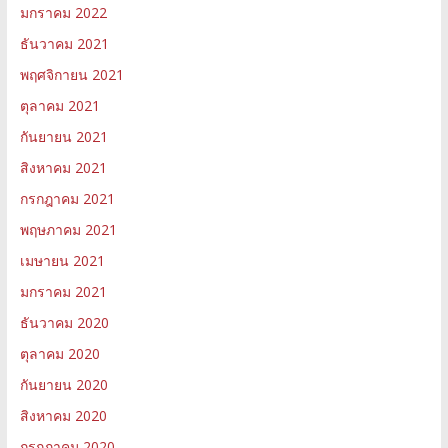
มกราคม 2022
ธันวาคม 2021
พฤศจิกายน 2021
ตุลาคม 2021
กันยายน 2021
สิงหาคม 2021
กรกฎาคม 2021
พฤษภาคม 2021
เมษายน 2021
มกราคม 2021
ธันวาคม 2020
ตุลาคม 2020
กันยายน 2020
สิงหาคม 2020
กรกฎาคม 2020