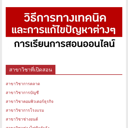
สาขาวิชาที่เปิดสอน
สาขาวิชาการตลาด
สาขาวิชาการบัญชี
สาขาวิชาคอมพิวเตอร์ธุรกิจ
สาขาวิชาการโรงแรม
สาขาวิชาช่างยนต์
สาขาวิชาช่างไฟฟ้ากำลัง