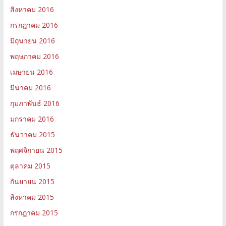
สิงหาคม 2016
กรกฎาคม 2016
มิถุนายน 2016
พฤษภาคม 2016
เมษายน 2016
มีนาคม 2016
กุมภาพันธ์ 2016
มกราคม 2016
ธันวาคม 2015
พฤศจิกายน 2015
ตุลาคม 2015
กันยายน 2015
สิงหาคม 2015
กรกฎาคม 2015