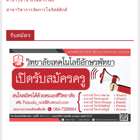
สาขาวิชาการจัดการโลจิสต์ติกส์
รับสมัคร