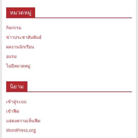
หมวดหมู่
กิจกรรม
ข่าวประชาสัมพันธ์
ผลงานนักเรียน
อบรม
ไม่มีหมวดหมู่
นิยาม
เข้าสู่ระบบ
เข้าฟีด
แสดงความเห็นฟีด
WordPress.org