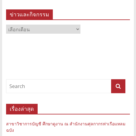
ข่าวและกิจกรรม
ข่าว
และ
กิจกรรม
เรื่องล่าสุด
สาขาวิชาการบัญชี ศึกษาดูงาน ณ สำนักงานศุลกากรท่าเรือแหลม
ฉบัง