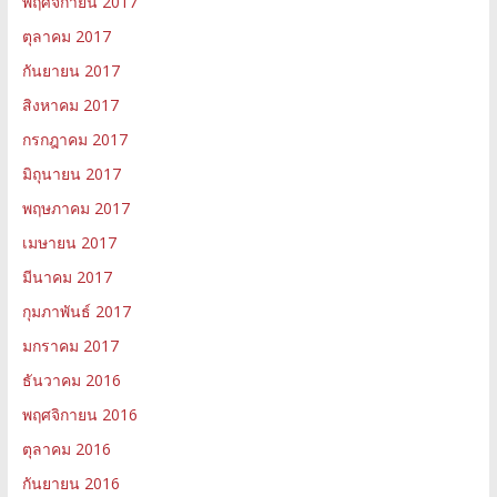
พฤศจิกายน 2017
ตุลาคม 2017
กันยายน 2017
สิงหาคม 2017
กรกฎาคม 2017
มิถุนายน 2017
พฤษภาคม 2017
เมษายน 2017
มีนาคม 2017
กุมภาพันธ์ 2017
มกราคม 2017
ธันวาคม 2016
พฤศจิกายน 2016
ตุลาคม 2016
กันยายน 2016