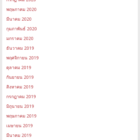
พฤษภาคม 2020
มีนาคม 2020
กุมภาพันธ์ 2020
มกราคม 2020
ธันวาคม 2019
พฤศจิกายน 2019
ตุลาคม 2019
กันยายน 2019
สิงหาคม 2019
กรกฎาคม 2019
มิถุนายน 2019
พฤษภาคม 2019
เมษายน 2019
มีนาคม 2019