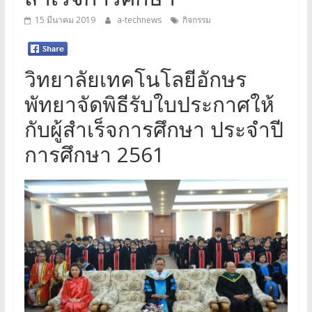
15 มีนาคม 2019
a-technews
กิจกรรม
วิทยาลัยเทคโนโลยีอักษร
พัทยาจัดพิธีรับใบประกาศให้
กับผู้สำเร็จการศึกษา ประจำปี
การศึกษา 2561