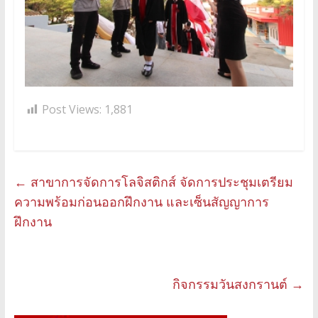
Post Views:
1,881
←
สาขาการจัดการโลจิสติกส์ จัดการประชุมเตรียม
ความพร้อมก่อนออกฝึกงาน และเซ็นสัญญาการ
ฝึกงาน
กิจกรรมวันสงกรานต์
→