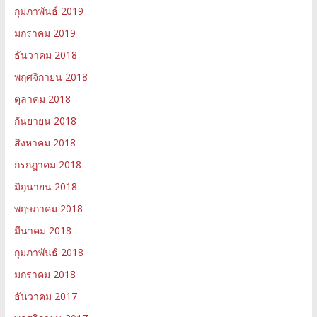
กุมภาพันธ์ 2019
มกราคม 2019
ธันวาคม 2018
พฤศจิกายน 2018
ตุลาคม 2018
กันยายน 2018
สิงหาคม 2018
กรกฎาคม 2018
มิถุนายน 2018
พฤษภาคม 2018
มีนาคม 2018
กุมภาพันธ์ 2018
มกราคม 2018
ธันวาคม 2017