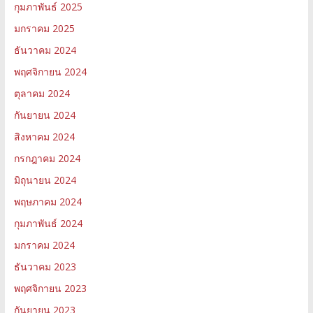
กุมภาพันธ์ 2025
มกราคม 2025
ธันวาคม 2024
พฤศจิกายน 2024
ตุลาคม 2024
กันยายน 2024
สิงหาคม 2024
กรกฎาคม 2024
มิถุนายน 2024
พฤษภาคม 2024
กุมภาพันธ์ 2024
มกราคม 2024
ธันวาคม 2023
พฤศจิกายน 2023
กันยายน 2023