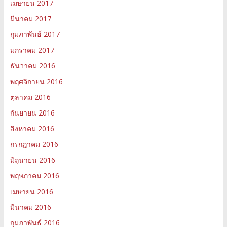
เมษายน 2017
มีนาคม 2017
กุมภาพันธ์ 2017
มกราคม 2017
ธันวาคม 2016
พฤศจิกายน 2016
ตุลาคม 2016
กันยายน 2016
สิงหาคม 2016
กรกฎาคม 2016
มิถุนายน 2016
พฤษภาคม 2016
เมษายน 2016
มีนาคม 2016
กุมภาพันธ์ 2016