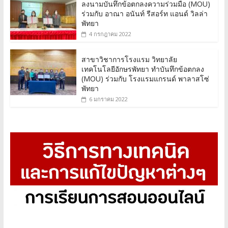
ลงนามบันทึกข้อตกลงความร่วมมือ (MOU)
ร่วมกับ อาณา อนันท์ รีสอร์ท แอนด์ วิลล่า
พัทยา
4 กรกฎาคม 2022
สาขาวิชาการโรงแรม วิทยาลัย
เทคโนโลยีอักษรพัทยา ทำบันทึกข้อตกลง
(MOU) ร่วมกับ โรงแรมแกรนด์ พาลาสโซ่
พัทยา
6 มกราคม 2022