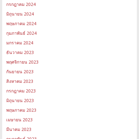
กรกฎาคม 2024
มิถุนายน 2024
พฤษภาคม 2024
กุมภาพันธ์ 2024
มกราคม 2024
ธันวาคม 2023
พฤศจิกายน 2023
กันยายน 2023
สิงหาคม 2023
กรกฎาคม 2023
มิถุนายน 2023
พฤษภาคม 2023
เมษายน 2023
มีนาคม 2023
กุมภาพันธ์ 2023