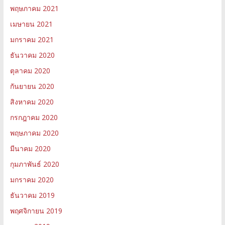
พฤษภาคม 2021
เมษายน 2021
มกราคม 2021
ธันวาคม 2020
ตุลาคม 2020
กันยายน 2020
สิงหาคม 2020
กรกฎาคม 2020
พฤษภาคม 2020
มีนาคม 2020
กุมภาพันธ์ 2020
มกราคม 2020
ธันวาคม 2019
พฤศจิกายน 2019