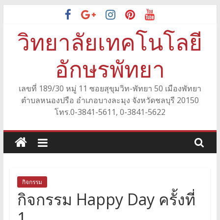
Skip
to
วิทยาลัยเทคโนโลยี
content
อักษรพัทยา
เลขที่ 189/30 หมู่ 11 ซอยสุขุมวิท-พัทยา 50 เมืองพัทยา
ตำบลหนองปรือ อำเภอบางละมุง จังหวัดชลบุรี 20150
โทร.0-3841-5611, 0-3841-5622
กิจกรรม
กิจกรรม Happy Day ครั้งที่
1