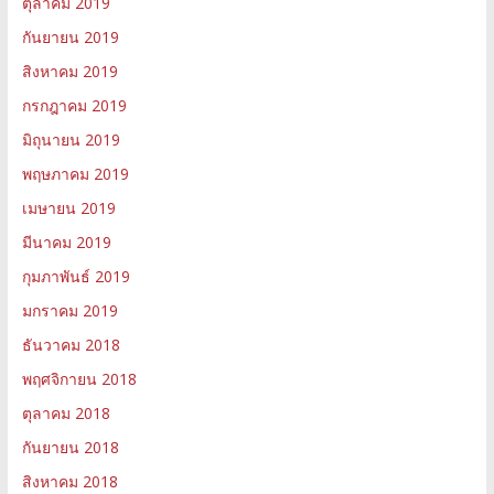
ตุลาคม 2019
กันยายน 2019
สิงหาคม 2019
กรกฎาคม 2019
มิถุนายน 2019
พฤษภาคม 2019
เมษายน 2019
มีนาคม 2019
กุมภาพันธ์ 2019
มกราคม 2019
ธันวาคม 2018
พฤศจิกายน 2018
ตุลาคม 2018
กันยายน 2018
สิงหาคม 2018