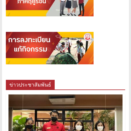
ข่าวประชาสัมพันธ์