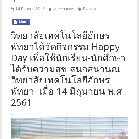
14 มิถุนายน 2018
a-technews
กิจกรรม
วิทยาลัยเทคโนโลยีอักษร
พัทยาได้จัดกิจกรรม Happy
Day เพื่อให้นักเรียน-นักศึกษา
ได้รับความสุข สนุกสนานณ
วิทยาลัยเทคโนโลยีอักษร
พัทยา เมื่อ 14 มิถุนายน พ.ศ.
2561