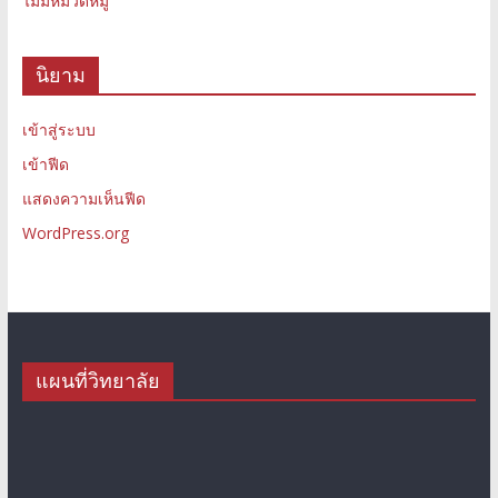
ไม่มีหมวดหมู่
นิยาม
เข้าสู่ระบบ
เข้าฟีด
แสดงความเห็นฟีด
WordPress.org
แผนที่วิทยาลัย