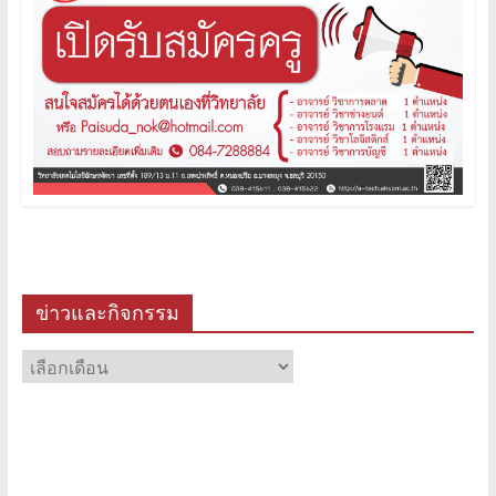
ข่าวและกิจกรรม
ข่าว
และ
กิจกรรม