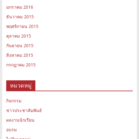
มกราคม 2016
ธันวาคม 2015
พฤศจิกายน 2015
ตุลาคม 2015
กันยายน 2015
สิงหาคม 2015
กรกฎาคม 2015
หมวดหมู่
กิจกรรม
ข่าวประชาสัมพันธ์
ผลงานนักเรียน
อบรม