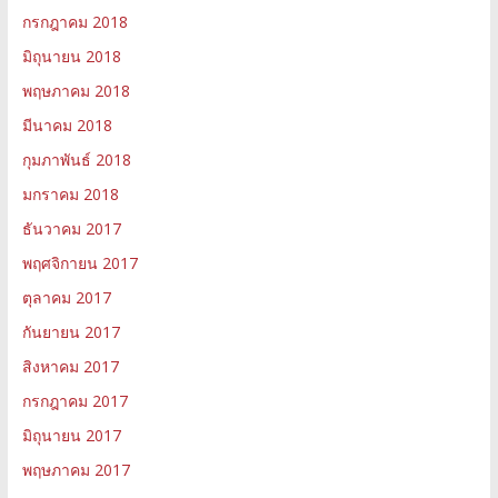
กรกฎาคม 2018
มิถุนายน 2018
พฤษภาคม 2018
มีนาคม 2018
กุมภาพันธ์ 2018
มกราคม 2018
ธันวาคม 2017
พฤศจิกายน 2017
ตุลาคม 2017
กันยายน 2017
สิงหาคม 2017
กรกฎาคม 2017
มิถุนายน 2017
พฤษภาคม 2017