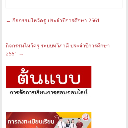
←
กิจกรรมไหว้ครู ประจำปีการศึกษา 2561
กิจกรรมไหว้ครู ระบบทวิภาคี ประจำปีการศึกษา
2561
→