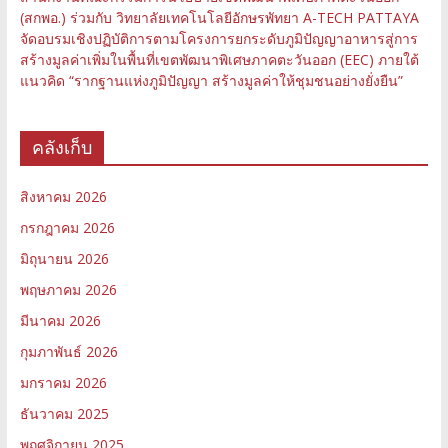
(สกพอ.) ร่วมกับ วิทยาลัยเทคโนโลยีอักษรพัทยา A-TECH PATTAYA
จัดอบรมเชิงปฏิบัติการตามโครงการยกระดับภูมิปัญญาอาหารสู่การ
สร้างมูลค่าเพิ่มในพื้นที่เขตพัฒนาพิเศษภาคตะวันออก (EEC) ภายใต้
แนวคิด “รากฐานแห่งภูมิปัญญา สร้างมูลค่าให้ชุมชนอย่างยั่งยืน”
คลังเก็บ
สิงหาคม 2026
กรกฎาคม 2026
มิถุนายน 2026
พฤษภาคม 2026
มีนาคม 2026
กุมภาพันธ์ 2026
มกราคม 2026
ธันวาคม 2025
พฤศจิกายน 2025