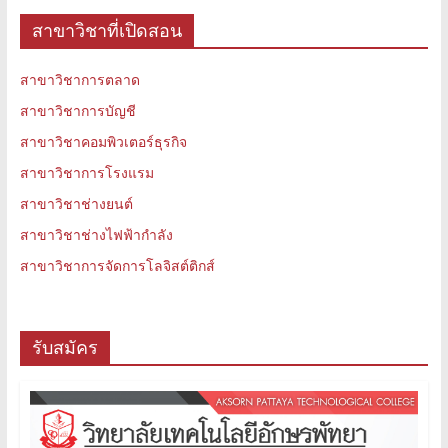
สาขาวิชาที่เปิดสอน
สาขาวิชาการตลาด
สาขาวิชาการบัญชี
สาขาวิชาคอมพิวเตอร์ธุรกิจ
สาขาวิชาการโรงแรม
สาขาวิชาช่างยนต์
สาขาวิชาช่างไฟฟ้ากำลัง
สาขาวิชาการจัดการโลจิสต์ติกส์
รับสมัคร