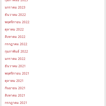
มกราคม 2023
ธันวาคม 2022
พฤศจิกายน 2022
ตุลาคม 2022
สิงหาคม 2022
กรกฎาคม 2022
กุมภาพันธ์ 2022
มกราคม 2022
ธันวาคม 2021
พฤศจิกายน 2021
ตุลาคม 2021
กันยายน 2021
สิงหาคม 2021
กรกฎาคม 2021