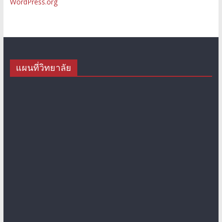
WordPress.org
แผนที่วิทยาลัย