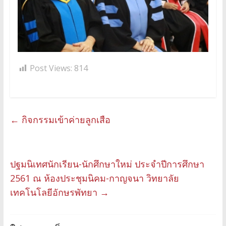
Post Views:
814
←
กิจกรรมเข้าค่ายลูกเสือ
ปฐมนิเทศนักเรียน-นักศึกษาใหม่ ประจำปีการศึกษา
2561 ณ ห้องประชุมนิคม-กาญจนา วิทยาลัย
เทคโนโลยีอักษรพัทยา
→