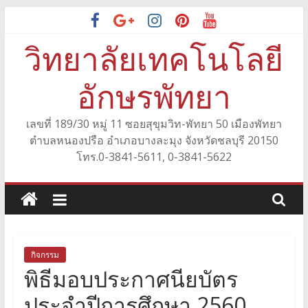
Skip
to
วิทยาลัยเทคโนโลยี
content
อักษรพัทยา
เลขที่ 189/30 หมู่ 11 ซอยสุขุมวิท-พัทยา 50 เมืองพัทยา
ตำบลหนองปรือ อำเภอบางละมุง จังหวัดชลบุรี 20150
โทร.0-3841-5611, 0-3841-5622
กิจกรรม
พิธีมอบประกาศนียบัตร
ประจำปีการศึกษา 2560