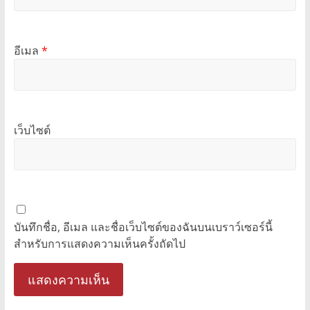
อีเมล
*
เว็บไซต์
บันทึกชื่อ, อีเมล และชื่อเว็บไซต์ของฉันบนเบราว์เซอร์นี้
สำหรับการแสดงความเห็นครั้งถัดไป