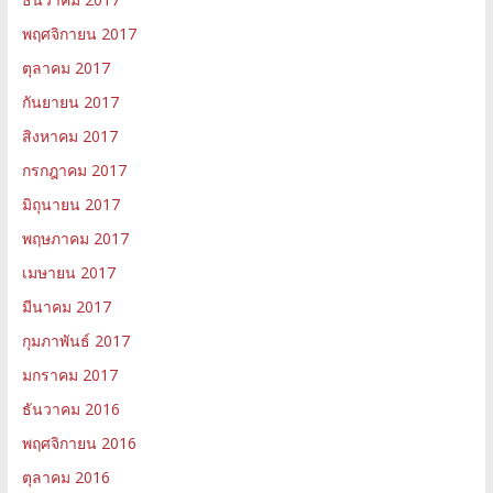
พฤศจิกายน 2017
ตุลาคม 2017
กันยายน 2017
สิงหาคม 2017
กรกฎาคม 2017
มิถุนายน 2017
พฤษภาคม 2017
เมษายน 2017
มีนาคม 2017
กุมภาพันธ์ 2017
มกราคม 2017
ธันวาคม 2016
พฤศจิกายน 2016
ตุลาคม 2016