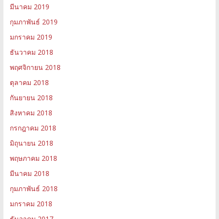
มีนาคม 2019
กุมภาพันธ์ 2019
มกราคม 2019
ธันวาคม 2018
พฤศจิกายน 2018
ตุลาคม 2018
กันยายน 2018
สิงหาคม 2018
กรกฎาคม 2018
มิถุนายน 2018
พฤษภาคม 2018
มีนาคม 2018
กุมภาพันธ์ 2018
มกราคม 2018
ธันวาคม 2017