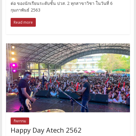
ต่อ ของนักเรียนระดับชั้น ปวส. 2 ทุกสาขาวิชา ในวันที่ 6
กุมภาพันธ์ 2563
Read more
กิจกรรม
Happy Day Atech 2562