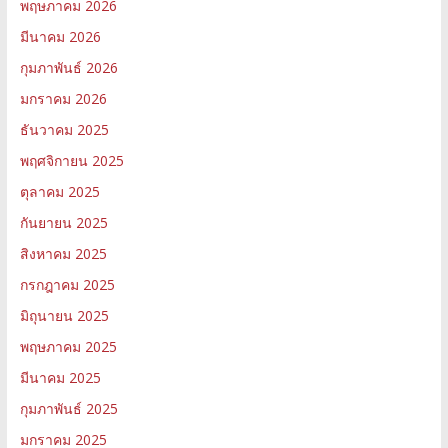
พฤษภาคม 2026
มีนาคม 2026
กุมภาพันธ์ 2026
มกราคม 2026
ธันวาคม 2025
พฤศจิกายน 2025
ตุลาคม 2025
กันยายน 2025
สิงหาคม 2025
กรกฎาคม 2025
มิถุนายน 2025
พฤษภาคม 2025
มีนาคม 2025
กุมภาพันธ์ 2025
มกราคม 2025