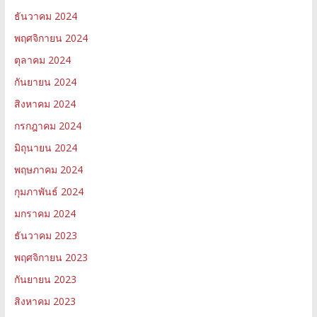
ธันวาคม 2024
พฤศจิกายน 2024
ตุลาคม 2024
กันยายน 2024
สิงหาคม 2024
กรกฎาคม 2024
มิถุนายน 2024
พฤษภาคม 2024
กุมภาพันธ์ 2024
มกราคม 2024
ธันวาคม 2023
พฤศจิกายน 2023
กันยายน 2023
สิงหาคม 2023