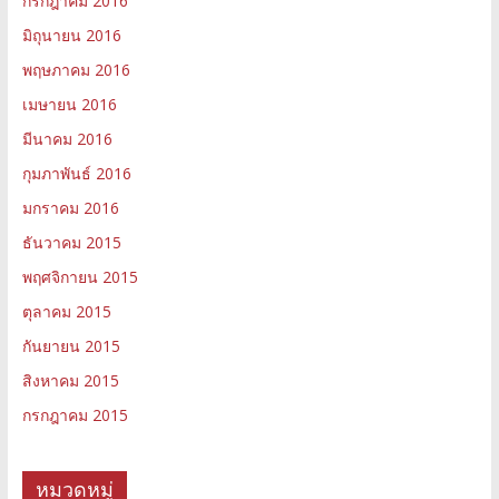
กรกฎาคม 2016
มิถุนายน 2016
พฤษภาคม 2016
เมษายน 2016
มีนาคม 2016
กุมภาพันธ์ 2016
มกราคม 2016
ธันวาคม 2015
พฤศจิกายน 2015
ตุลาคม 2015
กันยายน 2015
สิงหาคม 2015
กรกฎาคม 2015
หมวดหมู่