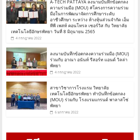
A-TECH PATTAYA ลงนามบันทึกข้อตกลง
ความร่วมมือ (MOU) #โครงการความร่วม
มือในการพัฒนาจัดการศึกษาระดับ
อาชีวศึกษา ระหว่าง ห้างหุ้นส่วนจำกัด เอ็ม
ทีพี เพสท์ คอนโทรล เซอร์วิส กับ วิทยาลัย
เทคโนโลยีอักษรพัทยา วันที่ 8 มิถุนายน 2565
4 กรกฎาคม 2022
ลงนามบันทึกข้อตกลงความร่วมมือ (MOU)
ร่วมกับ อาณา อนันท์ รีสอร์ท แอนด์ วิลล่า
พัทยา
4 กรกฎาคม 2022
สาขาวิชาการโรงแรม วิทยาลัย
เทคโนโลยีอักษรพัทยา ทำบันทึกข้อตกลง
(MOU) ร่วมกับ โรงแรมแกรนด์ พาลาสโซ่
พัทยา
6 มกราคม 2022