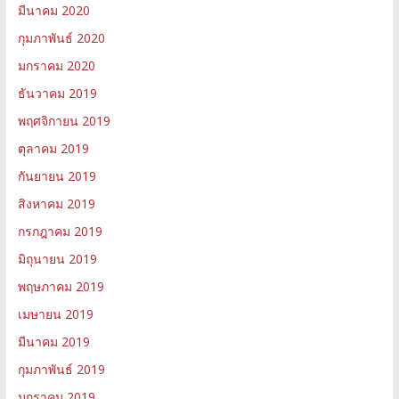
มีนาคม 2020
กุมภาพันธ์ 2020
มกราคม 2020
ธันวาคม 2019
พฤศจิกายน 2019
ตุลาคม 2019
กันยายน 2019
สิงหาคม 2019
กรกฎาคม 2019
มิถุนายน 2019
พฤษภาคม 2019
เมษายน 2019
มีนาคม 2019
กุมภาพันธ์ 2019
มกราคม 2019