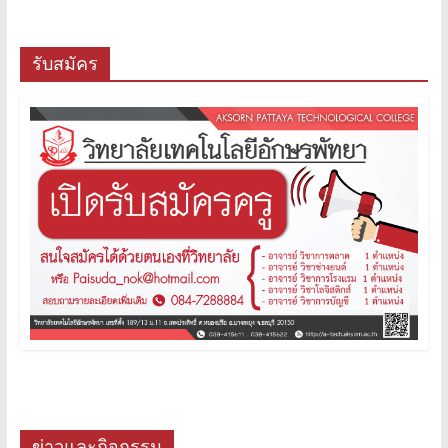
รับสมัคร
ข่าวและกิจกรรม