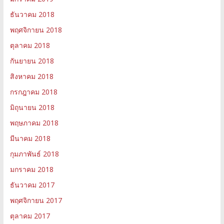
ธันวาคม 2018
พฤศจิกายน 2018
ตุลาคม 2018
กันยายน 2018
สิงหาคม 2018
กรกฎาคม 2018
มิถุนายน 2018
พฤษภาคม 2018
มีนาคม 2018
กุมภาพันธ์ 2018
มกราคม 2018
ธันวาคม 2017
พฤศจิกายน 2017
ตุลาคม 2017