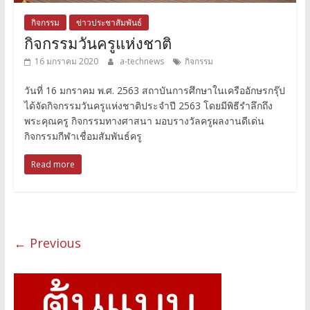
กิจกรรม
ข่าวประชาสัมพันธ์
กิจกรรมวันครูแห่งชาติ
16 มกราคม 2020
a-technews
กิจกรรม
วันที่ 16 มกราคม พ.ศ. 2563 สถาบันการศึกษาในเครืออักษรกรุ๊ป
ได้จัดกิจกรรมวันครูแห่งชาติประจำปี 2563 โดยมีพิธีรำลึกถึง
พระคุณครู กิจกรรมทางศาสนา มอบรางวัลครูผลงานดีเด่น
กิจกรรมกีฬาเชื่อมสัมพันธ์ครู
Read more
← Previous