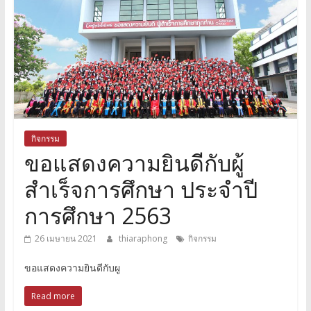
กิจกรรม
ขอแสดงความยินดีกับผู้
สำเร็จการศึกษา ประจำปี
การศึกษา 2563
26 เมษายน 2021
thiaraphong
กิจกรรม
ขอแสดงความยินดีกับผู
Read more