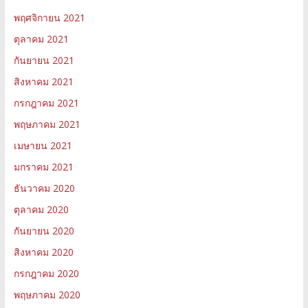
พฤศจิกายน 2021
ตุลาคม 2021
กันยายน 2021
สิงหาคม 2021
กรกฎาคม 2021
พฤษภาคม 2021
เมษายน 2021
มกราคม 2021
ธันวาคม 2020
ตุลาคม 2020
กันยายน 2020
สิงหาคม 2020
กรกฎาคม 2020
พฤษภาคม 2020