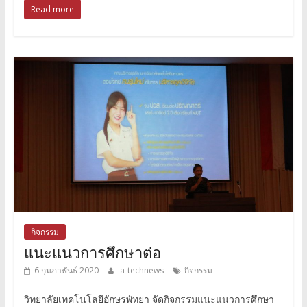
Read more
กิจกรรม
แนะแนวการศึกษาต่อ
6 กุมภาพันธ์ 2020
a-technews
กิจกรรม
วิทยาลัยเทคโนโลยีอักษรพัทยา จัดกิจกรรมแนะแนวการศึกษา