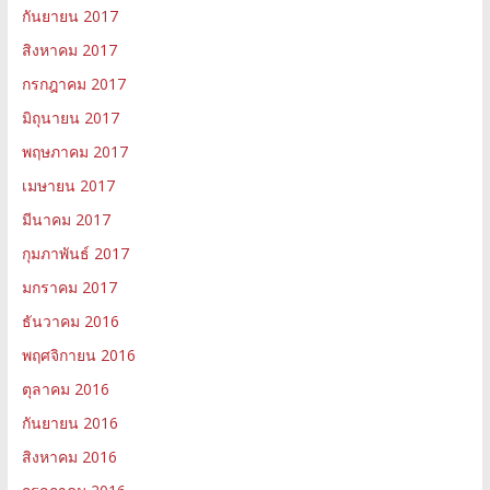
กันยายน 2017
สิงหาคม 2017
กรกฎาคม 2017
มิถุนายน 2017
พฤษภาคม 2017
เมษายน 2017
มีนาคม 2017
กุมภาพันธ์ 2017
มกราคม 2017
ธันวาคม 2016
พฤศจิกายน 2016
ตุลาคม 2016
กันยายน 2016
สิงหาคม 2016