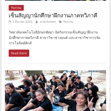
กิจกรรม
เซ็นสัญญานักศึกษาฝึกงานภาคทวิภาคี
2 มีนาคม 2020
a-technews
กิจกรรม
วิทยาลัยเทคโนโลยีอักษรพัทยา จัดกิจกรรมเซ็นสัญญาฝึกงาน
นักศึกษาภาคทวิภาคี สาขาวิชาช่างยนต์ และสาขาวิชาการจัด
การโลจิสต์ติกส์
Read more