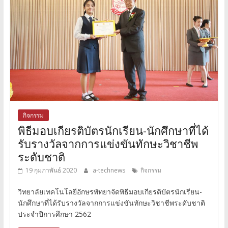
กิจกรรม
พิธีมอบเกียรติบัตรนักเรียน-นักศึกษาที่ได้
รับรางวัลจากการแข่งขันทักษะวิชาชีพ
ระดับชาติ
19 กุมภาพันธ์ 2020
a-technews
กิจกรรม
วิทยาลัยเทคโนโลยีอักษรพัทยาจัดพิธีมอบเกียรติบัตรนักเรียน-
นักศึกษาที่ได้รับรางวัลจากการแข่งขันทักษะวิชาชีพระดับชาติ
ประจำปีการศึกษา 2562