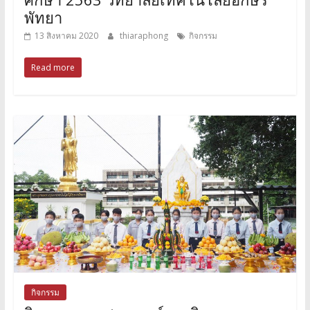
พัทยา
13 สิงหาคม 2020
thiaraphong
กิจกรรม
Read more
กิจกรรม