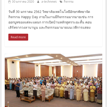
30 มกราคม 2020
a-technews
กิจกรรม
วันที่ 30 มกราคม 2562 วิทยาลัยเทคโนโลยีอักษรพัทยาจัด
กิจกรรม Happy Day ภายในงานมีกิจกรรมมากมายเช่น การ
ออกบูทของแต่ละแผนก การเปิดบ้านหลักสูตรระยะสั้น คอน
เสิร์ทจากวงลาบานูน และกิจกรรมมามายบนเวทีการแสดง
Read more