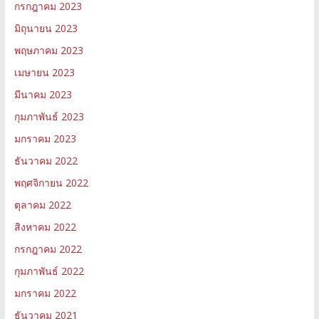
กรกฎาคม 2023
มิถุนายน 2023
พฤษภาคม 2023
เมษายน 2023
มีนาคม 2023
กุมภาพันธ์ 2023
มกราคม 2023
ธันวาคม 2022
พฤศจิกายน 2022
ตุลาคม 2022
สิงหาคม 2022
กรกฎาคม 2022
กุมภาพันธ์ 2022
มกราคม 2022
ธันวาคม 2021