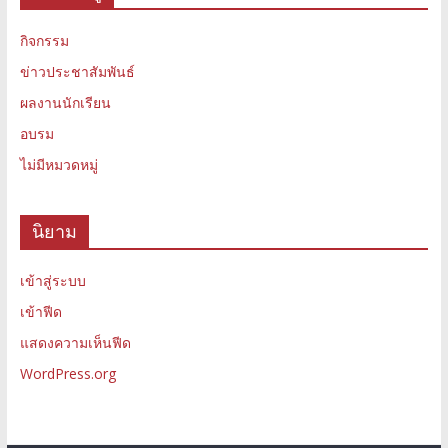
กิจกรรม
ข่าวประชาสัมพันธ์
ผลงานนักเรียน
อบรม
ไม่มีหมวดหมู่
นิยาม
เข้าสู่ระบบ
เข้าฟีด
แสดงความเห็นฟีด
WordPress.org