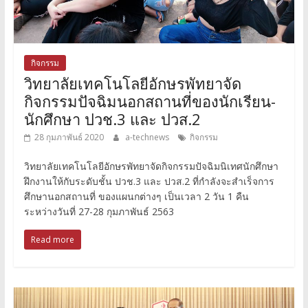
กิจกรรม
วิทยาลัยเทคโนโลยีอักษรพัทยาจัด
กิจกรรมปัจฉิมนอกสถานที่ของนักเรียน-
นักศึกษา ปวช.3 และ ปวส.2
28 กุมภาพันธ์ 2020
a-technews
กิจกรรม
วิทยาลัยเทคโนโลยีอักษรพัทยาจัดกิจกรรมปัจฉิมนิเทศนักศึกษา
ฝึกงานให้กับระดับชั้น ปวช.3 และ ปวส.2 ที่กำลังจะสำเร็จการ
ศึกษานอกสถานที่ ของแผนกต่างๆ เป็นเวลา 2 วัน 1 คืน
ระหว่างวันที่ 27-28 กุมภาพันธ์ 2563
Read more