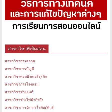
สาขาวิชาที่เปิดสอน
สาขาวิชาการตลาด
สาขาวิชาการบัญชี
สาขาวิชาคอมพิวเตอร์ธุรกิจ
สาขาวิชาการโรงแรม
สาขาวิชาช่างยนต์
สาขาวิชาช่างไฟฟ้ากำลัง
สาขาวิชาการจัดการโลจิสต์ติกส์