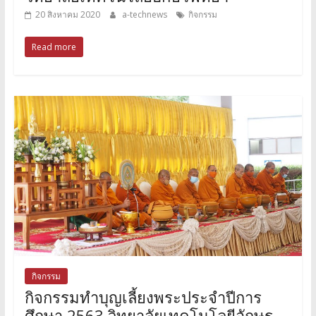
20 สิงหาคม 2020
a-technews
กิจกรรม
Read more
กิจกรรม
กิจกรรมทำบุญเลี้ยงพระประจำปีการ
ศึกษา 2563 วิทยาลัยเทคโนโลยีอักษร