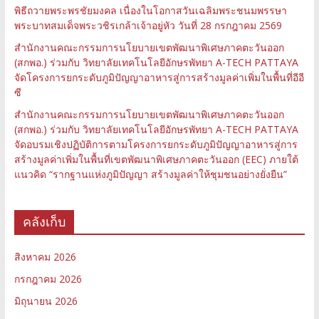
พิธีถวายพระพรชัยมงคล เนื่องในโอกาสวันเฉลิมพระชนมพรรษา
พระบาทสมเด็จพระวชิรเกล้าเจ้าอยู่หัว วันที่ 28 กรกฎาคม 2569
สำนักงานคณะกรรมการนโยบายเขตพัฒนาพิเศษภาคตะวันออก
(สกพอ.) ร่วมกับ วิทยาลัยเทคโนโลยีอักษรพัทยา A-TECH PATTAYA
จัดโครงการยกระดับภูมิปัญญาอาหารสู่การสร้างมูลค่าเพิ่มในพื้นที่อีอี
ซี
สำนักงานคณะกรรมการนโยบายเขตพัฒนาพิเศษภาคตะวันออก
(สกพอ.) ร่วมกับ วิทยาลัยเทคโนโลยีอักษรพัทยา A-TECH PATTAYA
จัดอบรมเชิงปฏิบัติการตามโครงการยกระดับภูมิปัญญาอาหารสู่การ
สร้างมูลค่าเพิ่มในพื้นที่เขตพัฒนาพิเศษภาคตะวันออก (EEC) ภายใต้
แนวคิด “รากฐานแห่งภูมิปัญญา สร้างมูลค่าให้ชุมชนอย่างยั่งยืน”
คลังเก็บ
สิงหาคม 2026
กรกฎาคม 2026
มิถุนายน 2026