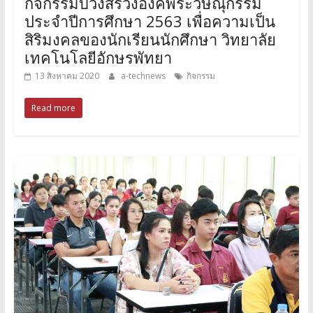
กิจกรรมบวงสรวงองค์พระวิษณุกรรม
ประจำปีการศึกษา 2563 เพื่อความเป็น
สิริมงคลของนักเรียนนักศึกษา วิทยาลัย
เทคโนโลยีอักษรพัทยา
13 สิงหาคม 2020
a-technews
กิจกรรม
Read more