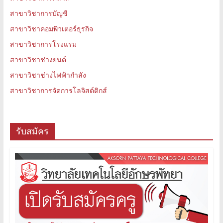
สาขาวิชาการบัญชี
สาขาวิชาคอมพิวเตอร์ธุรกิจ
สาขาวิชาการโรงแรม
สาขาวิชาช่างยนต์
สาขาวิชาช่างไฟฟ้ากำลัง
สาขาวิชาการจัดการโลจิสต์ติกส์
รับสมัคร