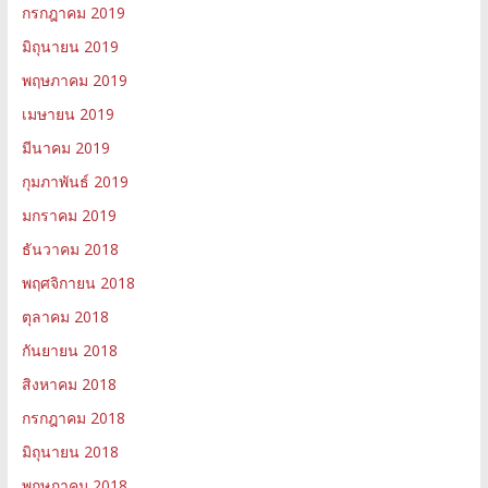
กรกฎาคม 2019
มิถุนายน 2019
พฤษภาคม 2019
เมษายน 2019
มีนาคม 2019
กุมภาพันธ์ 2019
มกราคม 2019
ธันวาคม 2018
พฤศจิกายน 2018
ตุลาคม 2018
กันยายน 2018
สิงหาคม 2018
กรกฎาคม 2018
มิถุนายน 2018
พฤษภาคม 2018