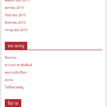
พฤศจิกายน 2015
ตุลาคม 2015
กันยายน 2015
สิงหาคม 2015
กรกฎาคม 2015
หมวดหมู่
กิจกรรม
ข่าวประชาสัมพันธ์
ผลงานนักเรียน
อบรม
ไม่มีหมวดหมู่
นิยาม