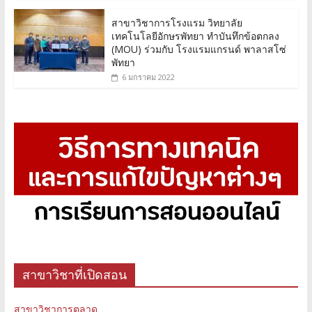
สาขาวิชาการโรงแรม วิทยาลัย
เทคโนโลยีอักษรพัทยา ทำบันทึกข้อตกลง
(MOU) ร่วมกับ โรงแรมแกรนด์ พาลาสโซ่
พัทยา
6 มกราคม 2022
สาขาวิชาที่เปิดสอน
สาขาวิชาการตลาด