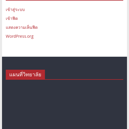
เข้าสู่ระบบ
เข้าฟีด
แสดงความเห็นฟีด
WordPress.org
แผนที่วิทยาลัย