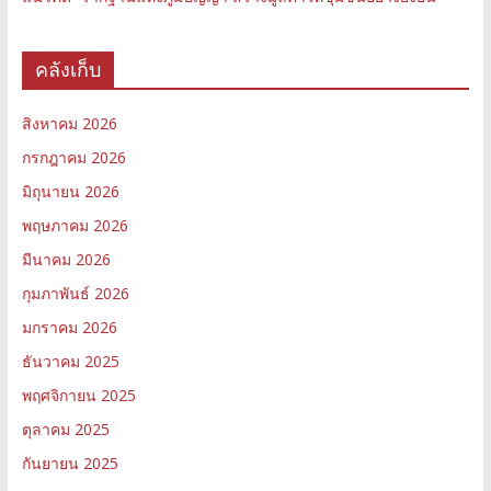
คลังเก็บ
สิงหาคม 2026
กรกฎาคม 2026
มิถุนายน 2026
พฤษภาคม 2026
มีนาคม 2026
กุมภาพันธ์ 2026
มกราคม 2026
ธันวาคม 2025
พฤศจิกายน 2025
ตุลาคม 2025
กันยายน 2025