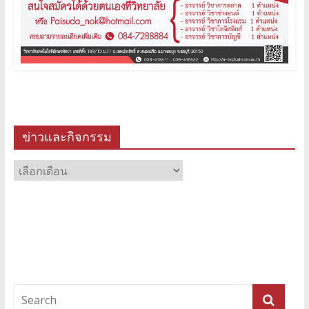
ข่าวและกิจกรรม
ข่าว
และ
กิจกรรม