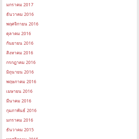
มกราคม 2017
ธันวาคม 2016
พฤศจิกายน 2016
ตุลาคม 2016
กันยายน 2016
สิงหาคม 2016
กรกฎาคม 2016
มิถุนายน 2016
พฤษภาคม 2016
เมษายน 2016
มีนาคม 2016
กุมภาพันธ์ 2016
มกราคม 2016
ธันวาคม 2015