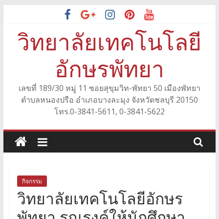
Skip
to
วิทยาลัยเทคโนโลยี
content
อักษรพัทยา
เลขที่ 189/30 หมู่ 11 ซอยสุขุมวิท-พัทยา 50 เมืองพัทยา
ตำบลหนองปรือ อำเภอบางละมุง จังหวัดชลบุรี 20150
โทร.0-3841-5611, 0-3841-5622
กิจกรรม
วิทยาลัยเทคโนโลยีอักษร
พัทยา รณรงค์ให้นักศึกษา