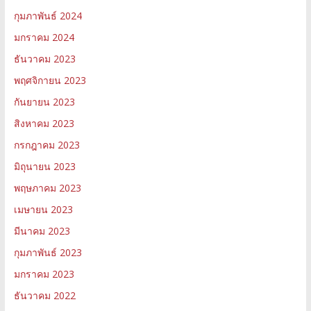
กุมภาพันธ์ 2024
มกราคม 2024
ธันวาคม 2023
พฤศจิกายน 2023
กันยายน 2023
สิงหาคม 2023
กรกฎาคม 2023
มิถุนายน 2023
พฤษภาคม 2023
เมษายน 2023
มีนาคม 2023
กุมภาพันธ์ 2023
มกราคม 2023
ธันวาคม 2022