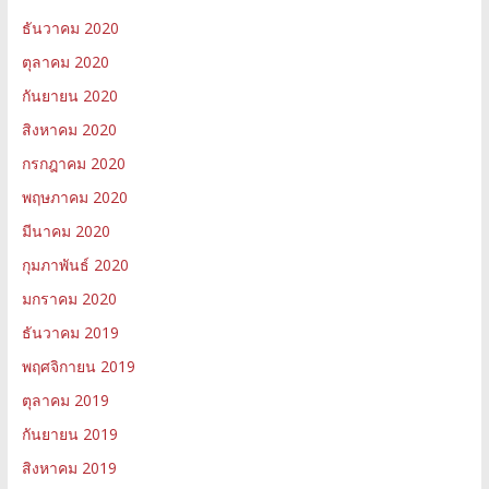
ธันวาคม 2020
ตุลาคม 2020
กันยายน 2020
สิงหาคม 2020
กรกฎาคม 2020
พฤษภาคม 2020
มีนาคม 2020
กุมภาพันธ์ 2020
มกราคม 2020
ธันวาคม 2019
พฤศจิกายน 2019
ตุลาคม 2019
กันยายน 2019
สิงหาคม 2019