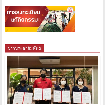
ข่าวประชาสัมพันธ์