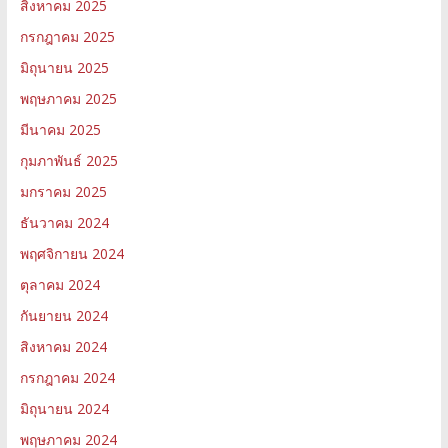
สิงหาคม 2025
กรกฎาคม 2025
มิถุนายน 2025
พฤษภาคม 2025
มีนาคม 2025
กุมภาพันธ์ 2025
มกราคม 2025
ธันวาคม 2024
พฤศจิกายน 2024
ตุลาคม 2024
กันยายน 2024
สิงหาคม 2024
กรกฎาคม 2024
มิถุนายน 2024
พฤษภาคม 2024