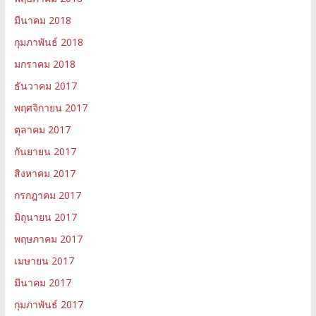
มีนาคม 2018
กุมภาพันธ์ 2018
มกราคม 2018
ธันวาคม 2017
พฤศจิกายน 2017
ตุลาคม 2017
กันยายน 2017
สิงหาคม 2017
กรกฎาคม 2017
มิถุนายน 2017
พฤษภาคม 2017
เมษายน 2017
มีนาคม 2017
กุมภาพันธ์ 2017