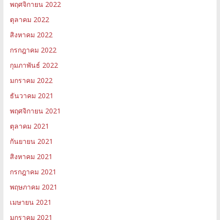
พฤศจิกายน 2022
ตุลาคม 2022
สิงหาคม 2022
กรกฎาคม 2022
กุมภาพันธ์ 2022
มกราคม 2022
ธันวาคม 2021
พฤศจิกายน 2021
ตุลาคม 2021
กันยายน 2021
สิงหาคม 2021
กรกฎาคม 2021
พฤษภาคม 2021
เมษายน 2021
มกราคม 2021