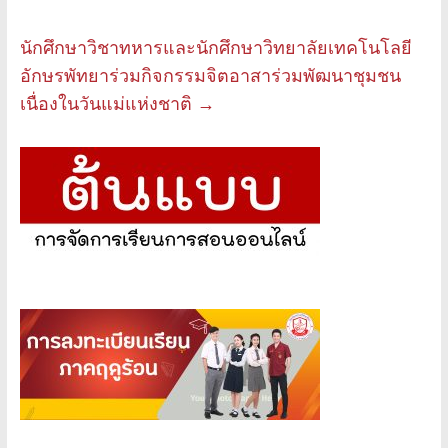
นักศึกษาวิชาทหารและนักศึกษาวิทยาลัยเทคโนโลยี
อักษรพัทยาร่วมกิจกรรมจิตอาสาร่วมพัฒนาชุมชน
เนื่องในวันแม่แห่งชาติ
→